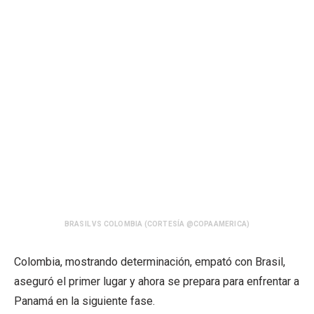
BRASIL VS COLOMBIA (CORTESÍA @COPAAMERICA)
Colombia, mostrando determinación, empató con Brasil,
aseguró el primer lugar y ahora se prepara para enfrentar a
Panamá en la siguiente fase.