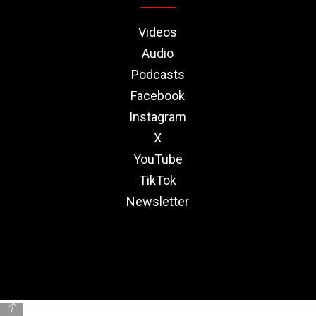
Videos
Audio
Podcasts
Facebook
Instagram
X
YouTube
TikTok
Newsletter