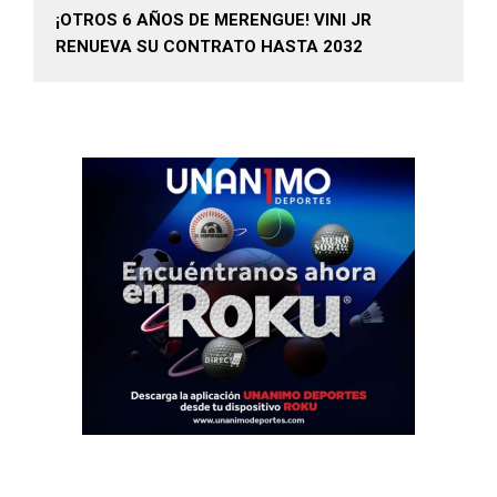
¡OTROS 6 AÑOS DE MERENGUE! VINI JR
RENUEVA SU CONTRATO HASTA 2032