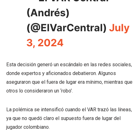
(Andrés)
(@ElVarCentral)
July
3, 2024
Esta decisión generó un escándalo en las redes sociales,
donde expertos y aficionados debatieron. Algunos
aseguraron que el fuera de lugar era mínimo, mientras que
otros lo consideraron un ‘robo’.
La polémica se intensificó cuando el VAR trazó las líneas,
ya que no quedó claro el supuesto fuera de lugar del
jugador colombiano.