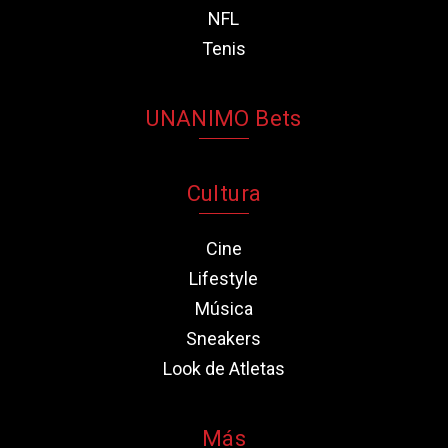
NFL
Tenis
UNANIMO Bets
Cultura
Cine
Lifestyle
Música
Sneakers
Look de Atletas
Más