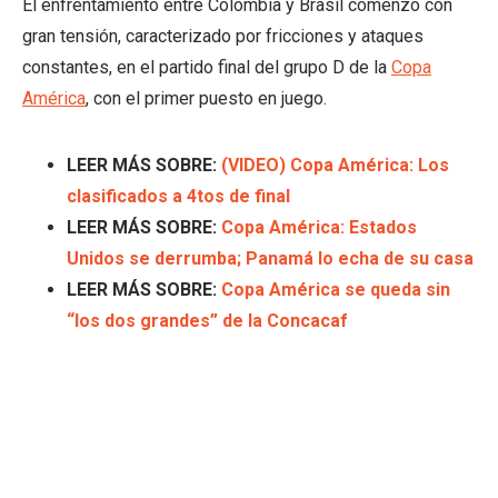
El enfrentamiento entre Colombia y Brasil comenzó con
gran tensión, caracterizado por fricciones y ataques
constantes, en el partido final del grupo D de la
Copa
América
, con el primer puesto en juego.
LEER MÁS SOBRE:
(VIDEO) Copa América: Los
clasificados a 4tos de final
LEER MÁS SOBRE:
Copa América: Estados
Unidos se derrumba; Panamá lo echa de su casa
LEER MÁS SOBRE:
Copa América se queda sin
“los dos grandes” de la Concacaf