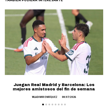
TAMBIÉN PUDIERA INTERESARTE
Juegan Real Madrid y Barcelona: Los
mejores amistosos del fin de semana
M
WLADIMIR ENRÍQUEZ
08/07/2026