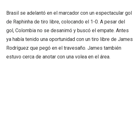
Brasil se adelantó en el marcador con un espectacular gol
de Raphinha de tiro libre, colocando el 1-0. A pesar del
gol, Colombia no se desanimó y buscó el empate. Antes
ya había tenido una oportunidad con un tiro libre de James
Rodríguez que pegó en el travesaño. James también
estuvo cerca de anotar con una volea en el área.