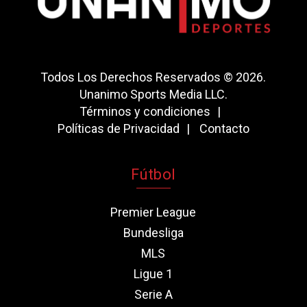
Todos Los Derechos Reservados © 2026.
Unanimo Sports Media LLC.
Términos y condiciones
Políticas de Privacidad
Contacto
Fútbol
Premier League
Bundesliga
MLS
Ligue 1
Serie A