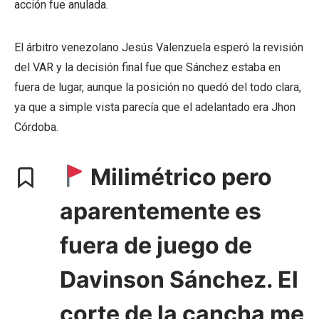
acción fue anulada.
El árbitro venezolano Jesús Valenzuela esperó la revisión
del VAR y la decisión final fue que Sánchez estaba en
fuera de lugar, aunque la posición no quedó del todo clara,
ya que a simple vista parecía que el adelantado era Jhon
Córdoba.
Milimétrico pero
aparentemente es
fuera de juego de
Davinson Sánchez. El
corte de la cancha me