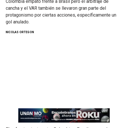
Colombia empató frente a Brasil pero el arbitraje de
cancha y el VAR también se llevaron gran parte del
protagonismo por ciertas acciones, específicamente un
gol anulado.
NICOLAS ORTEGON