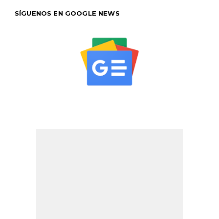
SÍGUENOS EN GOOGLE NEWS