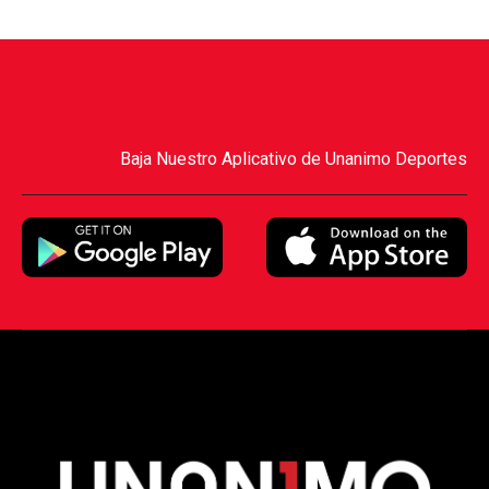
Baja Nuestro Aplicativo de Unanimo Deportes