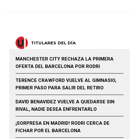
TITULARES DEL DÍA
MANCHESTER CITY RECHAZA LA PRIMERA
OFERTA DEL BARCELONA POR RODRI
TERENCE CRAWFORD VUELVE AL GIMNASIO,
PRIMER PASO PARA SALIR DEL RETIRO
DAVID BENAVIDEZ VUELVE A QUEDARSE SIN
RIVAL, NADIE DESEA ENFRENTARLO
¡SORPRESA EN MADRID! RODRI CERCA DE
FICHAR POR EL BARCELONA