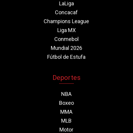
LaLiga
Concacaf
Champions League
Liga MX
Conmebol
Mundial 2026
Fútbol de Estufa
Deportes
NBA
Boxeo
MMA
MLB
Motor