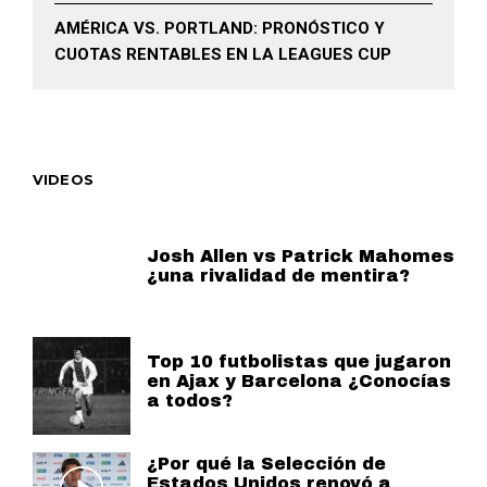
AMÉRICA VS. PORTLAND: PRONÓSTICO Y
CUOTAS RENTABLES EN LA LEAGUES CUP
VIDEOS
Josh Allen vs Patrick Mahomes
¿una rivalidad de mentira?
Top 10 futbolistas que jugaron
en Ajax y Barcelona ¿Conocías
a todos?
¿Por qué la Selección de
Estados Unidos renovó a