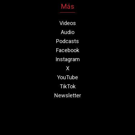
Más
Videos
Audio
Podcasts
Facebook
Instagram
X
YouTube
TikTok
Newsletter