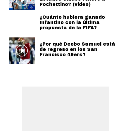
Pochettino? (video)
¿Cuánto hubiera ganado
Infantino con la última
propuesta de la FIFA?
¿Por qué Deebo Samuel está
de regreso en los San
Francisco 49ers?