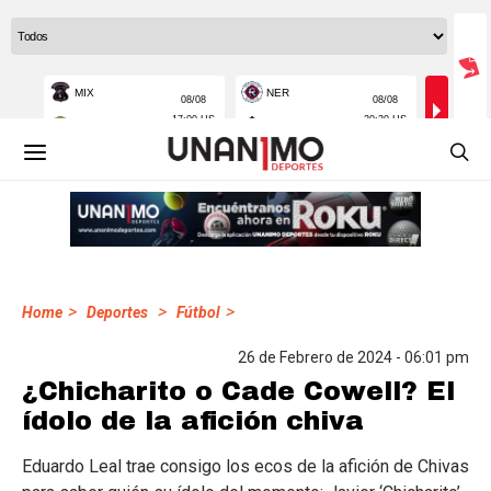
>
>
>
Home
Deportes
Fútbol
26 de Febrero de 2024 - 06:01 pm
¿Chicharito o Cade Cowell? El
ídolo de la afición chiva
Eduardo Leal trae consigo los ecos de la afición de Chivas