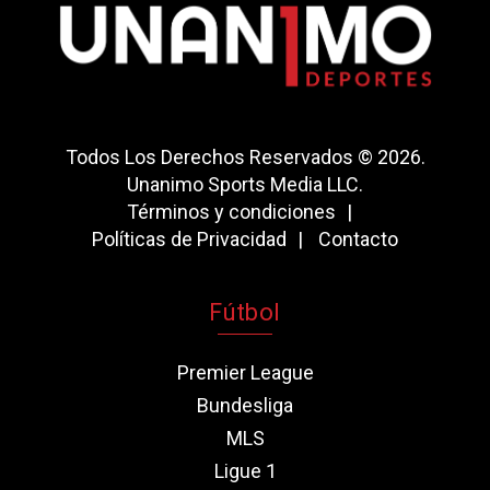
Todos Los Derechos Reservados © 2026.
Unanimo Sports Media LLC.
Términos y condiciones
Políticas de Privacidad
Contacto
Fútbol
Premier League
Bundesliga
MLS
Ligue 1