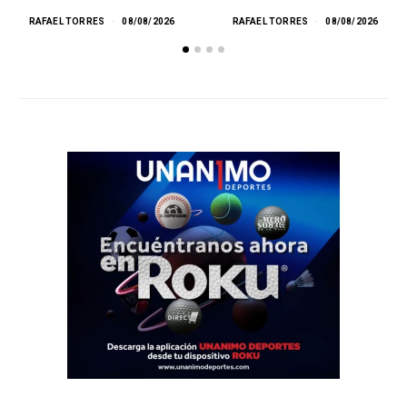
RAFAEL TORRES
08/08/2026
RAFAEL TORRES
08/08/2026