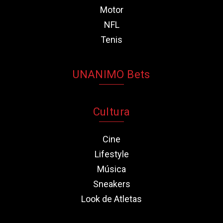
Motor
NFL
Tenis
UNANIMO Bets
Cultura
Cine
Lifestyle
Música
Sneakers
Look de Atletas