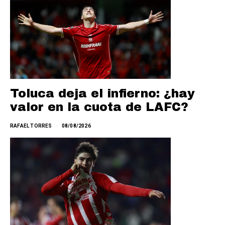
Toluca deja el infierno: ¿hay
valor en la cuota de LAFC?
RAFAEL TORRES
08/08/2026