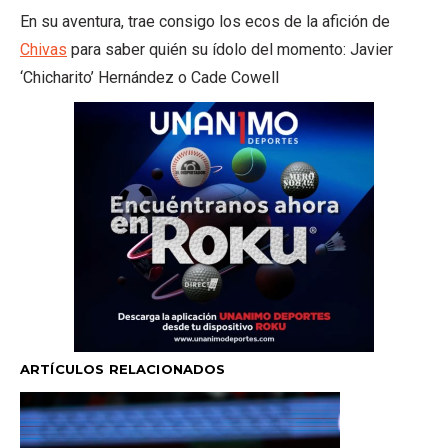
En su aventura, trae consigo los ecos de la afición de
Chivas
para saber quién su ídolo del momento: Javier
‘Chicharito’ Hernández o Cade Cowell
ARTÍCULOS RELACIONADOS