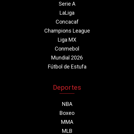
Serie A
LaLiga
Concacaf
Champions League
Liga MX
Conmebol
Mundial 2026
Fútbol de Estufa
Deportes
NBA
Boxeo
MMA
MLB