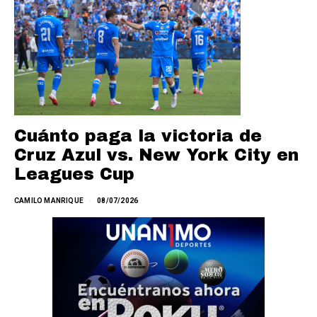
Cuánto paga la victoria de
Cruz Azul vs. New York City en
Leagues Cup
CAMILO MANRIQUE
08/07/2026