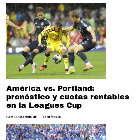
América vs. Portland:
pronóstico y cuotas rentables
en la Leagues Cup
CAMILO MANRIQUE
08/07/2026