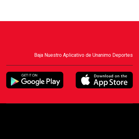
Baja Nuestro Aplicativo de Unanimo Deportes