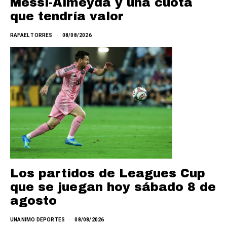
Messi-Almeyda y una cuota
que tendría valor
RAFAEL TORRES
08/08/2026
Los partidos de Leagues Cup
que se juegan hoy sábado 8 de
agosto
UNANIMO DEPORTES
08/08/2026