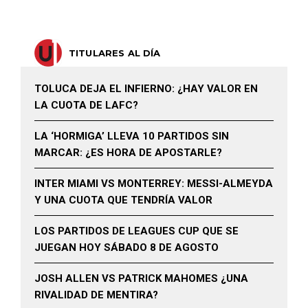
TITULARES AL DÍA
TOLUCA DEJA EL INFIERNO: ¿HAY VALOR EN
LA CUOTA DE LAFC?
LA ‘HORMIGA’ LLEVA 10 PARTIDOS SIN
MARCAR: ¿ES HORA DE APOSTARLE?
INTER MIAMI VS MONTERREY: MESSI-ALMEYDA
Y UNA CUOTA QUE TENDRÍA VALOR
LOS PARTIDOS DE LEAGUES CUP QUE SE
JUEGAN HOY SÁBADO 8 DE AGOSTO
JOSH ALLEN VS PATRICK MAHOMES ¿UNA
RIVALIDAD DE MENTIRA?