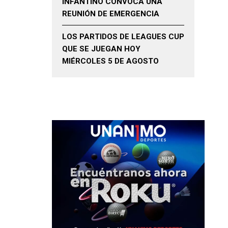
INFANTINO CONVOCA UNA
REUNIÓN DE EMERGENCIA
LOS PARTIDOS DE LEAGUES CUP
QUE SE JUEGAN HOY
MIÉRCOLES 5 DE AGOSTO