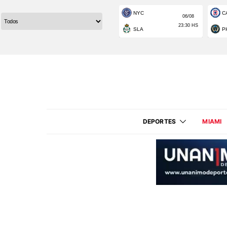
DEPORTES
MIAMI