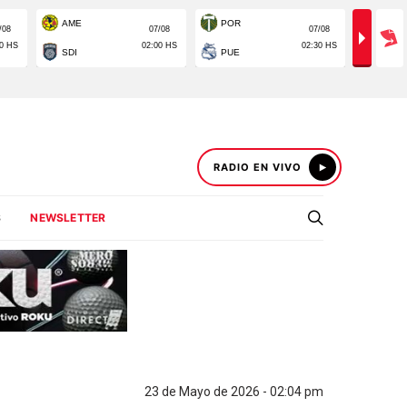
RADIO EN VIVO
S
NEWSLETTER
23 de Mayo de 2026 - 02:04 pm