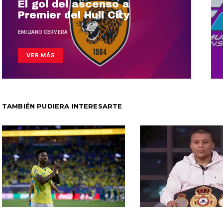
El gol del ascenso a
Premier del Hull City
EMILIANO CERVERA
VER MÁS
TAMBIÉN PUDIERA INTERESARTE