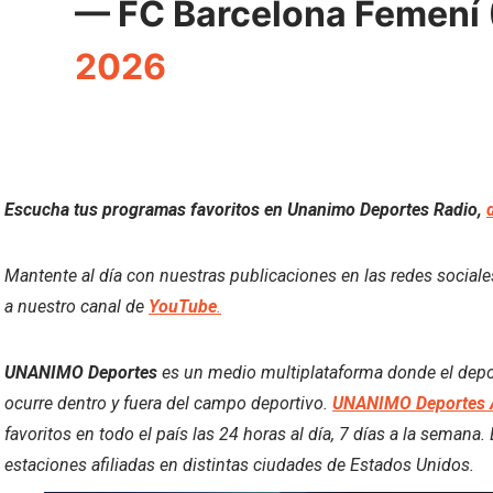
— FC Barcelona Femení
2026
Escucha tus programas favoritos en Unanimo Deportes Radio,
Mantente al día con nuestras publicaciones en las redes social
a nuestro canal de
YouTube
.
UNANIMO Deportes
es un medio multiplataforma donde el deport
ocurre dentro y fuera del campo deportivo.
UNANIMO Deportes 
favoritos en todo el país las 24 horas al día, 7 días a la semana
estaciones afiliadas en distintas ciudades de Estados Unidos.