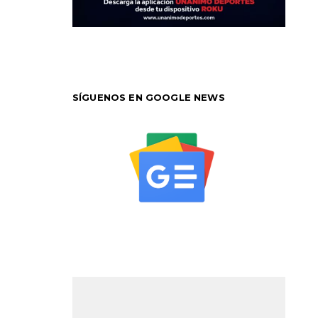
SÍGUENOS EN GOOGLE NEWS