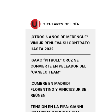
TITULARES DEL DÍA
¡OTROS 6 AÑOS DE MERENGUE!
VINI JR RENUEVA SU CONTRATO
HASTA 2032
ISAAC “PITBULL” CRUZ SE
CONVIERTE EN PELEADOR DEL
“CANELO TEAM”
¡CUMBRE EN MADRID!
FLORENTINO Y VINICIUS JR SE
REÚNEN
TENSIÓN EN LA FIFA: GIANNI