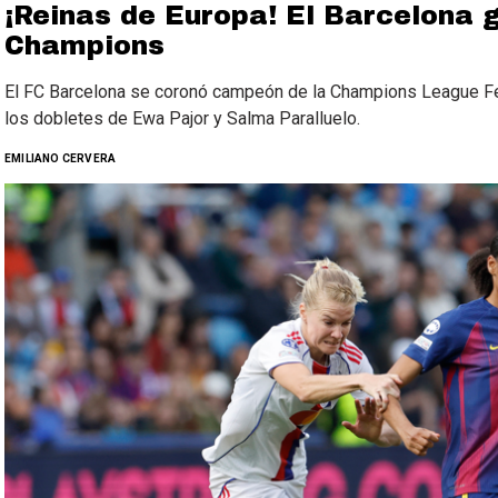
¡Reinas de Europa! El Barcelona 
Champions
El FC Barcelona se coronó campeón de la Champions League Fem
los dobletes de Ewa Pajor y Salma Paralluelo.
EMILIANO CERVERA