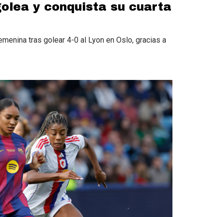
golea y conquista su cuarta
enina tras golear 4-0 al Lyon en Oslo, gracias a