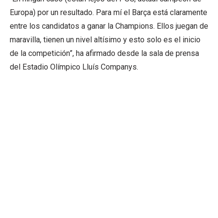
Europa) por un resultado. Para mí el Barça está claramente
entre los candidatos a ganar la Champions. Ellos juegan de
maravilla, tienen un nivel altísimo y esto solo es el inicio
de la competición”, ha afirmado desde la sala de prensa
del Estadio Olímpico Lluís Companys.