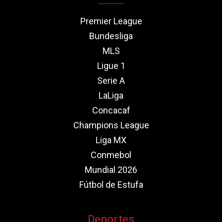
Premier League
Bundesliga
MLS
Ligue 1
Serie A
LaLiga
Concacaf
Champions League
Liga MX
Conmebol
Mundial 2026
Fútbol de Estufa
Deportes