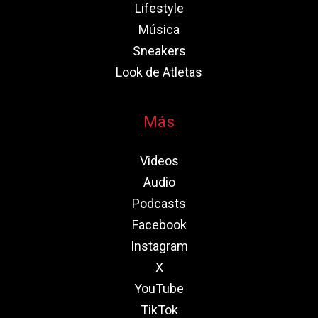
Lifestyle
Música
Sneakers
Look de Atletas
Más
Videos
Audio
Podcasts
Facebook
Instagram
X
YouTube
TikTok