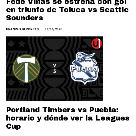
Fede Viñas se estrena con gol
en triunfo de Toluca vs Seattle
Sounders
UNANIMO DEPORTES
08/06/2026
Portland Timbers vs Puebla:
horario y dónde ver la Leagues
Cup