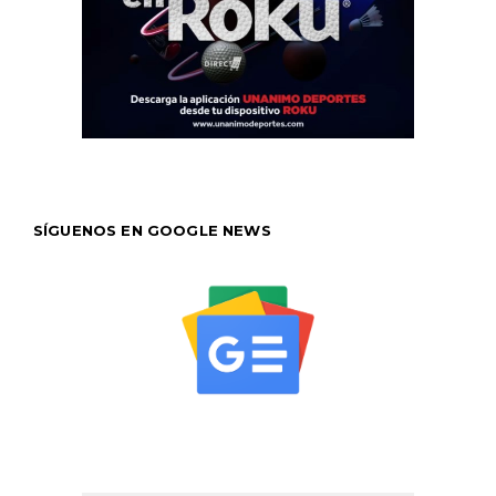
SÍGUENOS EN GOOGLE NEWS