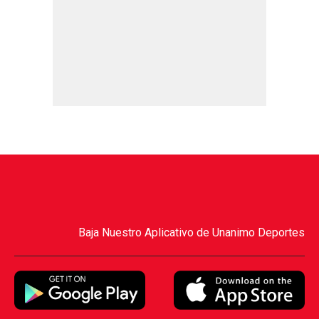
Baja Nuestro Aplicativo de Unanimo Deportes