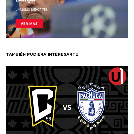
UNANIMO DEPORTES
VER MÁS
TAMBIÉN PUDIERA INTERESARTE