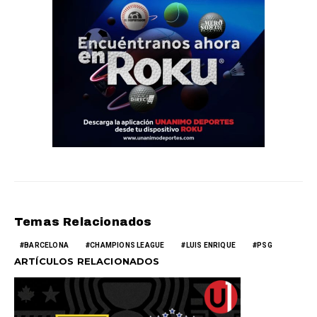
Temas Relacionados
BARCELONA
CHAMPIONS LEAGUE
LUIS ENRIQUE
PSG
ARTÍCULOS RELACIONADOS