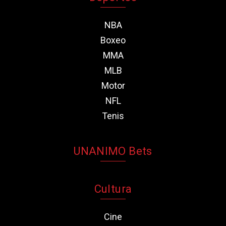
NBA
Boxeo
MMA
MLB
Motor
NFL
Tenis
UNANIMO Bets
Cultura
Cine