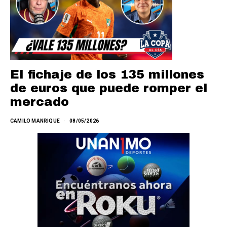
El fichaje de los 135 millones
de euros que puede romper el
mercado
CAMILO MANRIQUE
08/05/2026