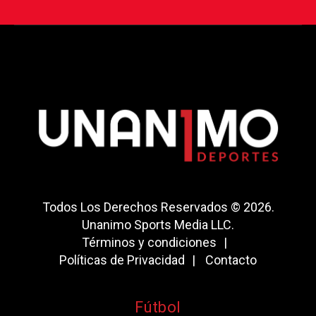
Todos Los Derechos Reservados © 2026.
Unanimo Sports Media LLC.
Términos y condiciones
Políticas de Privacidad
Contacto
Fútbol