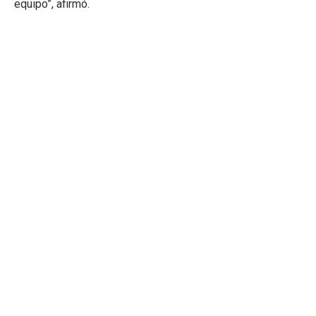
equipo”, afirmó.