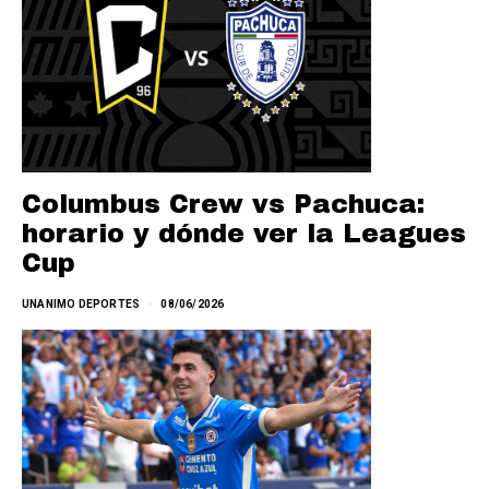
Columbus Crew vs Pachuca:
horario y dónde ver la Leagues
Cup
UNANIMO DEPORTES
08/06/2026