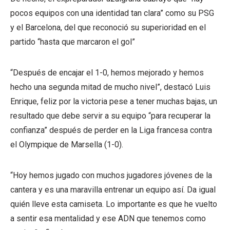
pocos equipos con una identidad tan clara” como su PSG
y el Barcelona, del que reconoció su superioridad en el
partido “hasta que marcaron el gol”
“Después de encajar el 1-0, hemos mejorado y hemos
hecho una segunda mitad de mucho nivel”, destacó Luis
Enrique, feliz por la victoria pese a tener muchas bajas, un
resultado que debe servir a su equipo “para recuperar la
confianza” después de perder en la Liga francesa contra
el Olympique de Marsella (1-0).
“Hoy hemos jugado con muchos jugadores jóvenes de la
cantera y es una maravilla entrenar un equipo así. Da igual
quién lleve esta camiseta. Lo importante es que he vuelto
a sentir esa mentalidad y ese ADN que tenemos como