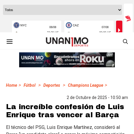
>
>
>
>
Home
Fútbol
Deportes
Champions League
2 de Octubre de 2025 - 10:50 am
La increíble confesión de Luis
Enrique tras vencer al Barça
El técnico del PSG, Luis Enrique Martínez, consideró al