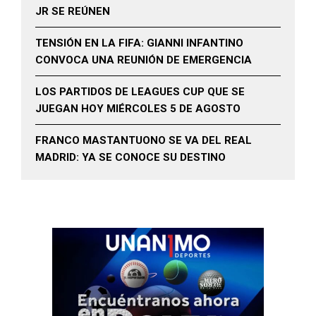
JR SE REÚNEN
TENSIÓN EN LA FIFA: GIANNI INFANTINO
CONVOCA UNA REUNIÓN DE EMERGENCIA
LOS PARTIDOS DE LEAGUES CUP QUE SE
JUEGAN HOY MIÉRCOLES 5 DE AGOSTO
FRANCO MASTANTUONO SE VA DEL REAL
MADRID: YA SE CONOCE SU DESTINO