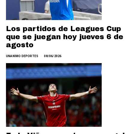
Los partidos de Leagues Cup
que se juegan hoy jueves 6 de
agosto
UNANIMO DEPORTES
08/06/2026