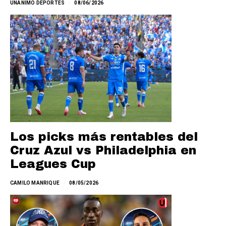
UNANIMO DEPORTES
08/06/2026
Los picks más rentables del
Cruz Azul vs Philadelphia en
Leagues Cup
CAMILO MANRIQUE
08/05/2026