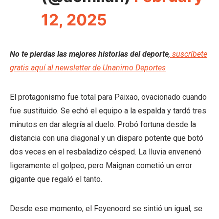
12, 2025
No te pierdas las mejores historias del deporte
,
suscríbete
gratis aquí al newsletter de Unanimo Deportes
El protagonismo fue total para Paixao, ovacionado cuando
fue sustituido. Se echó el equipo a la espalda y tardó tres
minutos en dar alegría al duelo. Probó fortuna desde la
distancia con una diagonal y un disparo potente que botó
dos veces en el resbaladizo césped. La lluvia envenenó
ligeramente el golpeo, pero Maignan cometió un error
gigante que regaló el tanto.
Desde ese momento, el Feyenoord se sintió un igual, se