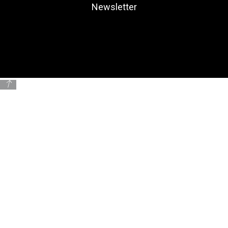
Newsletter