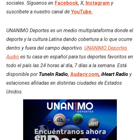
sociales. Síguenos en
Facebook
, X,
Instagram
y
suscríbete a nuestro canal de
YouTube.
UNANIMO Deportes es un medio multiplataforma donde el
deporte y la cultura Latina dando cobertura a lo que ocurre
dentro y fuera del campo deportivo.
UNANIMO Deportes
Audio
es tu casa en español para tus deportes favoritos en
todo el país las 24 horas al día, 7 días a la semana. Está
disponible por
TuneIn Radio
,
Audacy.com
,
iHeart Radio
y
estaciones afiliadas en distintas ciudades de Estados
Unidos.