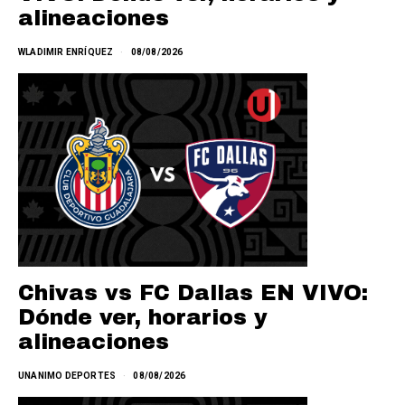
alineaciones
WLADIMIR ENRÍQUEZ
08/08/2026
Chivas vs FC Dallas EN VIVO:
Dónde ver, horarios y
alineaciones
UNANIMO DEPORTES
08/08/2026