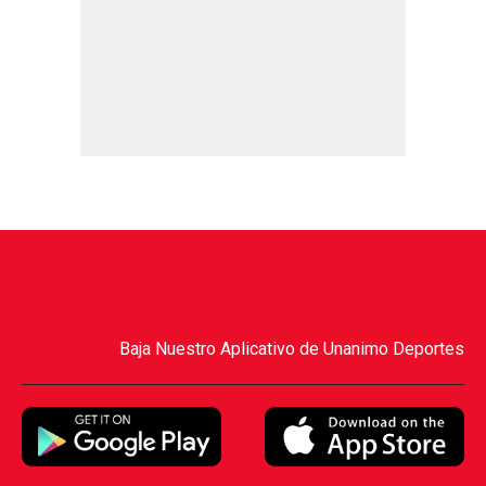
Baja Nuestro Aplicativo de Unanimo Deportes