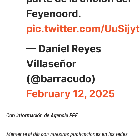
Feyenoord.
pic.twitter.com/UuSijy
— Daniel Reyes
Villaseñor
(@barracudo)
February 12, 2025
Con información de Agencia EFE.
Mantente al día con nuestras publicaciones en las redes