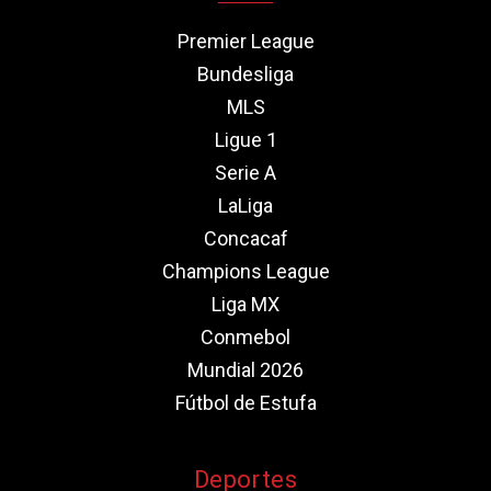
Premier League
Bundesliga
MLS
Ligue 1
Serie A
LaLiga
Concacaf
Champions League
Liga MX
Conmebol
Mundial 2026
Fútbol de Estufa
Deportes