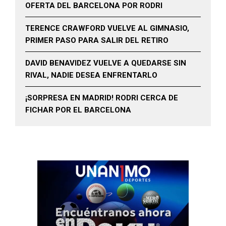
OFERTA DEL BARCELONA POR RODRI
TERENCE CRAWFORD VUELVE AL GIMNASIO,
PRIMER PASO PARA SALIR DEL RETIRO
DAVID BENAVIDEZ VUELVE A QUEDARSE SIN
RIVAL, NADIE DESEA ENFRENTARLO
¡SORPRESA EN MADRID! RODRI CERCA DE
FICHAR POR EL BARCELONA