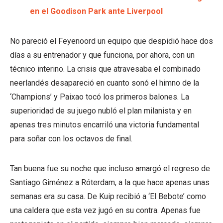
en el Goodison Park ante Liverpool
No pareció el Feyenoord un equipo que despidió hace dos
días a su entrenador y que funciona, por ahora, con un
técnico interino. La crisis que atravesaba el combinado
neerlandés desapareció en cuanto sonó el himno de la
‘Champions’ y Paixao tocó los primeros balones. La
superioridad de su juego nubló el plan milanista y en
apenas tres minutos encarriló una victoria fundamental
para soñar con los octavos de final.
Tan buena fue su noche que incluso amargó el regreso de
Santiago Giménez a Róterdam, a la que hace apenas unas
semanas era su casa. De Kuip recibió a ‘El Bebote’ como
una caldera que esta vez jugó en su contra. Apenas fue