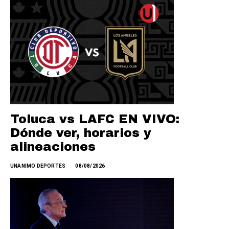
Toluca vs LAFC EN VIVO:
Dónde ver, horarios y
alineaciones
UNANIMO DEPORTES
08/08/2026