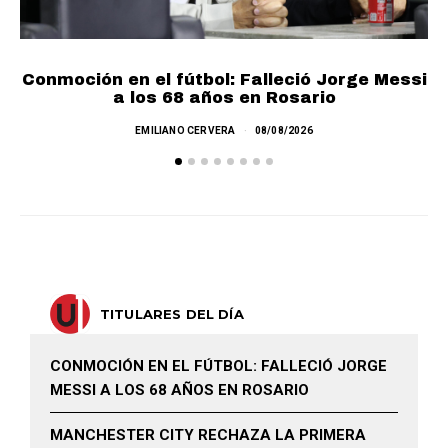
Conmoción en el fútbol: Falleció Jorge Messi
a los 68 años en Rosario
EMILIANO CERVERA
08/08/2026
TITULARES DEL DÍA
CONMOCIÓN EN EL FÚTBOL: FALLECIÓ JORGE
MESSI A LOS 68 AÑOS EN ROSARIO
MANCHESTER CITY RECHAZA LA PRIMERA