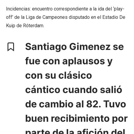
Incidencias: encuentro correspondiente a la ida del ‘play-
off’ de la Liga de Campeones disputado en el Estadio De
Kuip de Róterdam.
Santiago Gimenez se
fue con aplausos y
con su clásico
cántico cuando salió
de cambio al 82. Tuvo
buen recibimiento por
parte de la afición del