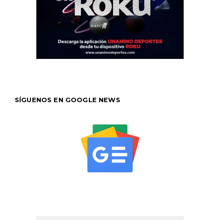
SÍGUENOS EN GOOGLE NEWS