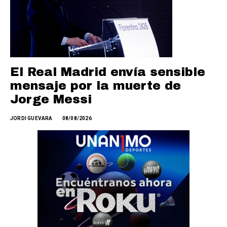
El Real Madrid envía sensible
mensaje por la muerte de
Jorge Messi
JORDI GUEVARA
08/08/2026