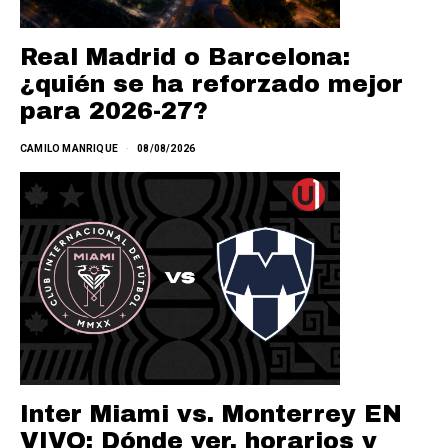
Real Madrid o Barcelona:
¿quién se ha reforzado mejor
para 2026-27?
CAMILO MANRIQUE
08/08/2026
Inter Miami vs. Monterrey EN
VIVO: Dónde ver, horarios y