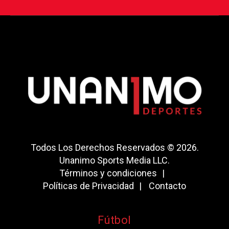
Todos Los Derechos Reservados © 2026.
Unanimo Sports Media LLC.
Términos y condiciones
Políticas de Privacidad
Contacto
Fútbol