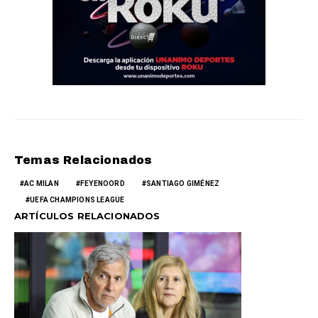
Temas Relacionados
AC MILAN
FEYENOORD
SANTIAGO GIMÉNEZ
UEFA CHAMPIONS LEAGUE
ARTÍCULOS RELACIONADOS