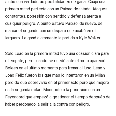
sintió con verdaderas posibilidades de ganar. Cuajó una
primera mitad perfecta con un Paixao desatado. Ataques
constantes, posesión con sentido y defensa atenta a
cualquier peligro. A punto estuvo Paixao, de nuevo, de
marcar el segundo con un disparo que acabó en el
larguero. Le ganó claramente la partida a Kyle Walker.
Solo Leao en la primera mitad tuvo una ocasión clara para
el empate, pero cuando se quedó ante el meta apareció
Beleen en el último momento para frenar al luso. Leao y
Joao Félix fueron los que más lo intentaron en un Milan
perdido que sobrevivió en el primer acto pero que mejoró
en la segunda mitad. Monopolizó la posesión con un
Feyenoord que empezó a gestionar el tiempo después de
haber perdonado, a salir a la contra con peligro.