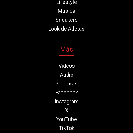
Lifestyle
Música
Sneakers
Look de Atletas
Más
Videos
Audio
Podcasts
Facebook
Instagram
X
YouTube
TikTok