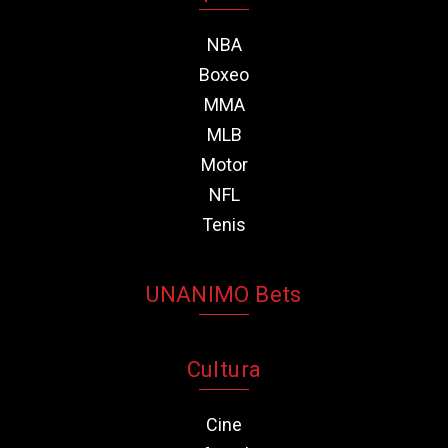
NBA
Boxeo
MMA
MLB
Motor
NFL
Tenis
UNANIMO Bets
Cultura
Cine