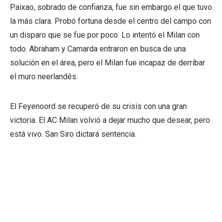
Paixao, sobrado de confianza, fue sin embargo el que tuvo
la más clara. Probó fortuna desde el centro del campo con
un disparo que se fue por poco. Lo intentó el Milan con
todo. Abraham y Camarda entraron en busca de una
solución en el área, pero el Milan fue incapaz de derribar
el muro neerlandés.
El Feyenoord se recuperó de su crisis con una gran
victoria. El AC Milan volvió a dejar mucho que desear, pero
está vivo. San Siro dictará sentencia.