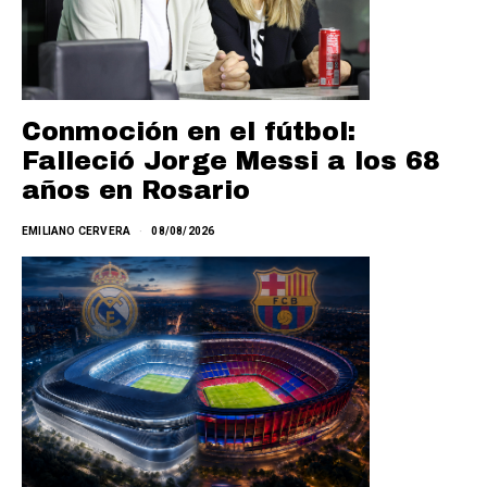
Conmoción en el fútbol:
Falleció Jorge Messi a los 68
años en Rosario
EMILIANO CERVERA
08/08/2026