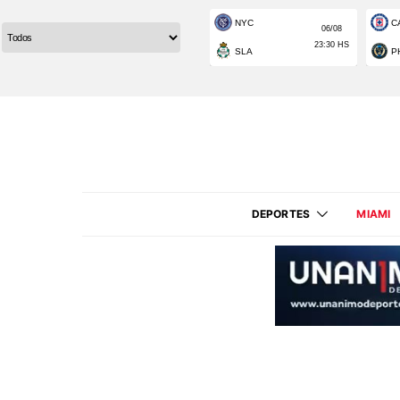
DEPORTES
MIAMI