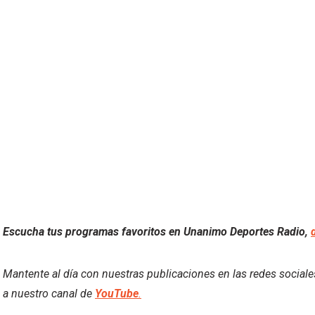
Escucha tus programas favoritos en Unanimo Deportes Radio,
Mantente al día con nuestras publicaciones en las redes social
a nuestro canal de
YouTube
.