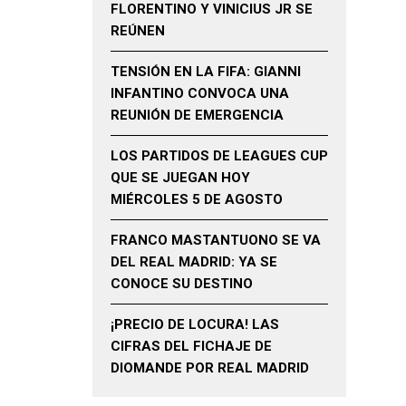
FLORENTINO Y VINICIUS JR SE
REÚNEN
TENSIÓN EN LA FIFA: GIANNI
INFANTINO CONVOCA UNA
REUNIÓN DE EMERGENCIA
LOS PARTIDOS DE LEAGUES CUP
QUE SE JUEGAN HOY
MIÉRCOLES 5 DE AGOSTO
FRANCO MASTANTUONO SE VA
DEL REAL MADRID: YA SE
CONOCE SU DESTINO
¡PRECIO DE LOCURA! LAS
CIFRAS DEL FICHAJE DE
DIOMANDE POR REAL MADRID