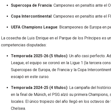
Supercopa de Francia
: Campeones en penaltis ante el 
Copa Intercontinental
: Campeones en penaltis ante el 
UEFA Champions League
: Bicampeones de Europa en pen
La cosecha de Luis Enrique en el Parque de los Príncipes es un 
competencias disputadas:
Temporada 2025-26 (5 títulos)
: Un año casi perfecto. 
League, el equipo se coronó en la Ligue 1 (la tercera cons
Supercopas de Europa, de Francia y la Copa Intercontinenta
escapó en este curso.
Temporada 2024-25 (4 títulos)
: La campaña del históric
en la final de Múnich, el PSG alzó su primera Champions,
locales. El único tropiezo del año llegó en los octavos de 
Chelsea.