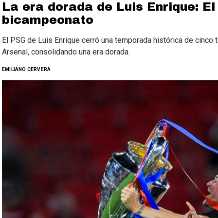
La era dorada de Luis Enrique: El
bicampeonato
El PSG de Luis Enrique cerró una temporada histórica de cinco 
Arsenal, consolidando una era dorada.
EMILIANO CERVERA