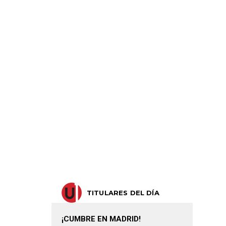
TITULARES DEL DÍA
¡CUMBRE EN MADRID!