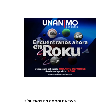
SÍGUENOS EN GOOGLE NEWS