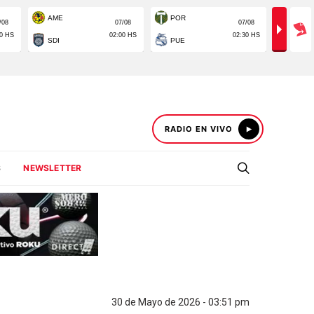
RADIO EN VIVO
S
NEWSLETTER
30 de Mayo de 2026 - 03:51 pm