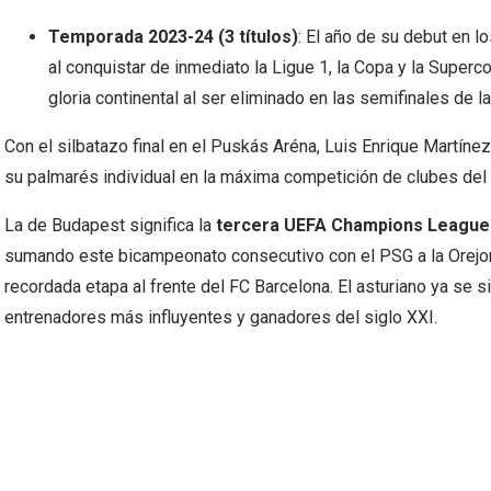
Temporada 2023-24 (3 títulos)
: El año de su debut en l
al conquistar de inmediato la Ligue 1, la Copa y la Superc
gloria continental al ser eliminado en las semifinales de 
Con el silbatazo final en el Puskás Aréna, Luis Enrique Martínez 
su palmarés individual en la máxima competición de clubes del
La de Budapest significa la
tercera UEFA Champions League 
sumando este bicampeonato consecutivo con el PSG a la Orejo
recordada etapa al frente del FC Barcelona. El asturiano ya se 
entrenadores más influyentes y ganadores del siglo XXI.