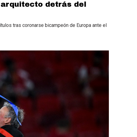
 arquitecto detrás del
títulos tras coronarse bicampeón de Europa ante el