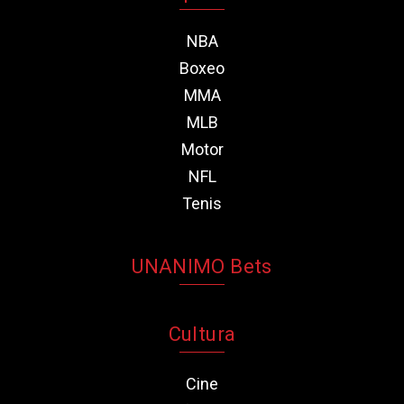
NBA
Boxeo
MMA
MLB
Motor
NFL
Tenis
UNANIMO Bets
Cultura
Cine