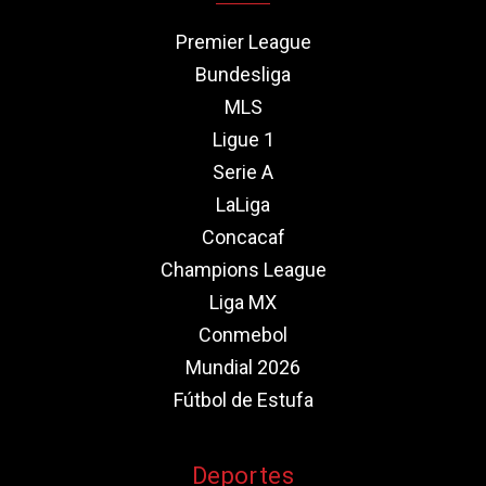
Premier League
Bundesliga
MLS
Ligue 1
Serie A
LaLiga
Concacaf
Champions League
Liga MX
Conmebol
Mundial 2026
Fútbol de Estufa
Deportes