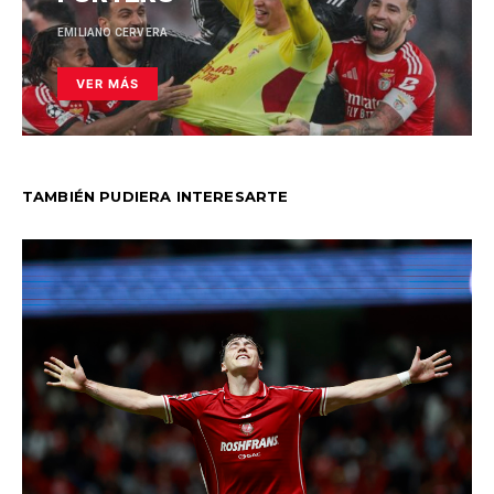
EMILIANO CERVERA
VER MÁS
TAMBIÉN PUDIERA INTERESARTE