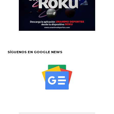
SÍGUENOS EN GOOGLE NEWS