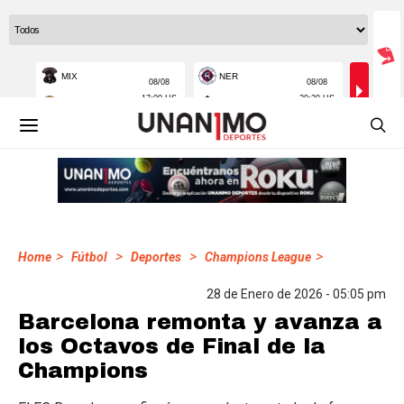
>
>
>
>
Home
Fútbol
Deportes
Champions League
28 de Enero de 2026 - 05:05 pm
Barcelona remonta y avanza a
los Octavos de Final de la
Champions