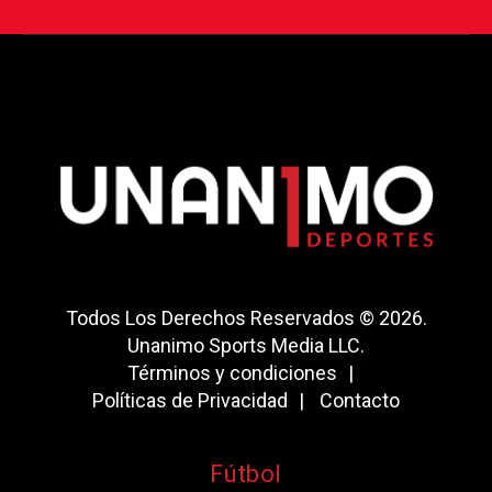
Todos Los Derechos Reservados © 2026.
Unanimo Sports Media LLC.
Términos y condiciones
Políticas de Privacidad
Contacto
Fútbol