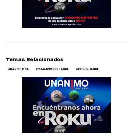
Temas Relacionados
BARCELONA
CHAMPIONS LEAGUE
COPENHAGUE