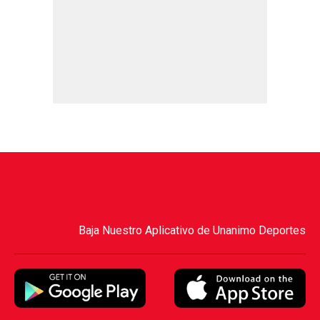
Baja Nuestro Aplicativo de Unanimo Deportes