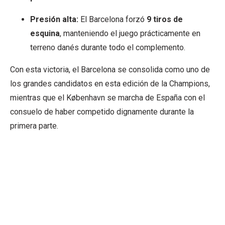
Presión alta:
El Barcelona forzó
9 tiros de
esquina
, manteniendo el juego prácticamente en
terreno danés durante todo el complemento.
Con esta victoria, el Barcelona se consolida como uno de
los grandes candidatos en esta edición de la Champions,
mientras que el København se marcha de España con el
consuelo de haber competido dignamente durante la
primera parte.