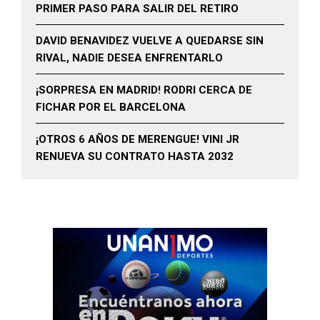
PRIMER PASO PARA SALIR DEL RETIRO
DAVID BENAVIDEZ VUELVE A QUEDARSE SIN
RIVAL, NADIE DESEA ENFRENTARLO
¡SORPRESA EN MADRID! RODRI CERCA DE
FICHAR POR EL BARCELONA
¡OTROS 6 AÑOS DE MERENGUE! VINI JR
RENUEVA SU CONTRATO HASTA 2032