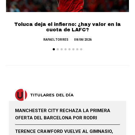
Toluca deja el infierno: ¿hay valor en la
cuota de LAFC?
RAFAEL TORRES
08/08/2026
TITULARES DEL DÍA
MANCHESTER CITY RECHAZA LA PRIMERA
OFERTA DEL BARCELONA POR RODRI
TERENCE CRAWFORD VUELVE AL GIMNASIO,