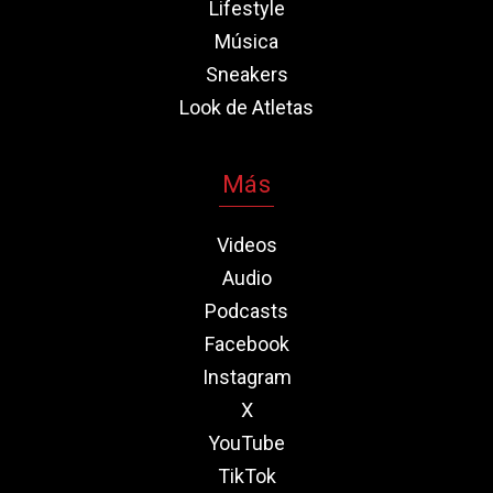
Lifestyle
Música
Sneakers
Look de Atletas
Más
Videos
Audio
Podcasts
Facebook
Instagram
X
YouTube
TikTok