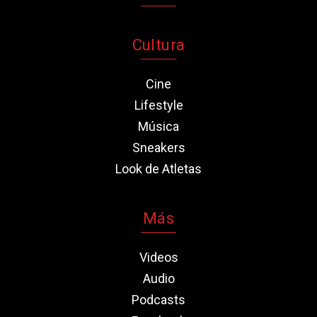
Cultura
Cine
Lifestyle
Música
Sneakers
Look de Atletas
Más
Videos
Audio
Podcasts