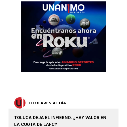
TITULARES AL DÍA
TOLUCA DEJA EL INFIERNO: ¿HAY VALOR EN
LA CUOTA DE LAFC?