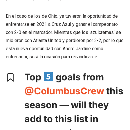
En el caso de los de Ohio, ya tuvieron la oportunidad de
enfrentarse en 2021 a Cruz Azul y ganar el campeonato
con 2-0 en el marcador. Mientras que los ‘azulcremas’ se
midieron con Atlanta United y perdieron por 3-2, por lo que
está nueva oportunidad con André Jardine como
entrenador, será la ocasión para reivindicarse.
Top
goals from
@ColumbusCrew
this
season — will they
add to this list in