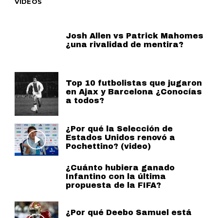
VIDEOS
Josh Allen vs Patrick Mahomes
¿una rivalidad de mentira?
Top 10 futbolistas que jugaron
en Ajax y Barcelona ¿Conocías
a todos?
¿Por qué la Selección de
Estados Unidos renovó a
Pochettino? (video)
¿Cuánto hubiera ganado
Infantino con la última
propuesta de la FIFA?
¿Por qué Deebo Samuel está