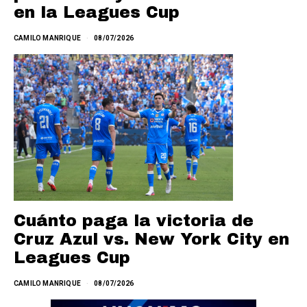
en la Leagues Cup
CAMILO MANRIQUE
08/07/2026
Cuánto paga la victoria de
Cruz Azul vs. New York City en
Leagues Cup
CAMILO MANRIQUE
08/07/2026