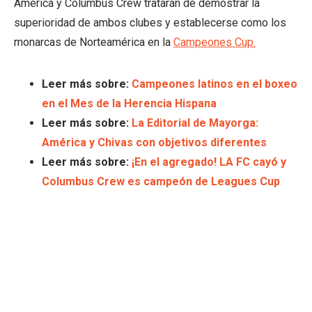
América y Columbus Crew tratarán de demostrar la
superioridad de ambos clubes y establecerse como los
monarcas de Norteamérica en la
Campeones Cup.
Leer más sobre:
Campeones latinos en el boxeo
en el Mes de la Herencia Hispana
Leer más sobre:
La Editorial de Mayorga:
América y Chivas con objetivos diferentes
Leer más sobre:
¡En el agregado! LA FC cayó y
Columbus Crew es campeón de Leagues Cup