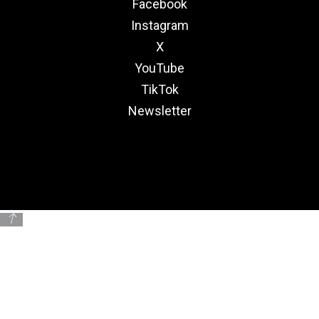
Facebook
Instagram
X
YouTube
TikTok
Newsletter