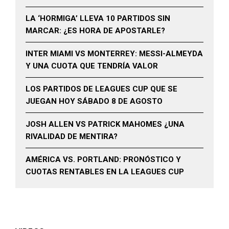
LA ‘HORMIGA’ LLEVA 10 PARTIDOS SIN
MARCAR: ¿ES HORA DE APOSTARLE?
INTER MIAMI VS MONTERREY: MESSI-ALMEYDA
Y UNA CUOTA QUE TENDRÍA VALOR
LOS PARTIDOS DE LEAGUES CUP QUE SE
JUEGAN HOY SÁBADO 8 DE AGOSTO
JOSH ALLEN VS PATRICK MAHOMES ¿UNA
RIVALIDAD DE MENTIRA?
AMÉRICA VS. PORTLAND: PRONÓSTICO Y
CUOTAS RENTABLES EN LA LEAGUES CUP