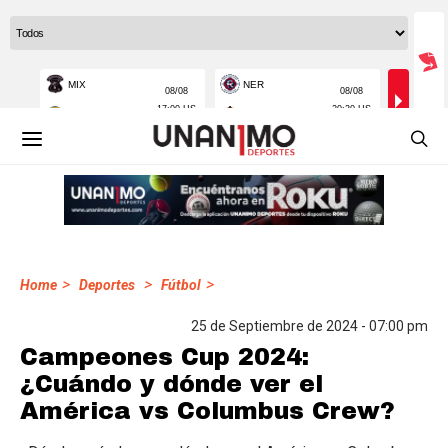
>
>
>
Home
Deportes
Fútbol
25 de Septiembre de 2024 - 07:00 pm
Campeones Cup 2024:
¿Cuándo y dónde ver el
América vs Columbus Crew?