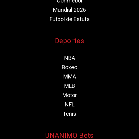
Conmebol
Mundial 2026
Fútbol de Estufa
Deportes
NBA
Boxeo
MMA
MLB
Motor
NFL
Tenis
UNANIMO Bets