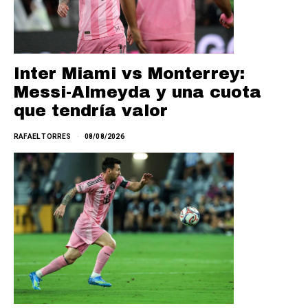
Inter Miami vs Monterrey:
Messi-Almeyda y una cuota
que tendría valor
RAFAEL TORRES
08/08/2026