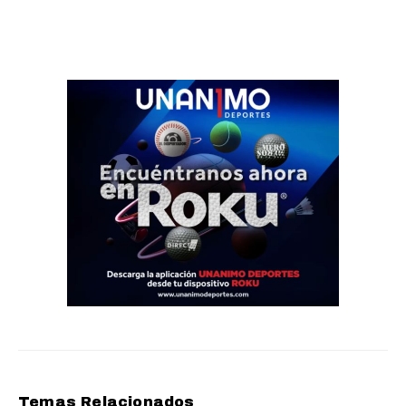
Temas Relacionados