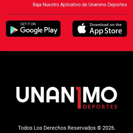
Baja Nuestro Aplicativo de Unanimo Deportes
Todos Los Derechos Reservados © 2026.