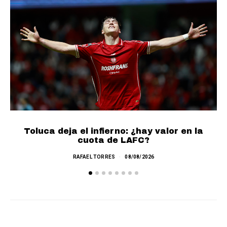
Toluca deja el infierno: ¿hay valor en la
cuota de LAFC?
RAFAEL TORRES
08/08/2026