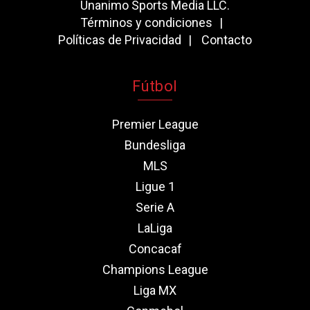
Unanimo Sports Media LLC.
Términos y condiciones
Políticas de Privacidad
Contacto
Fútbol
Premier League
Bundesliga
MLS
Ligue 1
Serie A
LaLiga
Concacaf
Champions League
Liga MX