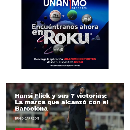
Hansi Flick y sus 7 victorias:
La marca que alcanzó con el
Barcelona
HUGO CARREON