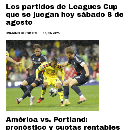
Los partidos de Leagues Cup
que se juegan hoy sábado 8 de
agosto
UNANIMO DEPORTES
08/08/2026
América vs. Portland:
pronóstico y cuotas rentables