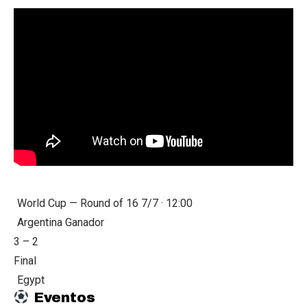
World Cup — Round of 16
7/7 · 12:00
Argentina
Ganador
3
–
2
Final
Egypt
Eventos