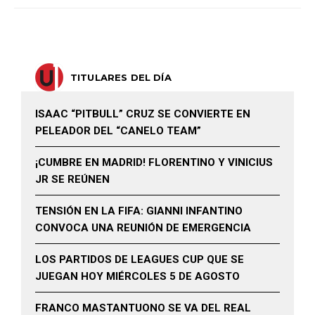
TITULARES DEL DÍA
ISAAC “PITBULL” CRUZ SE CONVIERTE EN
PELEADOR DEL “CANELO TEAM”
¡CUMBRE EN MADRID! FLORENTINO Y VINICIUS
JR SE REÚNEN
TENSIÓN EN LA FIFA: GIANNI INFANTINO
CONVOCA UNA REUNIÓN DE EMERGENCIA
LOS PARTIDOS DE LEAGUES CUP QUE SE
JUEGAN HOY MIÉRCOLES 5 DE AGOSTO
FRANCO MASTANTUONO SE VA DEL REAL