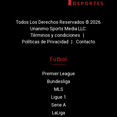
Todos Los Derechos Reservados © 2026.
Unanimo Sports Media LLC.
Términos y condiciones
Políticas de Privacidad
Contacto
Fútbol
Premier League
Bundesliga
MLS
Ligue 1
Serie A
LaLiga