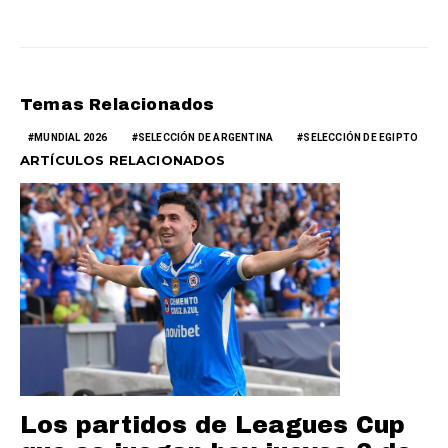
Temas Relacionados
MUNDIAL 2026
SELECCIÓN DE ARGENTINA
SELECCIÓN DE EGIPTO
ARTÍCULOS RELACIONADOS
Los partidos de Leagues Cup