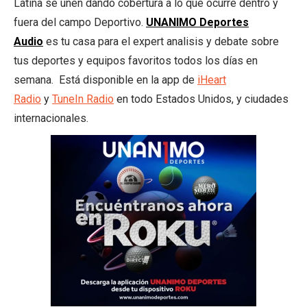
Latina se unen dando cobertura a lo que ocurre dentro y
fuera del campo Deportivo.
UNANIMO Deportes
Audio
es tu casa para el expert analisis y debate sobre
tus deportes y equipos favoritos todos los días en
semana. Está disponible en la app de
iHeart
Radio
y
TuneIn Radio
en todo Estados Unidos, y ciudades
internacionales.