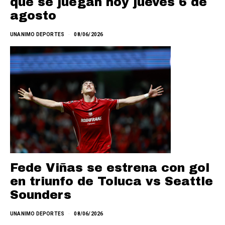
que se juegan hoy jueves 6 de
agosto
UNANIMO DEPORTES
08/06/2026
Fede Viñas se estrena con gol
en triunfo de Toluca vs Seattle
Sounders
UNANIMO DEPORTES
08/06/2026