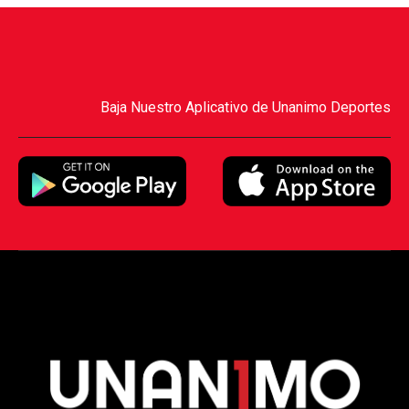
Baja Nuestro Aplicativo de Unanimo Deportes