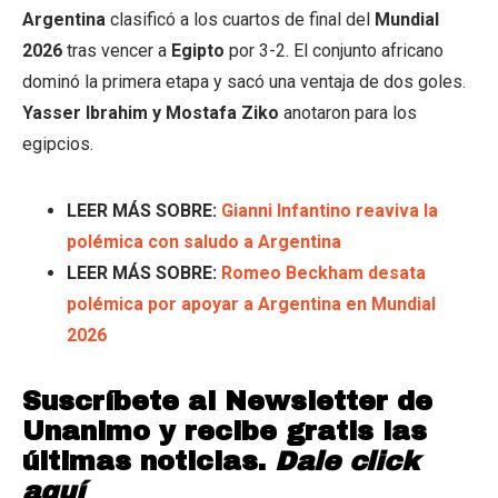
Argentina
clasificó a los cuartos de final del
Mundial
2026
tras vencer a
Egipto
por 3-2. El conjunto africano
dominó la primera etapa y sacó una ventaja de dos goles.
Yasser Ibrahim y Mostafa Ziko
anotaron para los
egipcios.
LEER MÁS SOBRE:
Gianni Infantino reaviva la
polémica con saludo a Argentina
LEER MÁS SOBRE:
Romeo Beckham desata
polémica por apoyar a Argentina en Mundial
2026
Suscríbete al Newsletter de
Unanimo y recibe gratis las
últimas noticias.
Dale click
aquí