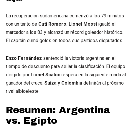
La recuperación sudamericana comenzó a los 79 minutos
con un tanto de
Cuti Romero. Lionel Messi
igualó el
marcador a los 83 y alcanzó un récord goleador histórico.
El capitán sumó goles en todos sus partidos disputados.
Enzo Fernández
sentenció la victoria argentina en el
tiempo de descuento para sellar la clasificación. El equipo
dirigido por
Lionel Scaloni
espera en la siguiente ronda al
ganador del cruce.
Suiza y Colombia
definirán al próximo
rival albiceleste.
Resumen: Argentina
vs. Egipto