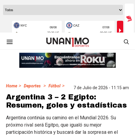
>
>
>
Home
Deportes
Fútbol
7 de Julio de 2026 - 11:15 am
Argentina 3 – 2 Egipto:
Resumen, goles y estadísticas
Argentina continúa su camino en el Mundial 2026. Su
próximo rival será Egitpo, que igualó su mejor
participación histórica y buscará dar la sorpresa en el