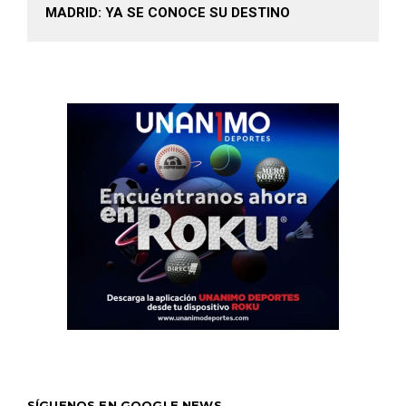
MADRID: YA SE CONOCE SU DESTINO
SÍGUENOS EN GOOGLE NEWS