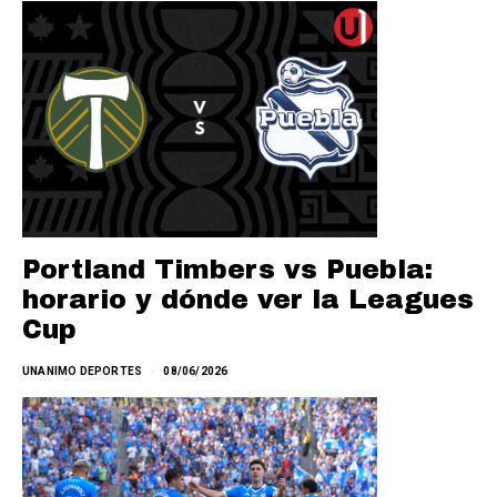
Portland Timbers vs Puebla:
horario y dónde ver la Leagues
Cup
UNANIMO DEPORTES
08/06/2026