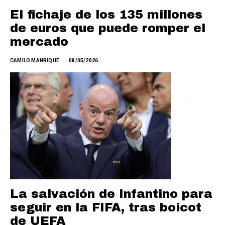
El fichaje de los 135 millones
de euros que puede romper el
mercado
CAMILO MANRIQUE
08/05/2026
La salvación de Infantino para
seguir en la FIFA, tras boicot
de UEFA