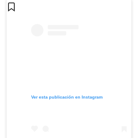
Ver esta publicación en Instagram