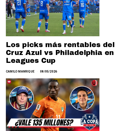
Los picks más rentables del
Cruz Azul vs Philadelphia en
Leagues Cup
CAMILO MANRIQUE
08/05/2026