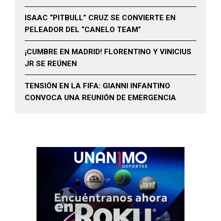
ISAAC “PITBULL” CRUZ SE CONVIERTE EN
PELEADOR DEL “CANELO TEAM”
¡CUMBRE EN MADRID! FLORENTINO Y VINICIUS
JR SE REÚNEN
TENSIÓN EN LA FIFA: GIANNI INFANTINO
CONVOCA UNA REUNIÓN DE EMERGENCIA