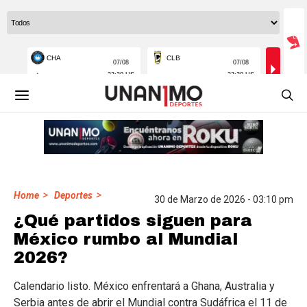
>
>
Home
Deportes
30 de Marzo de 2026 - 03:10 pm
¿Qué partidos siguen para
México rumbo al Mundial
2026?
Calendario listo. México enfrentará a Ghana, Australia y
Serbia antes de abrir el Mundial contra Sudáfrica el 11 de