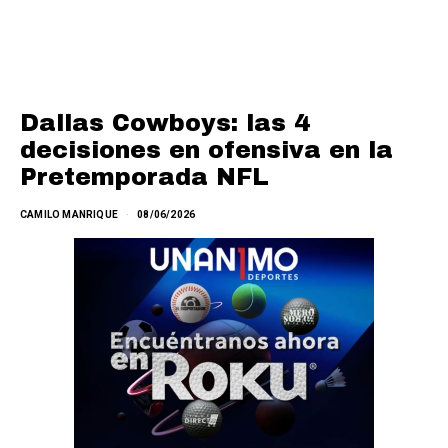
Dallas Cowboys: las 4
decisiones en ofensiva en la
Pretemporada NFL
CAMILO MANRIQUE
08/06/2026