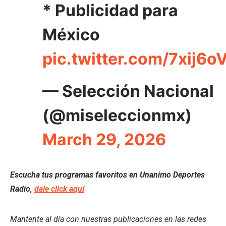
* Publicidad para
México
pic.twitter.com/7xij6
— Selección Nacional
(@miseleccionmx)
March 29, 2026
Escucha tus programas favoritos en Unanimo Deportes
Radio,
dale click aquí
Mantente al día con nuestras publicaciones en las redes