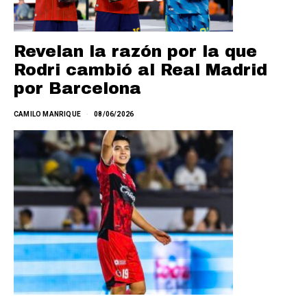
Revelan la razón por la que
Rodri cambió al Real Madrid
por Barcelona
CAMILO MANRIQUE
08/06/2026