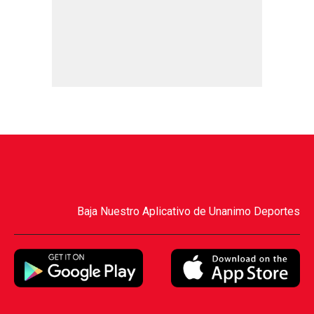
Baja Nuestro Aplicativo de Unanimo Deportes