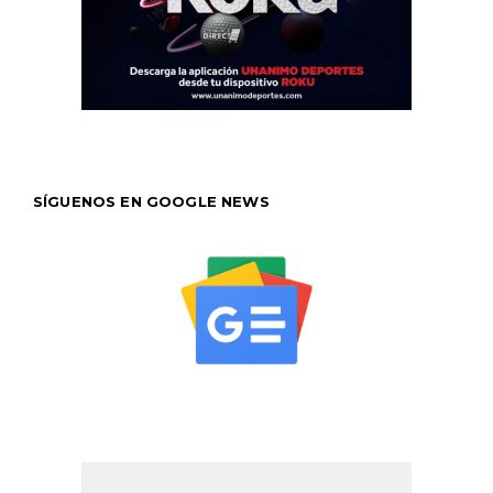
SÍGUENOS EN GOOGLE NEWS