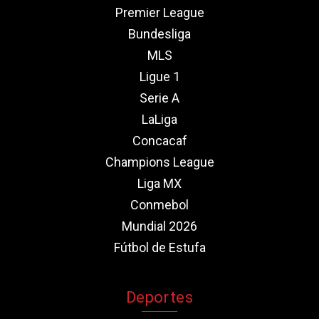
Premier League
Bundesliga
MLS
Ligue 1
Serie A
LaLiga
Concacaf
Champions League
Liga MX
Conmebol
Mundial 2026
Fútbol de Estufa
Deportes