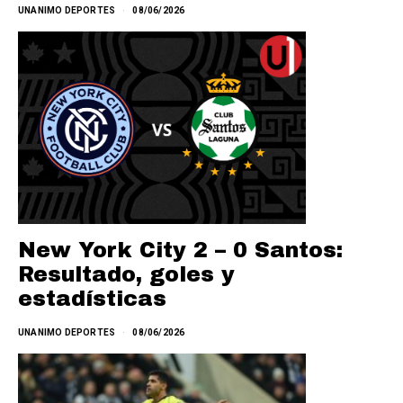
UNANIMO DEPORTES
08/06/2026
New York City 2 – 0 Santos:
Resultado, goles y
estadísticas
UNANIMO DEPORTES
08/06/2026