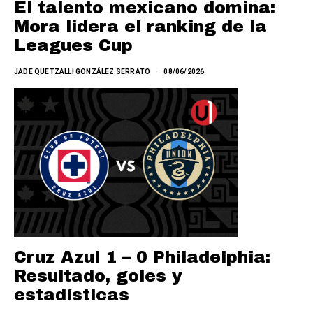
El talento mexicano domina:
Mora lidera el ranking de la
Leagues Cup
JADE QUETZALLI GONZÁLEZ SERRATO
08/06/2026
Cruz Azul 1 – 0 Philadelphia:
Resultado, goles y
estadísticas