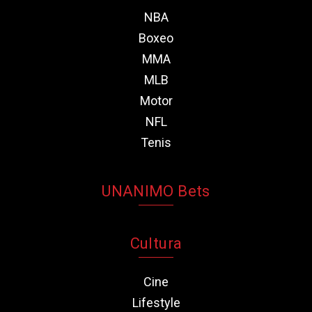
NBA
Boxeo
MMA
MLB
Motor
NFL
Tenis
UNANIMO Bets
Cultura
Cine
Lifestyle