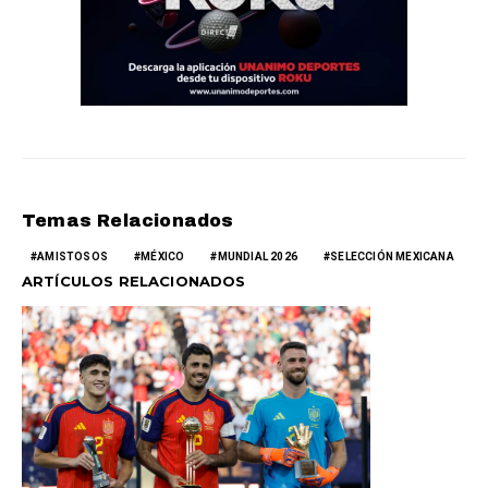
Temas Relacionados
AMISTOSOS
MÉXICO
MUNDIAL 2026
SELECCIÓN MEXICANA
ARTÍCULOS RELACIONADOS