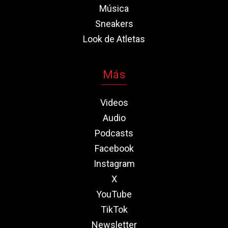
Música
Sneakers
Look de Atletas
Más
Videos
Audio
Podcasts
Facebook
Instagram
X
YouTube
TikTok
Newsletter