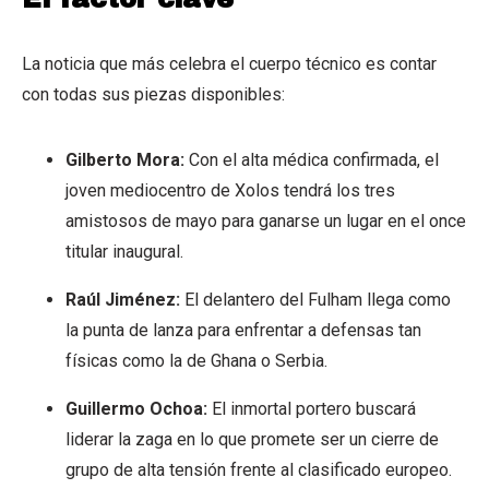
La noticia que más celebra el cuerpo técnico es contar
con todas sus piezas disponibles:
Gilberto Mora:
Con el alta médica confirmada, el
joven mediocentro de Xolos tendrá los tres
amistosos de mayo para ganarse un lugar en el once
titular inaugural.
Raúl Jiménez:
El delantero del Fulham llega como
la punta de lanza para enfrentar a defensas tan
físicas como la de Ghana o Serbia.
Guillermo Ochoa:
El inmortal portero buscará
liderar la zaga en lo que promete ser un cierre de
grupo de alta tensión frente al clasificado europeo.