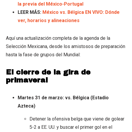
la previa del México-Portugal
LEER MÁS:
México vs. Bélgica EN VIVO: Dónde
ver, horarios y alineaciones
Aquí una actualización completa de la agenda de la
Selección Mexicana, desde los amistosos de preparación
hasta la fase de grupos del Mundial:
El cierre de la gira de
primaveral
Martes 31 de marzo: vs. Bélgica (Estadio
Azteca)
Detener la ofensiva belga que viene de golear
5-2 a EE. UU. y buscar el primer gol en el