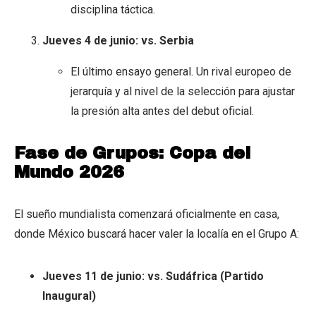
disciplina táctica.
Jueves 4 de junio: vs. Serbia
El último ensayo general. Un rival europeo de
jerarquía y al nivel de la selección para ajustar
la presión alta antes del debut oficial.
Fase de Grupos: Copa del
Mundo 2026
El sueño mundialista comenzará oficialmente en casa,
donde México buscará hacer valer la localía en el Grupo A:
Jueves 11 de junio: vs. Sudáfrica (Partido
Inaugural)