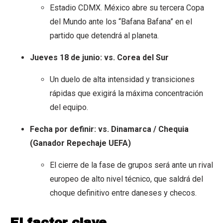
Estadio CDMX. México abre su tercera Copa
del Mundo ante los “Bafana Bafana” en el
partido que detendrá al planeta.
Jueves 18 de junio: vs. Corea del Sur
Un duelo de alta intensidad y transiciones
rápidas que exigirá la máxima concentración
del equipo.
Fecha por definir: vs. Dinamarca / Chequia
(Ganador Repechaje UEFA)
El cierre de la fase de grupos será ante un rival
europeo de alto nivel técnico, que saldrá del
choque definitivo entre daneses y checos.
El factor clave