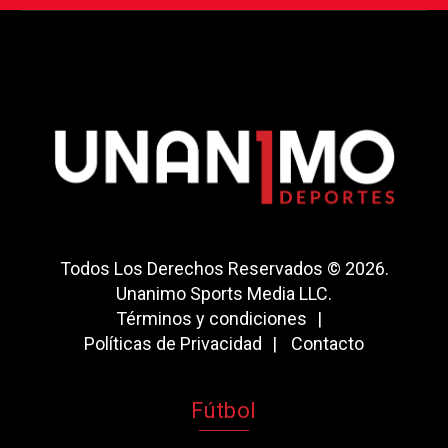
Todos Los Derechos Reservados © 2026.
Unanimo Sports Media LLC.
Términos y condiciones
Políticas de Privacidad
Contacto
Fútbol