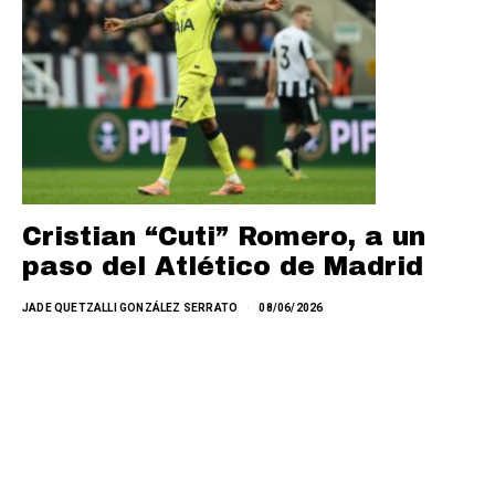
Cristian “Cuti” Romero, a un
paso del Atlético de Madrid
JADE QUETZALLI GONZÁLEZ SERRATO
08/06/2026