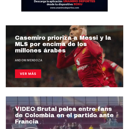
Casemiro prioriza a Messi y la
MLS por encima de los
millones árabes
ANDONI MENDOZA
VER MÁS
VIDEO Brutal pelea entre fans
de Colombia en el partido ante
Francia