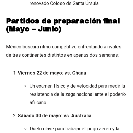
renovado Coloso de Santa Úrsula.
Partidos de preparación final
(Mayo – Junio)
México buscará ritmo competitivo enfrentando a rivales
de tres continentes distintos en apenas dos semanas:
Viernes 22 de mayo: vs. Ghana
Un examen físico y de velocidad para medir la
resistencia de la zaga nacional ante el poderío
africano.
Sábado 30 de mayo: vs. Australia
Duelo clave para trabajar el juego aéreo y la