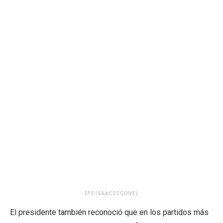
EFE/ISAAC ESQUIVEL
El presidente también reconoció que en los partidos más