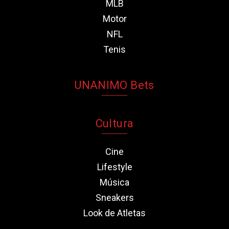
MLB
Motor
NFL
Tenis
UNANIMO Bets
Cultura
Cine
Lifestyle
Música
Sneakers
Look de Atletas