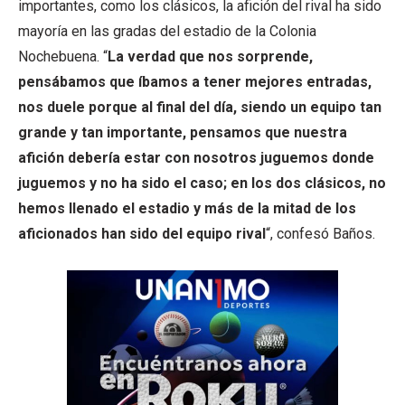
importantes, como los clásicos, la afición del rival ha sido
mayoría en las gradas del estadio de la Colonia
Nochebuena. “
La verdad que nos sorprende,
pensábamos que íbamos a tener mejores entradas,
nos duele porque al final del día, siendo un equipo tan
grande y tan importante, pensamos que nuestra
afición debería estar con nosotros juguemos donde
juguemos y no ha sido el caso; en los dos clásicos, no
hemos llenado el estadio y más de la mitad de los
aficionados han sido del equipo rival
“, confesó Baños.