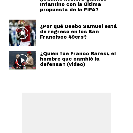
Infantino con la última
propuesta de la FIFA?
¿Por qué Deebo Samuel está
de regreso en los San
Francisco 49ers?
¿Quién fue Franco Baresi, el
hombre que cambió la
defensa? (video)