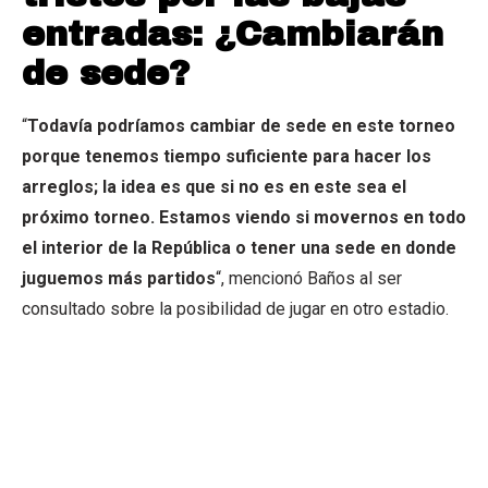
entradas: ¿Cambiarán
de sede?
“
Todavía podríamos cambiar de sede en este torneo
porque tenemos tiempo suficiente para hacer los
arreglos; la idea es que si no es en este sea el
próximo torneo. Estamos viendo si movernos en todo
el interior de la República o tener una sede en
donde
juguemos más partidos
“, mencionó Baños al ser
consultado sobre la posibilidad de jugar en otro estadio.