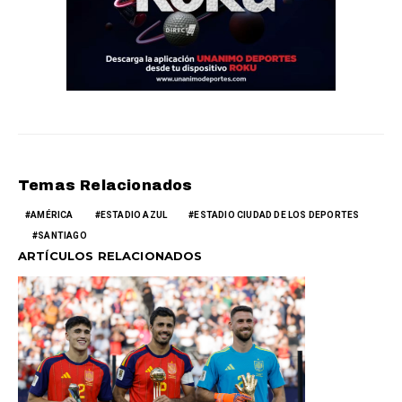
Temas Relacionados
AMÉRICA
ESTADIO AZUL
ESTADIO CIUDAD DE LOS DEPORTES
SANTIAGO
ARTÍCULOS RELACIONADOS