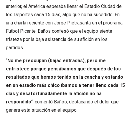
anterior, el América esperaba llenar el Estadio Ciudad de
los Deportes cada 15 días, algo que no ha sucedido. En
una charla reciente con Jorge Pietrasanta en el programa
Futbol Picante, Baños confesó que el equipo siente
tristeza por la baja asistencia de su afición en los
partidos.
“
No me preocupan (bajas entradas), pero me
entristece porque pensábamos que después de los
resultados que hemos tenido en la cancha y estando
en un estadio más chico íbamos a tener lleno cada 15
días y desafortunadamente la afición no ha
respondido
“, comentó Baños, destacando el dolor que
genera esta situación en el equipo.