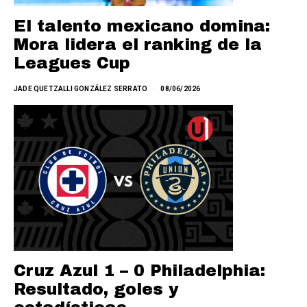
El talento mexicano domina:
Mora lidera el ranking de la
Leagues Cup
JADE QUETZALLI GONZÁLEZ SERRATO
08/06/2026
Cruz Azul 1 – 0 Philadelphia:
Resultado, goles y