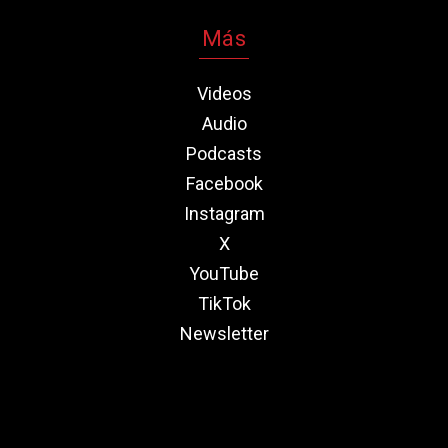
Más
Videos
Audio
Podcasts
Facebook
Instagram
X
YouTube
TikTok
Newsletter