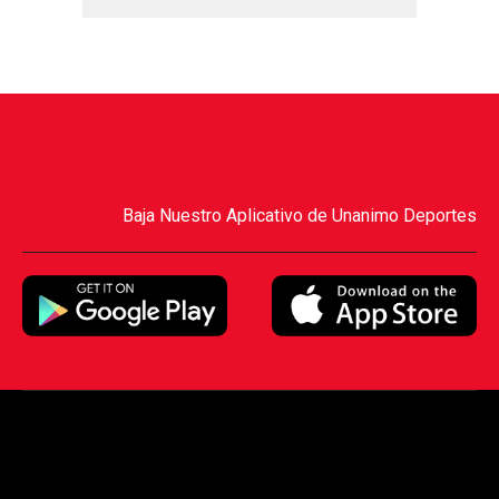
Baja Nuestro Aplicativo de Unanimo Deportes