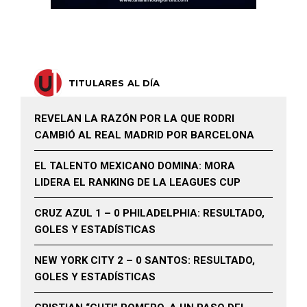
TITULARES AL DÍA
REVELAN LA RAZÓN POR LA QUE RODRI
CAMBIÓ AL REAL MADRID POR BARCELONA
EL TALENTO MEXICANO DOMINA: MORA
LIDERA EL RANKING DE LA LEAGUES CUP
CRUZ AZUL 1 – 0 PHILADELPHIA: RESULTADO,
GOLES Y ESTADÍSTICAS
NEW YORK CITY 2 – 0 SANTOS: RESULTADO,
GOLES Y ESTADÍSTICAS