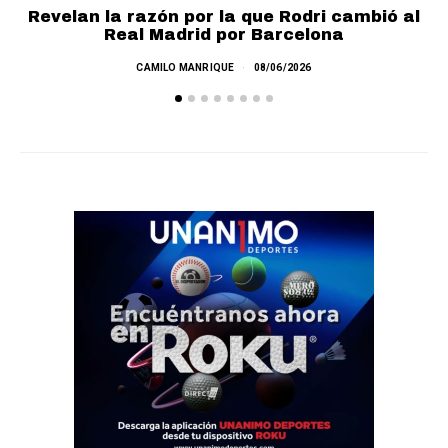
Revelan la razón por la que Rodri cambió al
Real Madrid por Barcelona
E
CAMILO MANRIQUE
08/06/2026