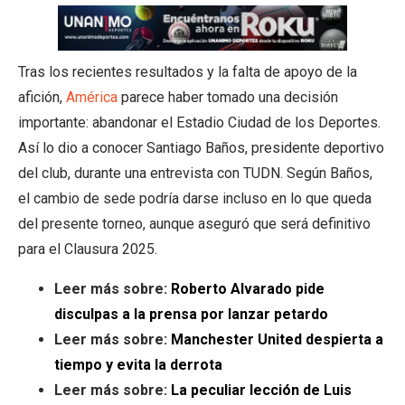
Tras los recientes resultados y la falta de apoyo de la
afición,
América
parece haber tomado una decisión
importante: abandonar el Estadio Ciudad de los Deportes.
Así lo dio a conocer Santiago Baños, presidente deportivo
del club, durante una entrevista con TUDN. Según Baños,
el cambio de sede podría darse incluso en lo que queda
del presente torneo, aunque aseguró que será definitivo
para el Clausura 2025.
Leer más sobre:
Roberto Alvarado pide
disculpas a la prensa por lanzar petardo
Leer más sobre:
Manchester United despierta a
tiempo y evita la derrota
Leer más sobre:
La peculiar lección de Luis