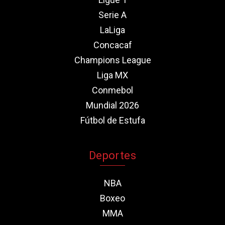
Serie A
LaLiga
Concacaf
Champions League
Liga MX
Conmebol
Mundial 2026
Fútbol de Estufa
Deportes
NBA
Boxeo
MMA