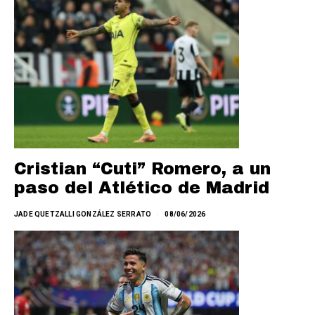
Cristian “Cuti” Romero, a un
paso del Atlético de Madrid
JADE QUETZALLI GONZÁLEZ SERRATO
08/06/2026