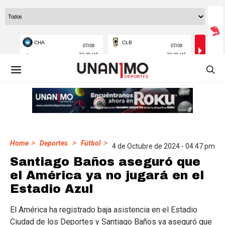
>
>
>
Home
Deportes
Fútbol
4 de Octubre de 2024 - 04:47 pm
Santiago Baños aseguró que
el América ya no jugará en el
Estadio Azul
El América ha registrado baja asistencia en el Estadio
Ciudad de los Deportes y Santiago Baños ya aseguró que