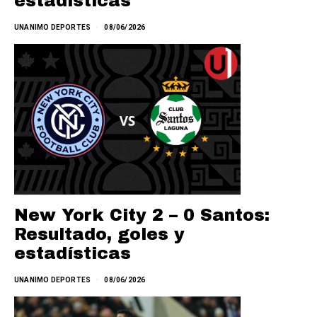
estadísticas
UNANIMO DEPORTES
08/06/2026
New York City 2 – 0 Santos:
Resultado, goles y
estadísticas
UNANIMO DEPORTES
08/06/2026