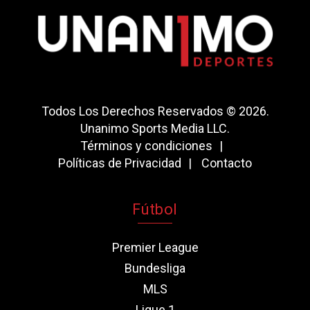
Todos Los Derechos Reservados © 2026.
Unanimo Sports Media LLC.
Términos y condiciones
Políticas de Privacidad
Contacto
Fútbol
Premier League
Bundesliga
MLS
Ligue 1