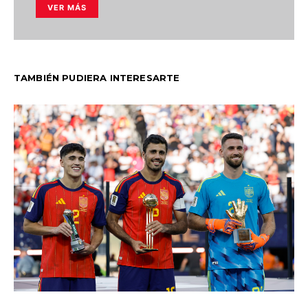
VER MÁS
TAMBIÉN PUDIERA INTERESARTE