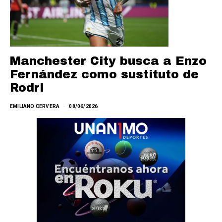
Manchester City busca a Enzo
Fernández como sustituto de
Rodri
EMILIANO CERVERA
08/06/2026