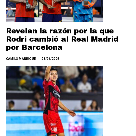
Revelan la razón por la que
Rodri cambió al Real Madrid
por Barcelona
CAMILO MANRIQUE
08/06/2026