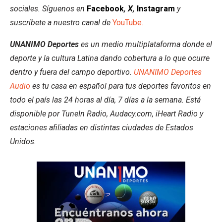
sociales. Síguenos en
Facebook
,
X
,
Instagram
y
suscríbete a nuestro canal de
YouTube.
UNANIMO Deportes
es un medio multiplataforma donde el
deporte y la cultura Latina dando cobertura a lo que ocurre
dentro y fuera del campo deportivo.
UNANIMO Deportes
Audio
es tu casa en español para tus deportes favoritos en
todo el país las 24 horas al día, 7 días a la semana. Está
disponible por TuneIn Radio, Audacy.com, iHeart Radio y
estaciones afiliadas en distintas ciudades de Estados
Unidos.