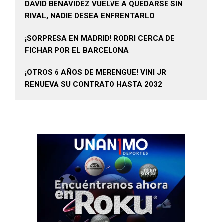
DAVID BENAVIDEZ VUELVE A QUEDARSE SIN
RIVAL, NADIE DESEA ENFRENTARLO
¡SORPRESA EN MADRID! RODRI CERCA DE
FICHAR POR EL BARCELONA
¡OTROS 6 AÑOS DE MERENGUE! VINI JR
RENUEVA SU CONTRATO HASTA 2032