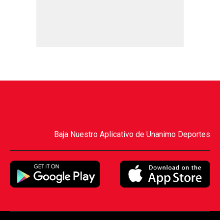
Baja Nuestro Aplicativo de Unanimo Deportes