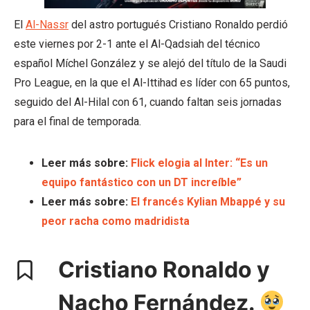
El
Al-Nassr
del astro portugués Cristiano Ronaldo perdió
este viernes por 2-1 ante el Al-Qadsiah del técnico
español Míchel González y se alejó del título de la Saudi
Pro League, en la que el Al-Ittihad es líder con 65 puntos,
seguido del Al-Hilal con 61, cuando faltan seis jornadas
para el final de temporada.
Leer más sobre:
Flick elogia al Inter: “Es un
equipo fantástico con un DT increíble”
Leer más sobre:
El francés Kylian Mbappé y su
peor racha como madridista
Cristiano Ronaldo y
Nacho Fernández.