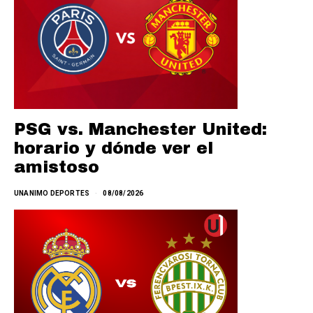
PSG vs. Manchester United:
horario y dónde ver el
amistoso
UNANIMO DEPORTES
08/08/2026