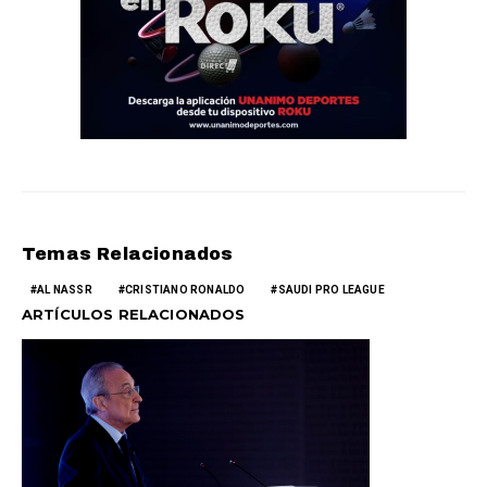
Temas Relacionados
AL NASSR
CRISTIANO RONALDO
SAUDI PRO LEAGUE
ARTÍCULOS RELACIONADOS