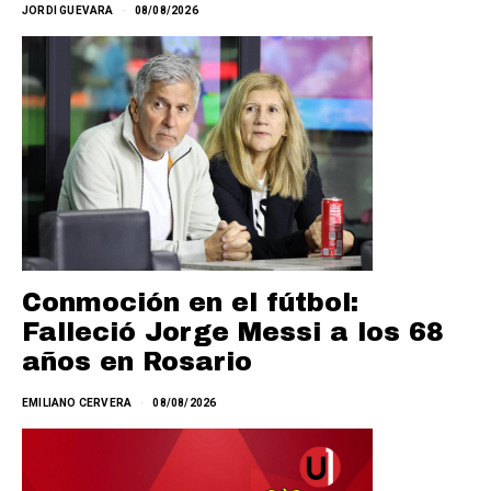
JORDI GUEVARA
08/08/2026
Conmoción en el fútbol:
Falleció Jorge Messi a los 68
años en Rosario
EMILIANO CERVERA
08/08/2026