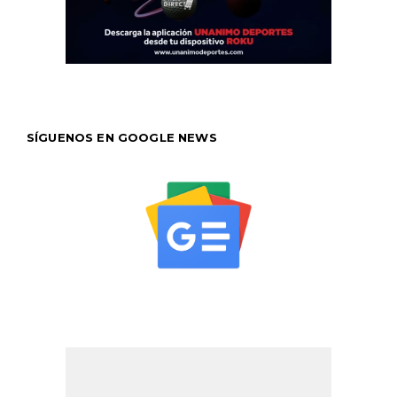
SÍGUENOS EN GOOGLE NEWS