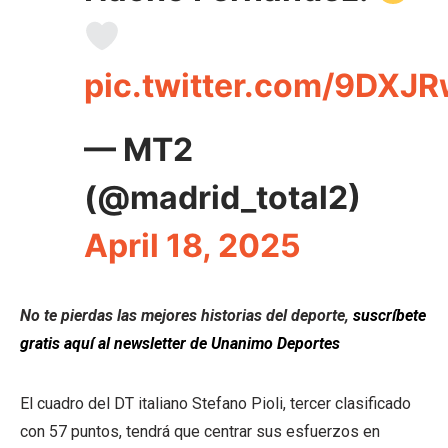
pic.twitter.com/9DX
— MT2
(@madrid_total2)
April 18, 2025
No te pierdas las mejores historias del deporte,
suscríbete
gratis aquí al newsletter de Unanimo Deportes
El cuadro del DT italiano Stefano Pioli, tercer clasificado
con 57 puntos, tendrá que centrar sus esfuerzos en