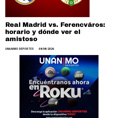
Real Madrid vs. Ferencváros:
horario y dónde ver el
amistoso
UNANIMO DEPORTES
08/08/2026