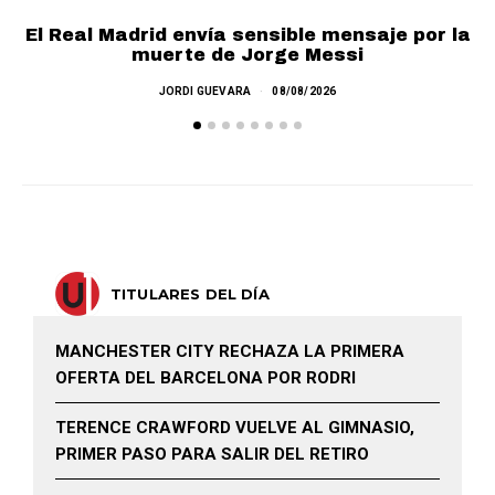
El Real Madrid envía sensible mensaje por la
muerte de Jorge Messi
JORDI GUEVARA
08/08/2026
TITULARES DEL DÍA
MANCHESTER CITY RECHAZA LA PRIMERA
OFERTA DEL BARCELONA POR RODRI
TERENCE CRAWFORD VUELVE AL GIMNASIO,
PRIMER PASO PARA SALIR DEL RETIRO