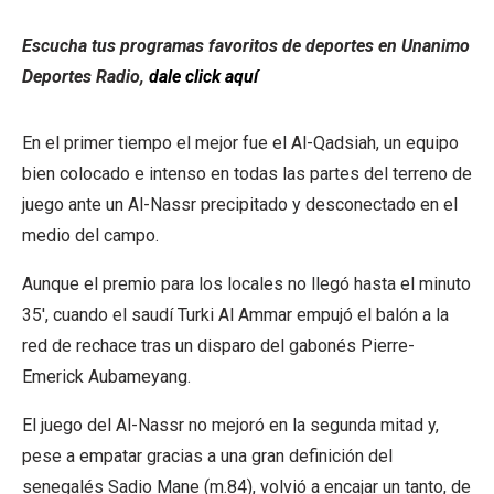
Escucha tus programas favoritos de deportes en Unanimo
Deportes Radio,
dale click aquí
En el primer tiempo el mejor fue el Al-Qadsiah, un equipo
bien colocado e intenso en todas las partes del terreno de
juego ante un Al-Nassr precipitado y desconectado en el
medio del campo.
Aunque el premio para los locales no llegó hasta el minuto
35′, cuando el saudí Turki Al Ammar empujó el balón a la
red de rechace tras un disparo del gabonés Pierre-
Emerick Aubameyang.
El juego del Al-Nassr no mejoró en la segunda mitad y,
pese a empatar gracias a una gran definición del
senegalés Sadio Mane (m.84), volvió a encajar un tanto, de