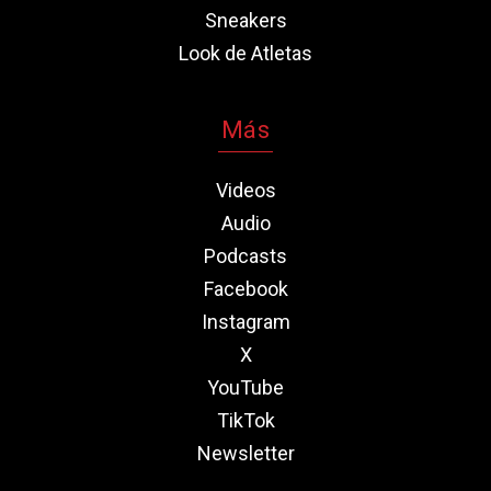
Sneakers
Look de Atletas
Más
Videos
Audio
Podcasts
Facebook
Instagram
X
YouTube
TikTok
Newsletter