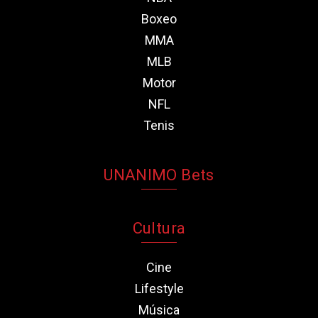
Boxeo
MMA
MLB
Motor
NFL
Tenis
UNANIMO Bets
Cultura
Cine
Lifestyle
Música