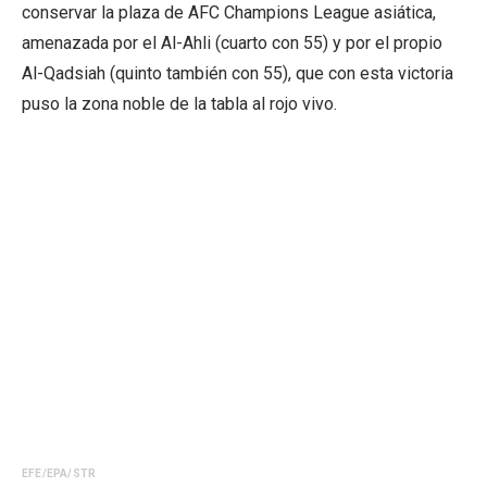
conservar la plaza de AFC Champions League asiática,
amenazada por el Al-Ahli (cuarto con 55) y por el propio
Al-Qadsiah (quinto también con 55), que con esta victoria
puso la zona noble de la tabla al rojo vivo.
EFE/EPA/STR