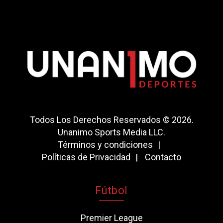
Todos Los Derechos Reservados © 2026.
Unanimo Sports Media LLC.
Términos y condiciones
Políticas de Privacidad
Contacto
Fútbol
Premier League