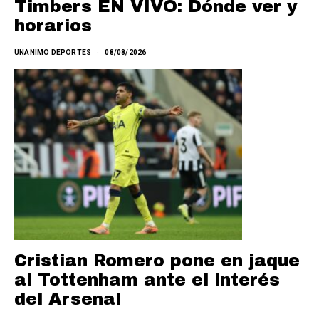
Timbers EN VIVO: Dónde ver y
horarios
UNANIMO DEPORTES
08/08/2026
Cristian Romero pone en jaque
al Tottenham ante el interés
del Arsenal