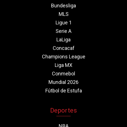
Bundesliga
MLS
Ligue 1
Serie A
LaLiga
Concacaf
Champions League
Liga MX
Conmebol
Mundial 2026
Fútbol de Estufa
Deportes
NBA