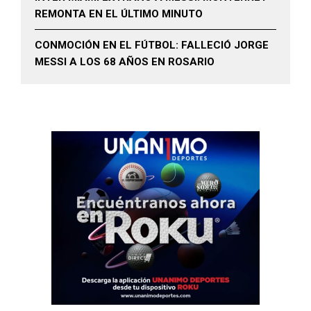
REMONTA EN EL ÚLTIMO MINUTO
CONMOCIÓN EN EL FÚTBOL: FALLECIÓ JORGE
MESSI A LOS 68 AÑOS EN ROSARIO