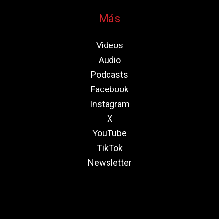
Más
Videos
Audio
Podcasts
Facebook
Instagram
X
YouTube
TikTok
Newsletter