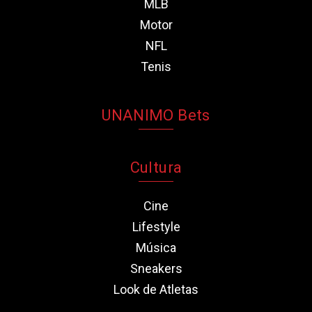
MLB
Motor
NFL
Tenis
UNANIMO Bets
Cultura
Cine
Lifestyle
Música
Sneakers
Look de Atletas