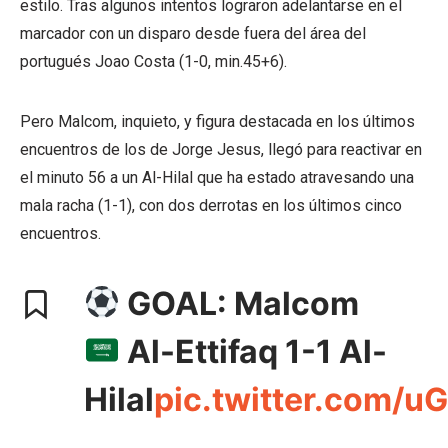
estilo. Tras algunos intentos lograron adelantarse en el
marcador con un disparo desde fuera del área del
portugués Joao Costa (1-0, min.45+6).
Pero Malcom, inquieto, y figura destacada en los últimos
encuentros de los de Jorge Jesus, llegó para reactivar en
el minuto 56 a un Al-Hilal que ha estado atravesando una
mala racha (1-1), con dos derrotas en los últimos cinco
encuentros.
GOAL: Malcom
Al-Ettifaq 1-1 Al-
Hilal
pic.twitter.com/u