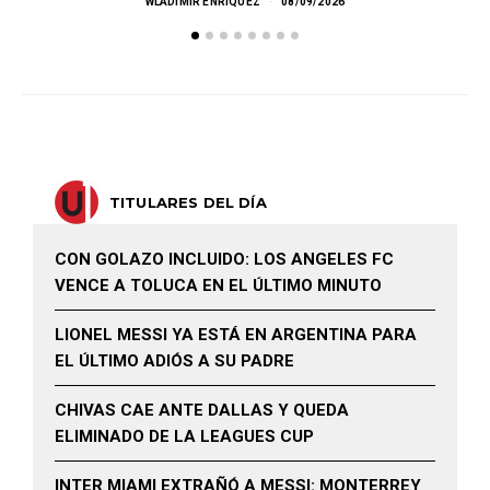
WLADIMIR ENRÍQUEZ
08/09/2026
TITULARES DEL DÍA
CON GOLAZO INCLUIDO: LOS ANGELES FC
VENCE A TOLUCA EN EL ÚLTIMO MINUTO
LIONEL MESSI YA ESTÁ EN ARGENTINA PARA
EL ÚLTIMO ADIÓS A SU PADRE
CHIVAS CAE ANTE DALLAS Y QUEDA
ELIMINADO DE LA LEAGUES CUP
INTER MIAMI EXTRAÑÓ A MESSI: MONTERREY