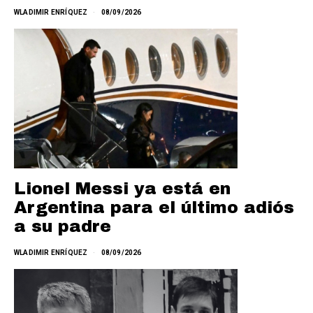
WLADIMIR ENRÍQUEZ
08/09/2026
Lionel Messi ya está en
Argentina para el último adiós
a su padre
WLADIMIR ENRÍQUEZ
08/09/2026