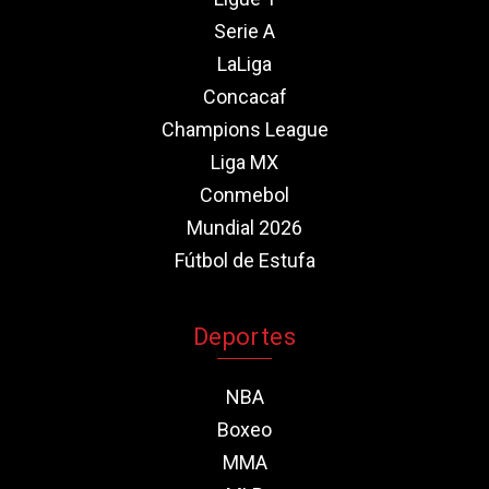
Serie A
LaLiga
Concacaf
Champions League
Liga MX
Conmebol
Mundial 2026
Fútbol de Estufa
Deportes
NBA
Boxeo
MMA