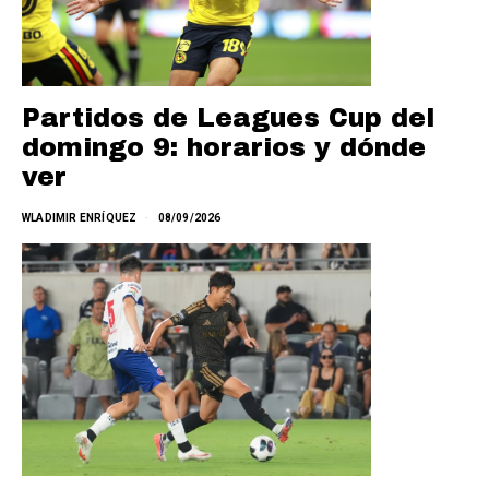
Partidos de Leagues Cup del
domingo 9: horarios y dónde
ver
WLADIMIR ENRÍQUEZ
08/09/2026