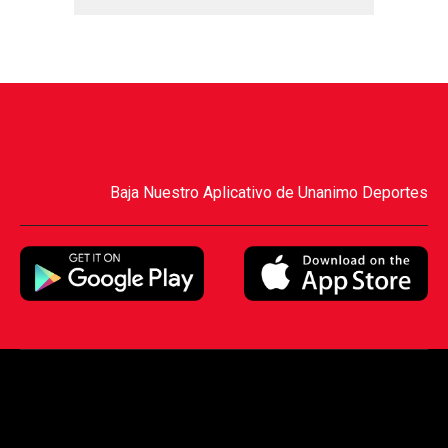
Baja Nuestro Aplicativo de Unanimo Deportes