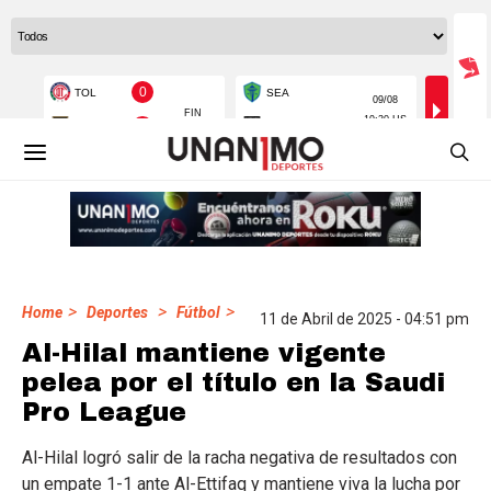
>
>
>
Home
Deportes
Fútbol
11 de Abril de 2025 - 04:51 pm
Al-Hilal mantiene vigente
pelea por el título en la Saudi
Pro League
Al-Hilal logró salir de la racha negativa de resultados con
un empate 1-1 ante Al-Ettifaq y mantiene viva la lucha por