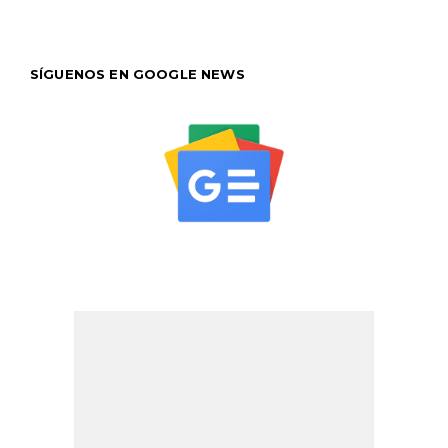
SÍGUENOS EN GOOGLE NEWS