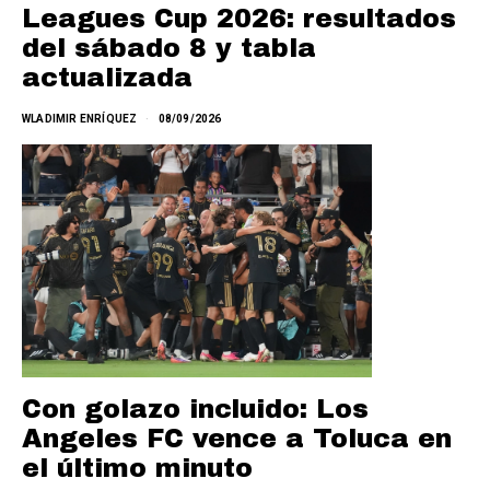
Leagues Cup 2026: resultados
del sábado 8 y tabla
actualizada
WLADIMIR ENRÍQUEZ
08/09/2026
Con golazo incluido: Los
Angeles FC vence a Toluca en
el último minuto