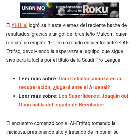
El
Al-Hilal
logró salir este viernes del reciente bache de
resultados, gracias a un gol del brasileño Malcom, quien
rescató un empate 1-1 en un reñido encuentro ante el Al-
Ettifaq, devolviendo la esperanza al equipo, que sigue
vivo para la lucha por el título de la Saudi Pro League.
Leer más sobre:
Dani Ceballos avanza en su
recuperación, ¿jugará ante el Arsenal?
Leer más sobre:
Los Superlíderes: Joaquín del
Olmo habla del legado de Beenhaker
El encuentro comenzó con el Al-Ettifaq tomando la
iniciativa, presionando alto y tratando de imponer su