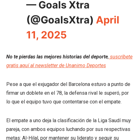
— Goals Xtra
(@GoalsXtra)
April
11, 2025
No te pierdas las mejores historias del deporte
,
suscríbete
gratis aquí al newsletter de Unanimo Deportes
Pese a que el exjugador del Barcelona estuvo a punto de
firmar un doblete en el 78, la defensa rival le superó, por
lo que el equipo tuvo que contentarse con el empate.
El empate a uno deja la clasificación de la Liga Saudí muy
pareja, con ambos equipos luchando por sus respectivas
metas: Al-Hilal, por mantener su liderato y seguir su