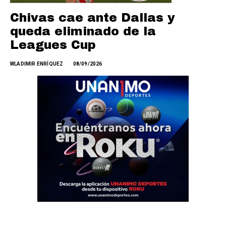
Chivas cae ante Dallas y
queda eliminado de la
Leagues Cup
WLADIMIR ENRÍQUEZ
08/09/2026