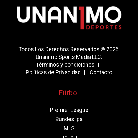
Todos Los Derechos Reservados © 2026.
Unanimo Sports Media LLC.
Términos y condiciones
Políticas de Privacidad
Contacto
Fútbol
Premier League
Bundesliga
MLS
Ligue 1