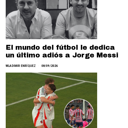
El mundo del fútbol le dedica
un último adiós a Jorge Messi
WLADIMIR ENRÍQUEZ
08/09/2026