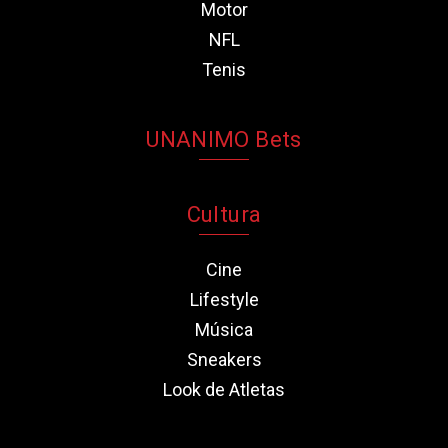
Motor
NFL
Tenis
UNANIMO Bets
Cultura
Cine
Lifestyle
Música
Sneakers
Look de Atletas