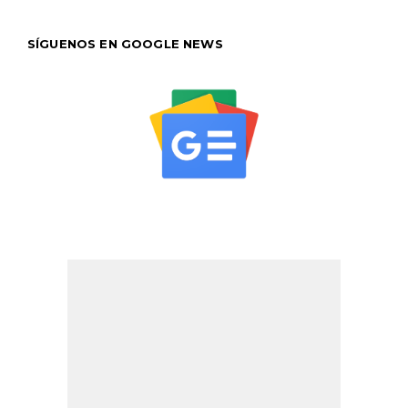
SÍGUENOS EN GOOGLE NEWS