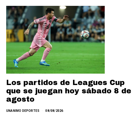
Los partidos de Leagues Cup
que se juegan hoy sábado 8 de
agosto
UNANIMO DEPORTES
08/08/2026