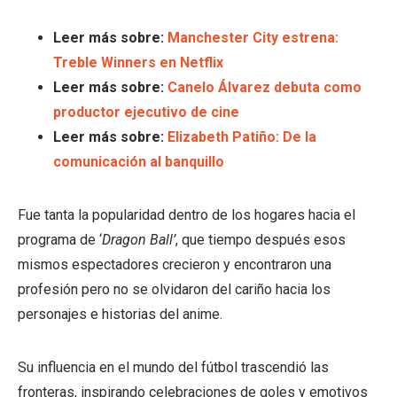
Leer más sobre:
Manchester City estrena:
Treble Winners en Netflix
Leer más sobre:
Canelo Álvarez debuta como
productor ejecutivo de cine
Leer más sobre:
Elizabeth Patiño: De la
comunicación al banquillo
Fue tanta la popularidad dentro de los hogares hacia el
programa de ‘
Dragon Ball’
, que tiempo después esos
mismos espectadores crecieron y encontraron una
profesión pero no se olvidaron del cariño hacia los
personajes e historias del anime.
Su influencia en el mundo del fútbol trascendió las
fronteras, inspirando celebraciones de goles y emotivos