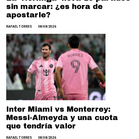
sin marcar: ¿es hora de
apostarle?
RAFAEL TORRES
08/08/2026
Inter Miami vs Monterrey:
Messi-Almeyda y una cuota
que tendría valor
RAFAEL TORRES
08/08/2026