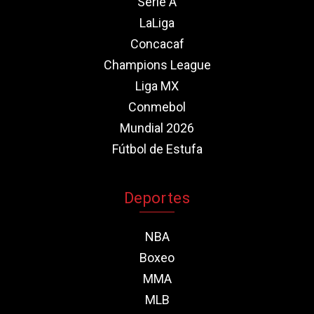
Serie A
LaLiga
Concacaf
Champions League
Liga MX
Conmebol
Mundial 2026
Fútbol de Estufa
Deportes
NBA
Boxeo
MMA
MLB