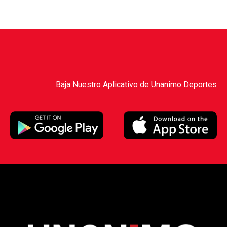
Baja Nuestro Aplicativo de Unanimo Deportes