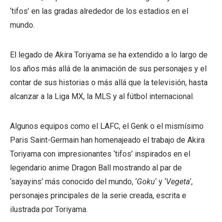
‘tifos’ en las gradas alrededor de los estadios en el
mundo.
El legado de Akira Toriyama se ha extendido a lo largo de
los años más allá de la animación de sus personajes y el
contar de sus historias o más allá que la televisión, hasta
alcanzar a la Liga MX, la MLS y al fútbol internacional.
Algunos equipos como el LAFC, el Genk o el mismísimo
Paris Saint-Germain han homenajeado el trabajo de Akira
Toriyama con impresionantes ‘tifos’ inspirados en el
legendario anime Dragon Ball mostrando al par de
‘sayayins’ más conocido del mundo, ‘
Goku
‘ y ‘
Vegeta
‘,
personajes principales de la serie creada, escrita e
ilustrada por Toriyama.