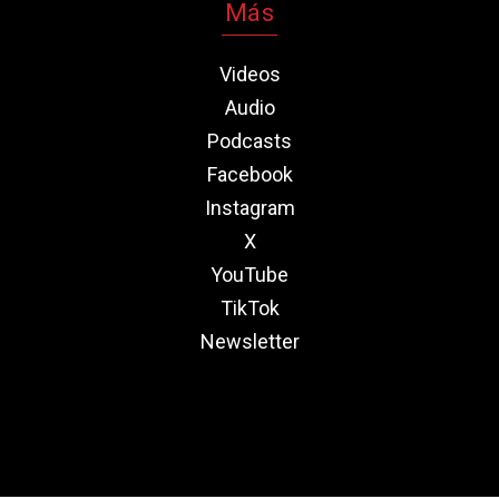
Más
Videos
Audio
Podcasts
Facebook
Instagram
X
YouTube
TikTok
Newsletter