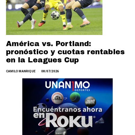
América vs. Portland:
pronóstico y cuotas rentables
en la Leagues Cup
CAMILO MANRIQUE
08/07/2026