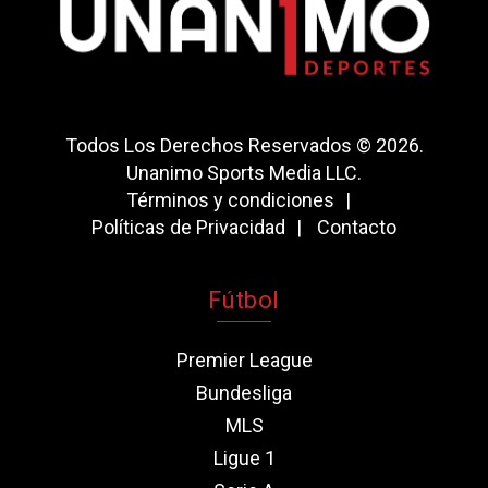
Todos Los Derechos Reservados © 2026.
Unanimo Sports Media LLC.
Términos y condiciones
Políticas de Privacidad
Contacto
Fútbol
Premier League
Bundesliga
MLS
Ligue 1