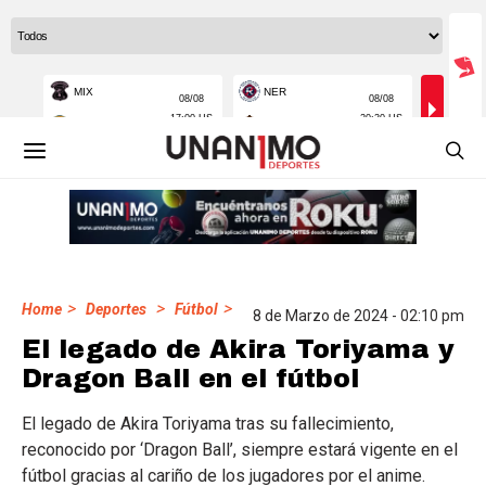
>
>
>
Home
Deportes
Fútbol
8 de Marzo de 2024 - 02:10 pm
El legado de Akira Toriyama y
Dragon Ball en el fútbol
El legado de Akira Toriyama tras su fallecimiento,
reconocido por ‘Dragon Ball’, siempre estará vigente en el
fútbol gracias al cariño de los jugadores por el anime.