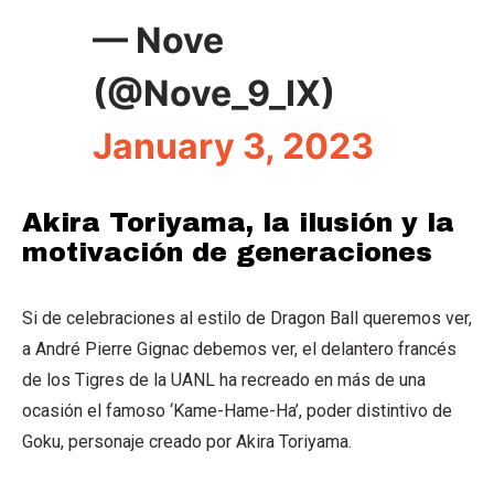
— Nove
(@Nove_9_IX)
January 3, 2023
Akira Toriyama, la ilusión y la
motivación de generaciones
Si de celebraciones al estilo de Dragon Ball queremos ver,
a André Pierre Gignac debemos ver, el delantero francés
de los Tigres de la UANL ha recreado en más de una
ocasión el famoso ‘Kame-Hame-Ha’, poder distintivo de
Goku, personaje creado por Akira Toriyama.