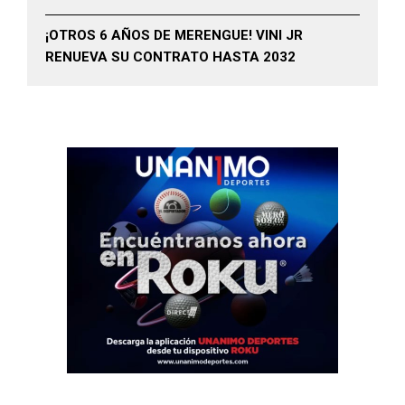
¡OTROS 6 AÑOS DE MERENGUE! VINI JR
RENUEVA SU CONTRATO HASTA 2032