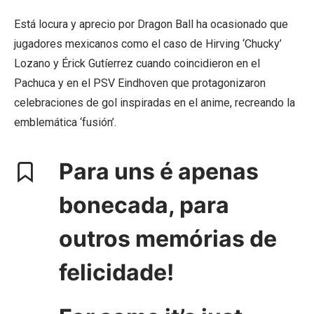
Está locura y aprecio por Dragon Ball ha ocasionado que
jugadores mexicanos como el caso de Hirving ‘Chucky’
Lozano y Érick Gutíerrez cuando coincidieron en el
Pachuca y en el PSV Eindhoven que protagonizaron
celebraciones de gol inspiradas en el anime, recreando la
emblemática ‘fusión’.
Para uns é apenas
bonecada, para
outros memórias de
felicidade!