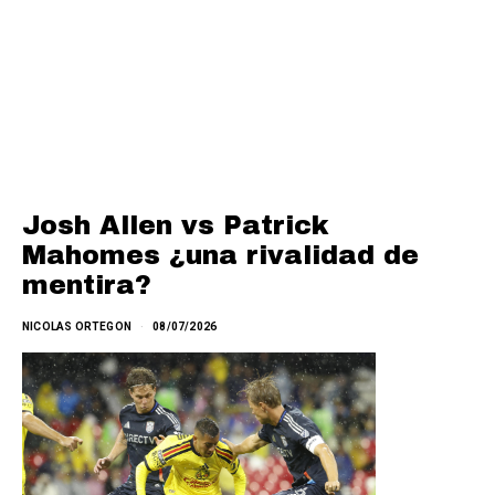
Josh Allen vs Patrick
Mahomes ¿una rivalidad de
mentira?
NICOLAS ORTEGON
08/07/2026