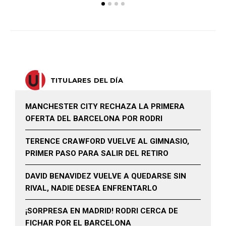
TITULARES DEL DÍA
MANCHESTER CITY RECHAZA LA PRIMERA
OFERTA DEL BARCELONA POR RODRI
TERENCE CRAWFORD VUELVE AL GIMNASIO,
PRIMER PASO PARA SALIR DEL RETIRO
DAVID BENAVIDEZ VUELVE A QUEDARSE SIN
RIVAL, NADIE DESEA ENFRENTARLO
¡SORPRESA EN MADRID! RODRI CERCA DE
FICHAR POR EL BARCELONA