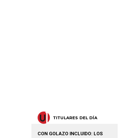
TITULARES DEL DÍA
CON GOLAZO INCLUIDO: LOS