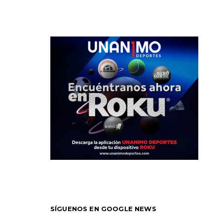
SÍGUENOS EN GOOGLE NEWS