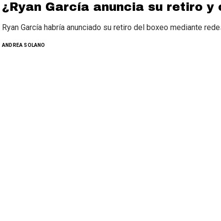
¿Ryan García anuncia su retiro y
Ryan García habría anunciado su retiro del boxeo mediante red
ANDREA SOLANO