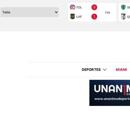
DEPORTES
MIAMI