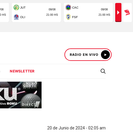
RADIO EN VIVO
S
NEWSLETTER
20 de Junio de 2024 - 02:05 am