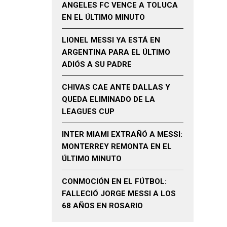
ANGELES FC VENCE A TOLUCA
EN EL ÚLTIMO MINUTO
LIONEL MESSI YA ESTÁ EN
ARGENTINA PARA EL ÚLTIMO
ADIÓS A SU PADRE
CHIVAS CAE ANTE DALLAS Y
QUEDA ELIMINADO DE LA
LEAGUES CUP
INTER MIAMI EXTRAÑÓ A MESSI:
MONTERREY REMONTA EN EL
ÚLTIMO MINUTO
CONMOCIÓN EN EL FÚTBOL:
FALLECIÓ JORGE MESSI A LOS
68 AÑOS EN ROSARIO