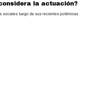
 considera la actuación?
es sociales luego de sus recientes polémicas.