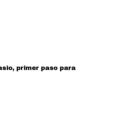
sio, primer paso para