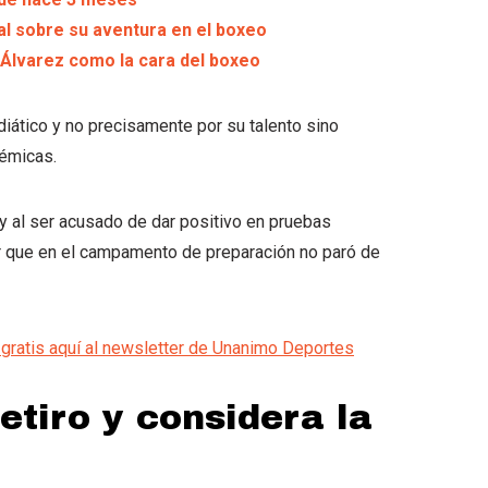
al sobre su aventura en el boxeo
Álvarez como la cara del boxeo
ático y no precisamente por su talento sino
lémicas.
 al ser acusado de dar positivo en pruebas
tir que en el campamento de preparación no paró de
gratis aquí al newsletter de Unanimo Deportes
etiro y considera la