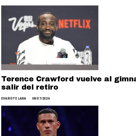
Terence Crawford vuelve al gimna
salir del retiro
EVARISTO LARA
08/07/2026