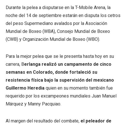
Durante la pelea a disputarse en la T-Mobile Arena, la
noche del 14 de septiembre estarán en disputa los cetros
del peso Supermediano avalados por la Asociación
Mundial de Boxeo (WBA), Consejo Mundial de Boxeo
(CWB) y Organización Mundial de Boxeo (WBO).
Para la mejor pelea que se le presenta hasta hoy en su
carrera, B
erlanga realizó un campamento de cinco
semanas en Colorado, donde fortaleció su
resistencia física bajo la supervisión del mexicano
Guillermo Heredia
quien en su momento también fue
requerido por los excampeones mundiales Juan Manuel
Márquez y Manny Pacquiao.
Al margen del resultado del combate,
el peleador de