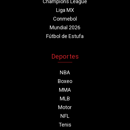
Champions League
Liga MX
Conmebol
Mundial 2026
Fútbol de Estufa
Deportes
NBA
Boxeo
MMA
MLB
Motor
NFL
Tenis