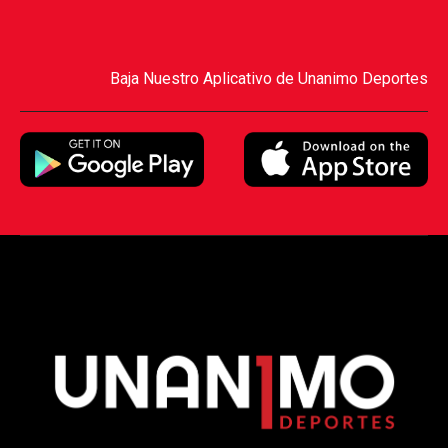
Baja Nuestro Aplicativo de Unanimo Deportes