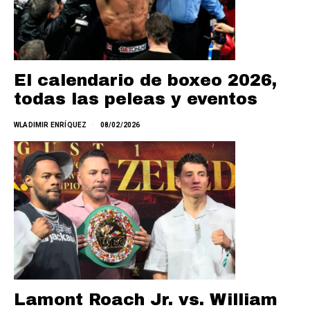
El calendario de boxeo 2026,
todas las peleas y eventos
WLADIMIR ENRÍQUEZ
08/02/2026
Lamont Roach Jr. vs. William