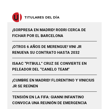
TITULARES DEL DÍA
¡SORPRESA EN MADRID! RODRI CERCA DE
FICHAR POR EL BARCELONA
¡OTROS 6 AÑOS DE MERENGUE! VINI JR
RENUEVA SU CONTRATO HASTA 2032
ISAAC “PITBULL” CRUZ SE CONVIERTE EN
PELEADOR DEL “CANELO TEAM”
¡CUMBRE EN MADRID! FLORENTINO Y VINICIUS
JR SE REÚNEN
TENSIÓN EN LA FIFA: GIANNI INFANTINO
CONVOCA UNA REUNIÓN DE EMERGENCIA