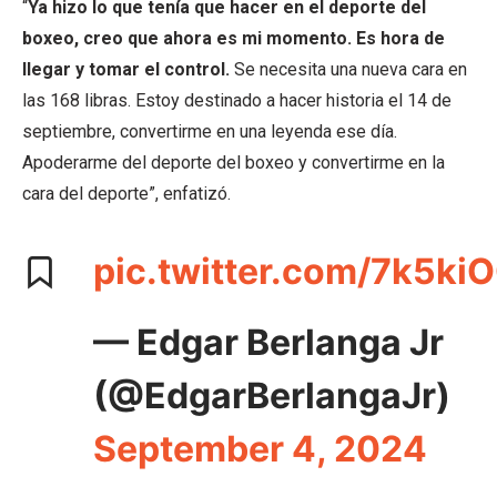
“
Ya hizo lo que tenía que hacer en el deporte del
boxeo, creo que ahora es mi momento. Es hora de
llegar y tomar el control.
Se necesita una nueva cara en
las 168 libras. Estoy destinado a hacer historia el 14 de
septiembre, convertirme en una leyenda ese día.
Apoderarme del deporte del boxeo y convertirme en la
cara del deporte”, enfatizó.
pic.twitter.com/7k5ki
— Edgar Berlanga Jr
(@EdgarBerlangaJr)
September 4, 2024