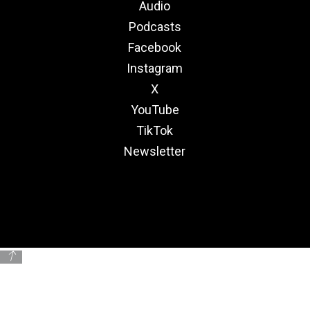
Audio
Podcasts
Facebook
Instagram
X
YouTube
TikTok
Newsletter