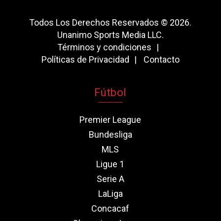
Todos Los Derechos Reservados © 2026.
Unanimo Sports Media LLC.
Términos y condiciones
Políticas de Privacidad
Contacto
Fútbol
Premier League
Bundesliga
MLS
Ligue 1
Serie A
LaLiga
Concacaf