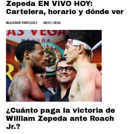
Zepeda EN VIVO HOY:
Cartelera, horario y dónde ver
WLADIMIR ENRÍQUEZ
08/01/2026
¿Cuánto paga la victoria de
William Zepeda ante Roach
Jr.?