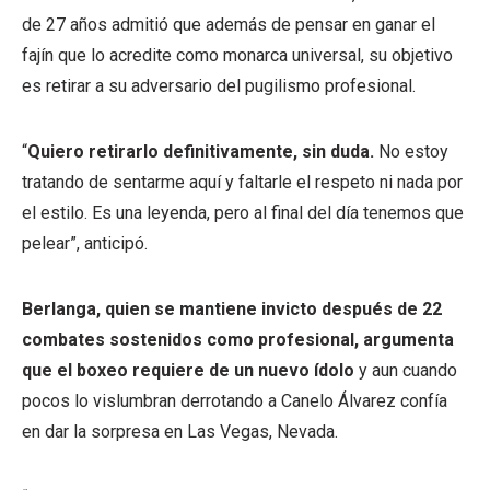
de 27 años admitió que además de pensar en ganar el
fajín que lo acredite como monarca universal, su objetivo
es retirar a su adversario del pugilismo profesional.
“
Quiero retirarlo definitivamente, sin duda.
No estoy
tratando de sentarme aquí y faltarle el respeto ni nada por
el estilo. Es una leyenda, pero al final del día tenemos que
pelear”, anticipó.
Berlanga, quien se mantiene invicto después de 22
combates sostenidos como profesional, argumenta
que el boxeo requiere de un nuevo ídolo
y aun cuando
pocos lo vislumbran derrotando a Canelo Álvarez confía
en dar la sorpresa en Las Vegas, Nevada.