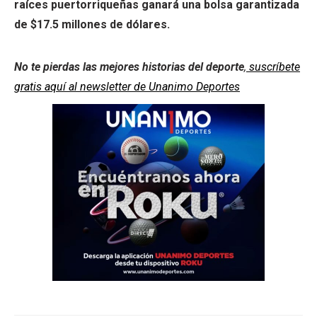
raíces puertorriqueñas ganará una bolsa garantizada
de $17.5 millones de dólares.
No te pierdas las mejores historias del deporte
,
suscríbete
gratis aquí al newsletter de Unanimo Deportes