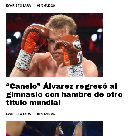
EVARISTO LARA
08/06/2026
“Canelo” Álvarez regresó al
gimnasio con hambre de otro
título mundial
EVARISTO LARA
08/06/2026