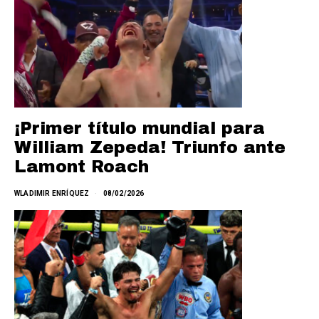
¡Primer título mundial para
William Zepeda! Triunfo ante
Lamont Roach
WLADIMIR ENRÍQUEZ
08/02/2026