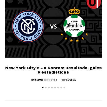
New York City 2 – 0 Santos: Resultado, goles
y estadísticas
UNANIMO DEPORTES
08/06/2026