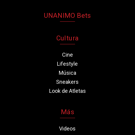
UNANIMO Bets
Cultura
Cine
Lifestyle
Música
Sneakers
Look de Atletas
Más
Videos