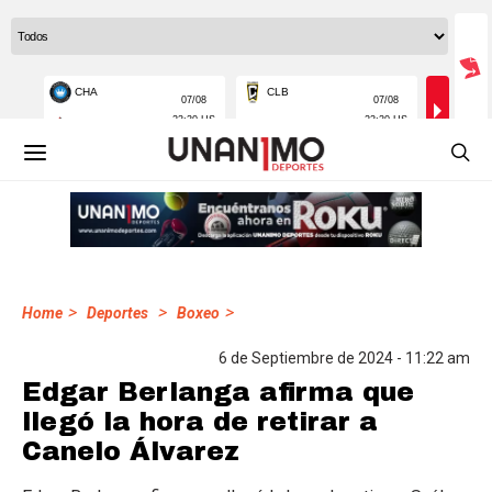
>
>
>
Home
Deportes
Boxeo
6 de Septiembre de 2024 - 11:22 am
Edgar Berlanga afirma que
llegó la hora de retirar a
Canelo Álvarez