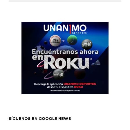
SÍGUENOS EN GOOGLE NEWS