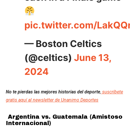
pic.twitter.com/LakQ
— Boston Celtics
(@celtics)
June 13,
2024
No te pierdas las mejores historias del deporte
,
suscríbete
gratis aquí al newsletter de Unanimo Deportes
Argentina vs. Guatemala (Amistoso
Internacional)