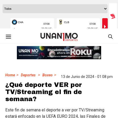
>
>
>
Home
Deportes
Boxeo
13 de Junio de 2024 - 01:08 pm
¿Qué deporte VER por
TV/Streaming el fin de
semana?
Este fin de semana el deporte a ver por TV/Streaming
estará enfocado en la UEFA EURO 2024, las Finales de