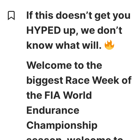
If this doesn’t get you
HYPED up, we don’t
know what will.
Welcome to the
biggest Race Week of
the FIA World
Endurance
Championship