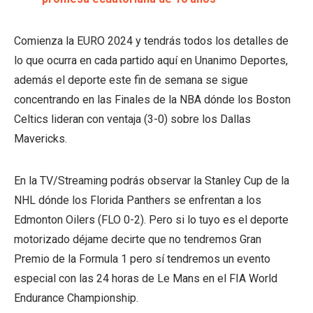
Comienza la EURO 2024 y tendrás todos los detalles de
lo que ocurra en cada partido aquí en Unanimo Deportes,
además el deporte este fin de semana se sigue
concentrando en las Finales de la NBA dónde los Boston
Celtics lideran con ventaja (3-0) sobre los Dallas
Mavericks.
En la TV/Streaming podrás observar la Stanley Cup de la
NHL dónde los Florida Panthers se enfrentan a los
Edmonton Oilers (FLO 0-2). Pero si lo tuyo es el deporte
motorizado déjame decirte que no tendremos Gran
Premio de la Formula 1 pero sí tendremos un evento
especial con las 24 horas de Le Mans en el FIA World
Endurance Championship.