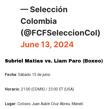
— Selección
Colombia
(@FCFSeleccionCol)
June 13, 2024
Subriel Matías vs. Liam Paro (Boxeo)
Fecha:
Sábado 15 de junio
Horario:
21:00 (CDMX) / 23:00 ET (USA)
Lugar:
Coliseo Juan Aubín Cruz Abreu, Manatí.