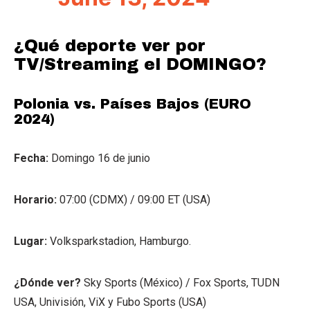
¿Qué deporte ver por
TV/Streaming el DOMINGO?
Polonia vs. Países Bajos (EURO
2024)
Fecha:
Domingo 16 de junio
Horario:
07:00 (CDMX) / 09:00 ET (USA)
Lugar:
Volksparkstadion, Hamburgo.
¿Dónde ver?
Sky Sports (México) / Fox Sports, TUDN
USA, Univisión, ViX y Fubo Sports (USA)