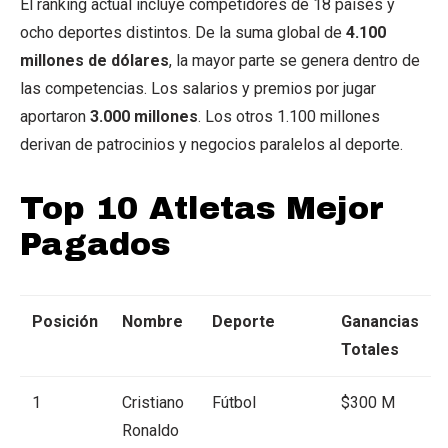
El ranking actual incluye competidores de 18 países y
ocho deportes distintos. De la suma global de
4.100
millones de dólares
, la mayor parte se genera dentro de
las competencias. Los salarios y premios por jugar
aportaron
3.000 millones
. Los otros 1.100 millones
derivan de patrocinios y negocios paralelos al deporte.
Top 10 Atletas Mejor
Pagados
Posición
Nombre
Deporte
Ganancias
Totales
1
Cristiano
Fútbol
$300 M
Ronaldo