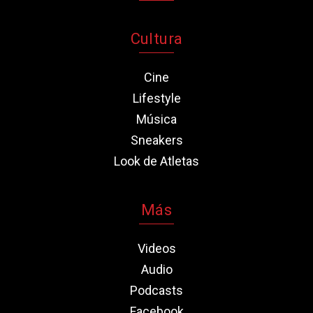
Cultura
Cine
Lifestyle
Música
Sneakers
Look de Atletas
Más
Videos
Audio
Podcasts
Facebook