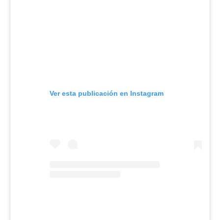
Ver esta publicación en Instagram