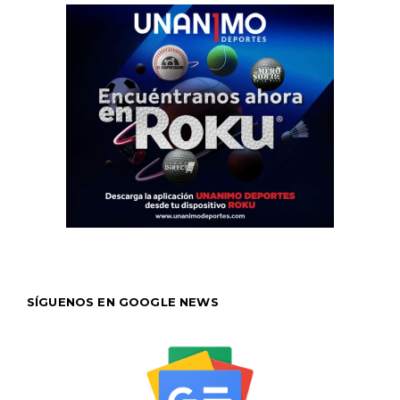
SÍGUENOS EN GOOGLE NEWS