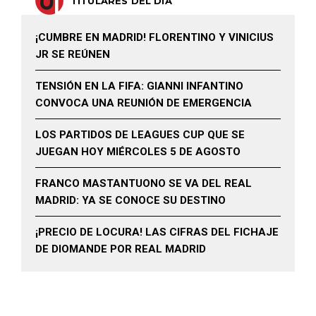
TITULARES DEL DÍA
¡CUMBRE EN MADRID! FLORENTINO Y VINICIUS
JR SE REÚNEN
TENSIÓN EN LA FIFA: GIANNI INFANTINO
CONVOCA UNA REUNIÓN DE EMERGENCIA
LOS PARTIDOS DE LEAGUES CUP QUE SE
JUEGAN HOY MIÉRCOLES 5 DE AGOSTO
FRANCO MASTANTUONO SE VA DEL REAL
MADRID: YA SE CONOCE SU DESTINO
¡PRECIO DE LOCURA! LAS CIFRAS DEL FICHAJE
DE DIOMANDE POR REAL MADRID