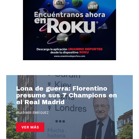
Lona de guerra: Florentino
presume sus 7 Champions en
el Real Madrid
WLADIMIR ENRÍQUEZ
VER MÁS