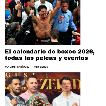
El calendario de boxeo 2026,
todas las peleas y eventos
WLADIMIR ENRÍQUEZ
08/02/2026