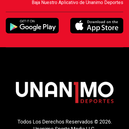
Baja Nuestro Aplicativo de Unanimo Deportes
Todos Los Derechos Reservados © 2026.
Unanimo Sports Media LLC.