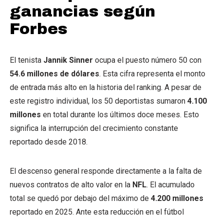
ganancias según
Forbes
El tenista
Jannik Sinner
ocupa el puesto número 50 con
54.6 millones de dólares
. Esta cifra representa el monto
de entrada más alto en la historia del ranking. A pesar de
este registro individual, los 50 deportistas sumaron
4.100
millones
en total durante los últimos doce meses. Esto
significa la interrupción del crecimiento constante
reportado desde 2018.
El descenso general responde directamente a la falta de
nuevos contratos de alto valor en la
NFL
. El acumulado
total se quedó por debajo del máximo de
4.200 millones
reportado en 2025. Ante esta reducción en el fútbol