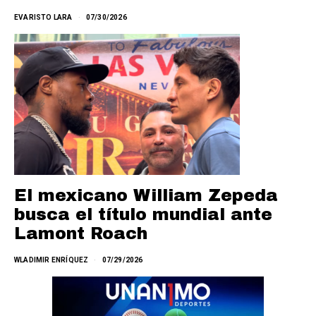
EVARISTO LARA
07/30/2026
El mexicano William Zepeda
busca el título mundial ante
Lamont Roach
WLADIMIR ENRÍQUEZ
07/29/2026