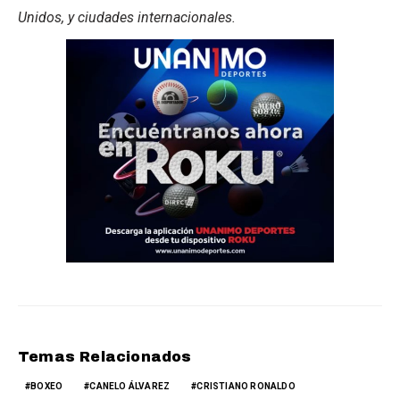
Unidos, y ciudades internacionales.
Temas Relacionados
BOXEO
CANELO ÁLVAREZ
CRISTIANO RONALDO