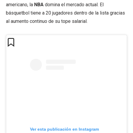
americano, la
NBA
domina el mercado actual. El
básquetbol tiene a 20 jugadores dentro de la lista gracias
al aumento continuo de su tope salarial.
Ver esta publicación en Instagram