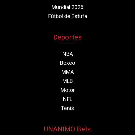
Mundial 2026
Fútbol de Estufa
Deportes
NBA
Boxeo
MMA
MLB
Motor
NFL
Tenis
UNANIMO Bets