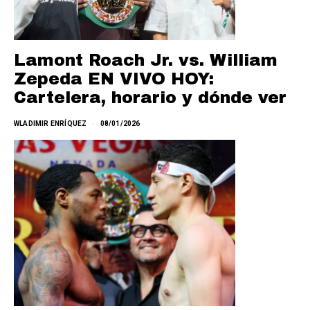
Lamont Roach Jr. vs. William
Zepeda EN VIVO HOY:
Cartelera, horario y dónde ver
WLADIMIR ENRÍQUEZ
08/01/2026