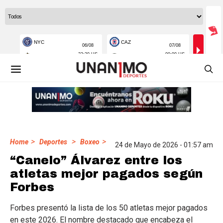
>
>
>
Home
Deportes
Boxeo
24 de Mayo de 2026 - 01:57 am
“Canelo” Álvarez entre los
atletas mejor pagados según
Forbes
Forbes presentó la lista de los 50 atletas mejor pagados
en este 2026. El nombre destacado que encabeza el