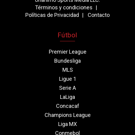
Términos y condiciones
Políticas de Privacidad
Contacto
Fútbol
Premier League
Bundesliga
MLS
Ligue 1
Serie A
LaLiga
Concacaf
Champions League
Liga MX
Conmebol