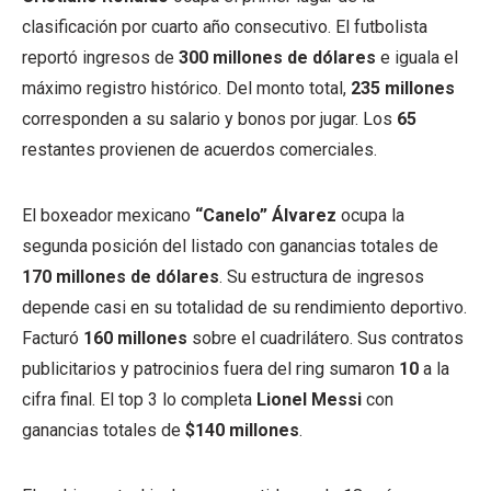
clasificación por cuarto año consecutivo. El futbolista
reportó ingresos de
300 millones de dólares
e iguala el
máximo registro histórico. Del monto total,
235 millones
corresponden a su salario y bonos por jugar. Los
65
restantes provienen de acuerdos comerciales.
El boxeador mexicano
“Canelo” Álvarez
ocupa la
segunda posición del listado con ganancias totales de
170 millones de dólares
. Su estructura de ingresos
depende casi en su totalidad de su rendimiento deportivo.
Facturó
160 millones
sobre el cuadrilátero. Sus contratos
publicitarios y patrocinios fuera del ring sumaron
10
a la
cifra final. El top 3 lo completa
Lionel Messi
con
ganancias totales de
$140 millones
.