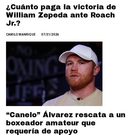
¿Cuánto paga la victoria de
William Zepeda ante Roach
Jr.?
CAMILO MANRIQUE
07/31/2026
“Canelo” Álvarez rescata a un
boxeador amateur que
requería de apoyo