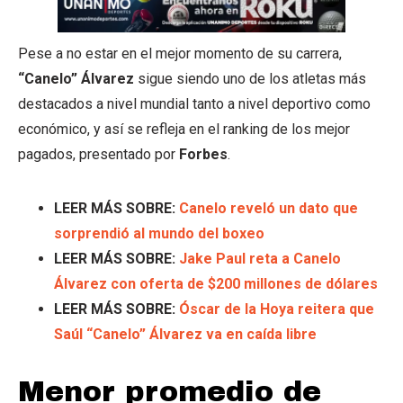
Pese a no estar en el mejor momento de su carrera,
“Canelo” Álvarez
sigue siendo uno de los atletas más
destacados a nivel mundial tanto a nivel deportivo como
económico, y así se refleja en el ranking de los mejor
pagados, presentado por
Forbes
.
LEER MÁS SOBRE:
Canelo reveló un dato que
sorprendió al mundo del boxeo
LEER MÁS SOBRE:
Jake Paul reta a Canelo
Álvarez con oferta de $200 millones de dólares
LEER MÁS SOBRE:
Óscar de la Hoya reitera que
Saúl “Canelo” Álvarez va en caída libre
Menor promedio de