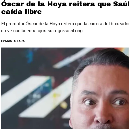
Óscar de la Hoya reitera que Saú
caída libre
El promotor Óscar de la Hoya reitera que la carrera del boxeado
no ve con buenos ojos su regreso al ring
EVARISTO LARA