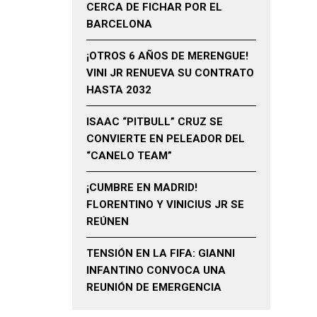
CERCA DE FICHAR POR EL
BARCELONA
¡OTROS 6 AÑOS DE MERENGUE!
VINI JR RENUEVA SU CONTRATO
HASTA 2032
ISAAC “PITBULL” CRUZ SE
CONVIERTE EN PELEADOR DEL
“CANELO TEAM”
¡CUMBRE EN MADRID!
FLORENTINO Y VINICIUS JR SE
REÚNEN
TENSIÓN EN LA FIFA: GIANNI
INFANTINO CONVOCA UNA
REUNIÓN DE EMERGENCIA