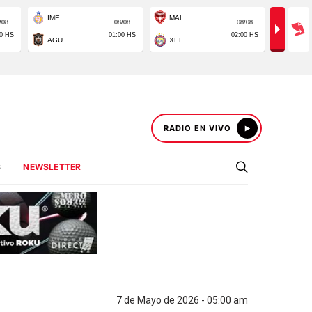
RADIO EN VIVO
S
NEWSLETTER
7 de Mayo de 2026 - 05:00 am