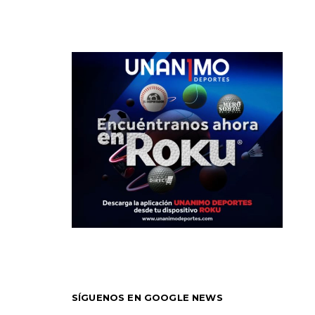
SÍGUENOS EN GOOGLE NEWS