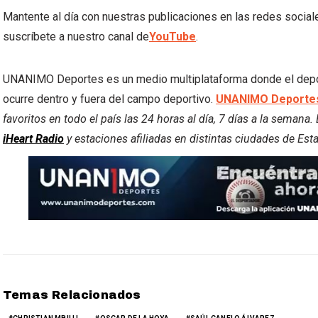
Mantente al día con nuestras publicaciones en las redes socia
suscríbete a nuestro canal de
YouTube
.
UNANIMO Deportes es un medio multiplataforma donde el deporte
ocurre dentro y fuera del campo deportivo.
UNANIMO Deportes
favoritos en todo el país las 24 horas al día, 7 días a la semana
iHeart Radio
y estaciones afiliadas en distintas ciudades de Est
Temas Relacionados