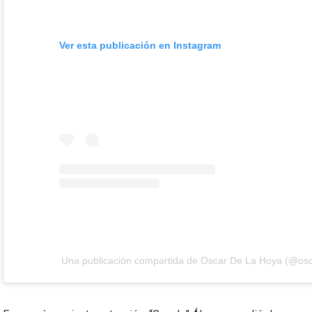
Ver esta publicación en Instagram
Una publicación compartida de Oscar De La Hoya (@os