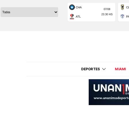
DEPORTES
MIAMI