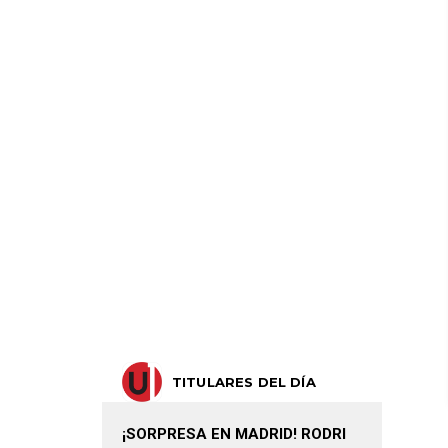
TITULARES DEL DÍA
¡SORPRESA EN MADRID! RODRI