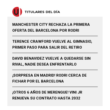
TITULARES DEL DÍA
MANCHESTER CITY RECHAZA LA PRIMERA
OFERTA DEL BARCELONA POR RODRI
TERENCE CRAWFORD VUELVE AL GIMNASIO,
PRIMER PASO PARA SALIR DEL RETIRO
DAVID BENAVIDEZ VUELVE A QUEDARSE SIN
RIVAL, NADIE DESEA ENFRENTARLO
¡SORPRESA EN MADRID! RODRI CERCA DE
FICHAR POR EL BARCELONA
¡OTROS 6 AÑOS DE MERENGUE! VINI JR
RENUEVA SU CONTRATO HASTA 2032