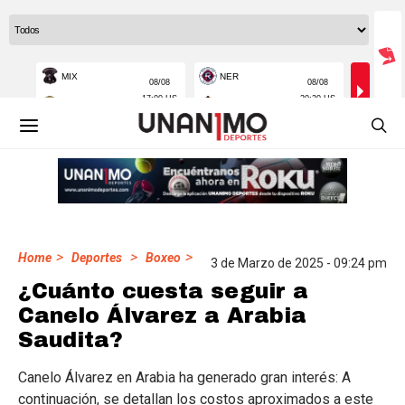
>
>
>
Home
Deportes
Boxeo
3 de Marzo de 2025 - 09:24 pm
¿Cuánto cuesta seguir a
Canelo Álvarez a Arabia
Saudita?
Canelo Álvarez en Arabia ha generado gran interés: A
continuación, se detallan los costos aproximados a este