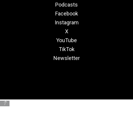
Podcasts
Facebook
Instagram
X
YouTube
TikTok
Newsletter