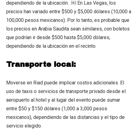
dependiendo de la ubicación. ￼ En Las Vegas, los
precios han variado entre $500 y $5,000 dólares (10,000 a
100,000 pesos mexicanos). Por lo tanto, es probable que
los precios en Arabia Saudita sean similares, con boletos
que podrían ir desde $500 hasta $5,000 dólares,
dependiendo de la ubicación en el recinto.
Transporte local:
Moverse en Riad puede implicar costos adicionales. El
uso de taxis o servicios de transporte privado desde el
aeropuerto al hotel y al lugar del evento puede sumar
entre $50 y $150 dólares (1,000 a 3,000 pesos
mexicanos), dependiendo de las distancias y el tipo de
servicio elegido.