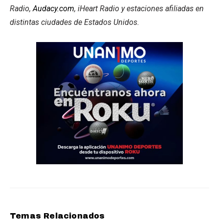
Radio,
Audacy.com
, iHeart Radio y estaciones afiliadas en
distintas ciudades de Estados Unidos.
Temas Relacionados