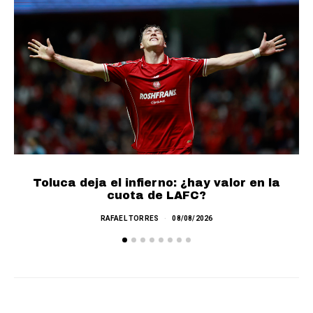
Toluca deja el infierno: ¿hay valor en la
cuota de LAFC?
RAFAEL TORRES
08/08/2026