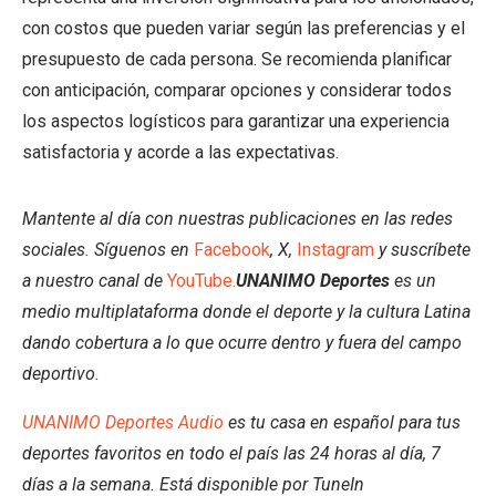
con costos que pueden variar según las preferencias y el
presupuesto de cada persona. Se recomienda planificar
con anticipación, comparar opciones y considerar todos
los aspectos logísticos para garantizar una experiencia
satisfactoria y acorde a las expectativas.
Mantente al día con nuestras publicaciones en las redes
sociales. Síguenos en
Facebook
, X,
Instagram
y suscríbete
a nuestro canal de
YouTube.
UNANIMO Deportes
es un
medio multiplataforma donde el deporte y la cultura Latina
dando cobertura a lo que ocurre dentro y fuera del campo
deportivo.
UNANIMO Deportes Audio
es tu casa en español para tus
deportes favoritos en todo el país las 24 horas al día, 7
días a la semana. Está disponible por TuneIn