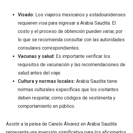
Visado:
Los viajeros mexicanos y estadounidenses
requieren visa para ingresar a Arabia Saudita. El
costo y el proceso de obtención pueden variar, por
lo que se recomienda consultar con las autoridades
consulares correspondientes.
Vacunas y salud:
Es importante verificar los
requisitos de vacunación y las recomendaciones de
salud antes del viaje.
Cultura y normas locales:
Arabia Saudita tiene
normas culturales específicas que los visitantes
deben respetar, como códigos de vestimenta y
comportamiento en público.
Asistir a la pelea de Canelo Álvarez en Arabia Saudita
representa una inversión significativa para los aficionados,