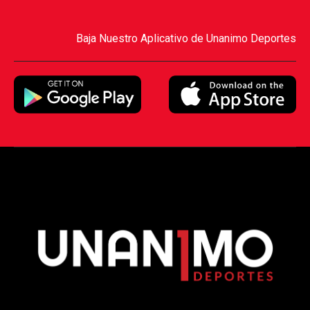
Baja Nuestro Aplicativo de Unanimo Deportes