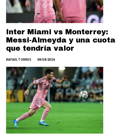
Inter Miami vs Monterrey:
Messi-Almeyda y una cuota
que tendría valor
RAFAEL TORRES
08/08/2026