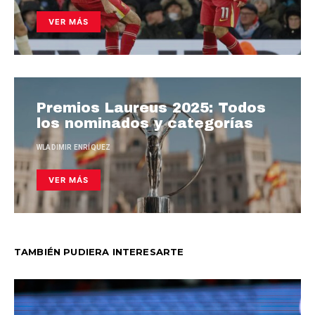
VER MÁS
Premios Laureus 2025: Todos
los nominados y categorías
WLADIMIR ENRÍQUEZ
VER MÁS
TAMBIÉN PUDIERA INTERESARTE