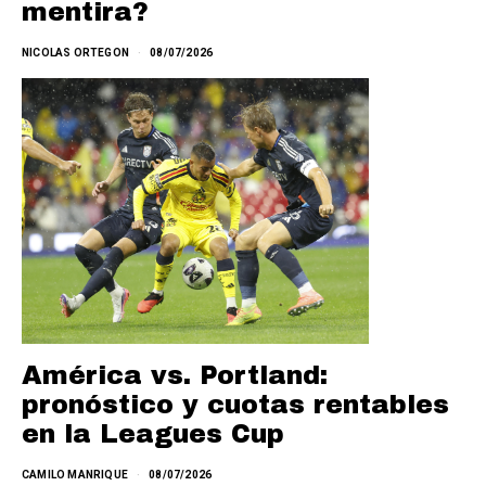
mentira?
NICOLAS ORTEGON
08/07/2026
América vs. Portland:
pronóstico y cuotas rentables
en la Leagues Cup
CAMILO MANRIQUE
08/07/2026