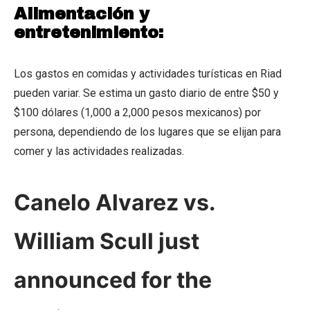
Alimentación y
entretenimiento:
Los gastos en comidas y actividades turísticas en Riad
pueden variar. Se estima un gasto diario de entre $50 y
$100 dólares (1,000 a 2,000 pesos mexicanos) por
persona, dependiendo de los lugares que se elijan para
comer y las actividades realizadas.
Canelo Alvarez vs.
William Scull just
announced for the