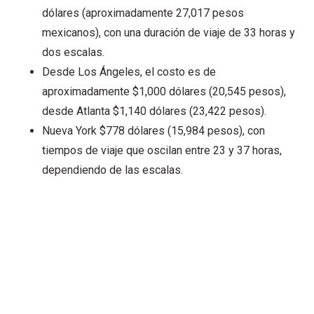
dólares (aproximadamente 27,017 pesos
mexicanos), con una duración de viaje de 33 horas y
dos escalas.
Desde Los Ángeles, el costo es de
aproximadamente $1,000 dólares (20,545 pesos),
desde Atlanta $1,140 dólares (23,422 pesos).
Nueva York $778 dólares (15,984 pesos), con
tiempos de viaje que oscilan entre 23 y 37 horas,
dependiendo de las escalas.