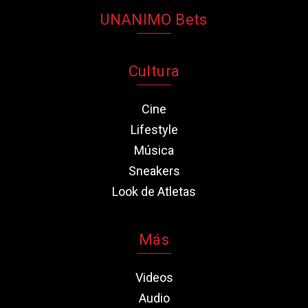
UNANIMO Bets
Cultura
Cine
Lifestyle
Música
Sneakers
Look de Atletas
Más
Videos
Audio