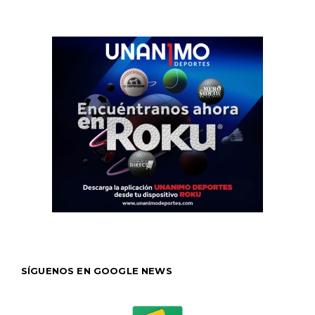
SÍGUENOS EN GOOGLE NEWS