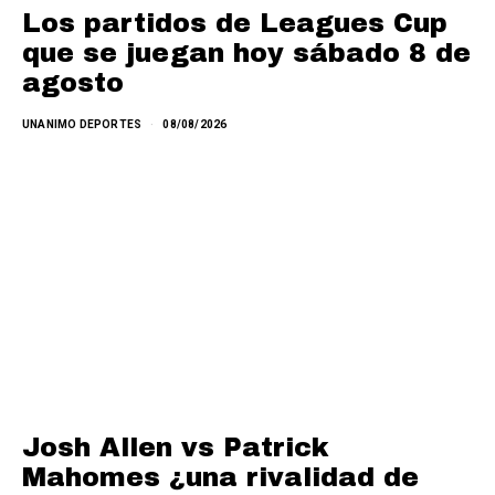
Los partidos de Leagues Cup
que se juegan hoy sábado 8 de
agosto
UNANIMO DEPORTES
08/08/2026
Josh Allen vs Patrick
Mahomes ¿una rivalidad de