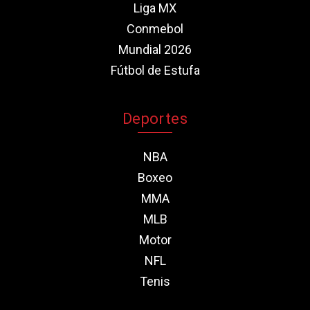
Liga MX
Conmebol
Mundial 2026
Fútbol de Estufa
Deportes
NBA
Boxeo
MMA
MLB
Motor
NFL
Tenis