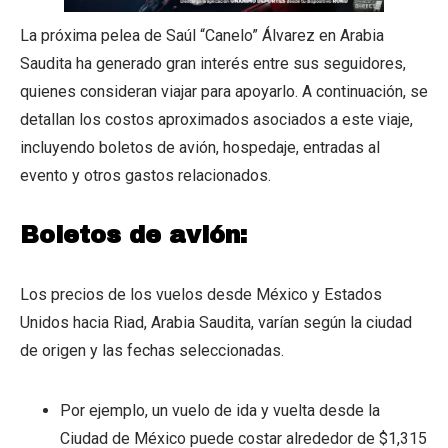
La próxima pelea de Saúl “Canelo” Álvarez en Arabia
Saudita ha generado gran interés entre sus seguidores,
quienes consideran viajar para apoyarlo. A continuación, se
detallan los costos aproximados asociados a este viaje,
incluyendo boletos de avión, hospedaje, entradas al
evento y otros gastos relacionados.
Boletos de avión:
Los precios de los vuelos desde México y Estados
Unidos hacia Riad, Arabia Saudita, varían según la ciudad
de origen y las fechas seleccionadas.
Por ejemplo, un vuelo de ida y vuelta desde la
Ciudad de México puede costar alrededor de $1,315