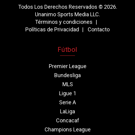
Todos Los Derechos Reservados © 2026.
Unanimo Sports Media LLC.
Términos y condiciones
Políticas de Privacidad
Contacto
Fútbol
Premier League
Bundesliga
MLS
Ligue 1
Serie A
LaLiga
Concacaf
Champions League