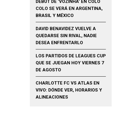
DEBUT DE ‘VOZINHA’ EN COLO
COLO SE VERÁ EN ARGENTINA,
BRASIL Y MÉXICO
DAVID BENAVIDEZ VUELVE A
QUEDARSE SIN RIVAL, NADIE
DESEA ENFRENTARLO
LOS PARTIDOS DE LEAGUES CUP
QUE SE JUEGAN HOY VIERNES 7
DE AGOSTO
CHARLOTTE FC VS ATLAS EN
VIVO: DÓNDE VER, HORARIOS Y
ALINEACIONES