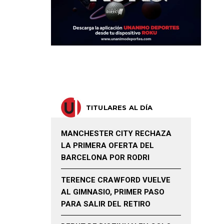
TITULARES AL DÍA
MANCHESTER CITY RECHAZA
LA PRIMERA OFERTA DEL
BARCELONA POR RODRI
TERENCE CRAWFORD VUELVE
AL GIMNASIO, PRIMER PASO
PARA SALIR DEL RETIRO