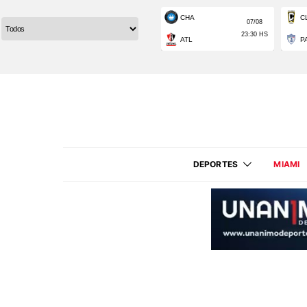
DEPORTES
MIAMI