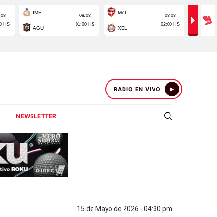
RADIO EN VIVO
S
NEWSLETTER
15 de Mayo de 2026 - 04:30 pm