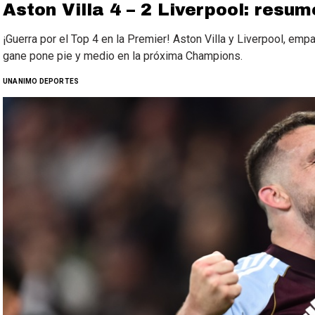
Aston Villa 4 – 2 Liverpool: resum
¡Guerra por el Top 4 en la Premier! Aston Villa y Liverpool, emp
gane pone pie y medio en la próxima Champions.
UNANIMO DEPORTES