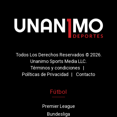
Todos Los Derechos Reservados © 2026.
Unanimo Sports Media LLC.
Términos y condiciones
Políticas de Privacidad
Contacto
Fútbol
Premier League
Bundesliga