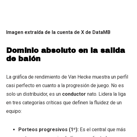
Imagen extraída de la cuenta de X de DataMB
Dominio absoluto en la salida
de balón
La gráfica de rendimiento de Van Hecke muestra un perfil
casi perfecto en cuanto a la progresión de juego. No es
solo un distribuidor, es un
conductor
nato. Lidera la liga
en tres categorías críticas que definen la fluidez de un
equipo:
Porteos progresivos (1º):
Es el central que más