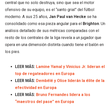
central que no solo destruya, sino que sea el motor
ofensivo de su equipo, es el “santo grial” del fútbol
moderno. A sus 25 años,
Jan Paul van Hecke
se ha
consolidado como esa pieza angular para el
Brighton
. Un
análisis detallado de sus métricas comparadas con el
resto de los centrales de la liga revela a un jugador que
opera en una dimensión distinta cuando tiene el balón en
los pies.
LEER MÁS:
Lamine Yamal y Vinicius Jr. lideran el
top de regateadores en Europa
LEER MÁS:
Dembélé y Olise liderán la élite de la
efectividad en Europa
LEER MÁS:
Bruno Fernandes lidera a los
“maestros del pase” en Europa