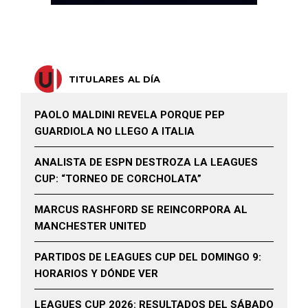
TITULARES AL DÍA
PAOLO MALDINI REVELA PORQUE PEP
GUARDIOLA NO LLEGO A ITALIA
ANALISTA DE ESPN DESTROZA LA LEAGUES
CUP: “TORNEO DE CORCHOLATA”
MARCUS RASHFORD SE REINCORPORA AL
MANCHESTER UNITED
PARTIDOS DE LEAGUES CUP DEL DOMINGO 9:
HORARIOS Y DÓNDE VER
LEAGUES CUP 2026: RESULTADOS DEL SÁBADO