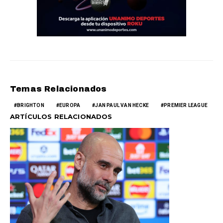
Temas Relacionados
BRIGHTON
EUROPA
JAN PAUL VAN HECKE
PREMIER LEAGUE
ARTÍCULOS RELACIONADOS