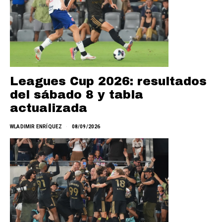
Leagues Cup 2026: resultados
del sábado 8 y tabla
actualizada
WLADIMIR ENRÍQUEZ
08/09/2026