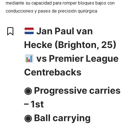
mediante su capacidad para romper bloques bajos con
conducciones y pases de precisión quirúrgica.
Jan Paul van
Hecke (Brighton, 25)
vs Premier League
Centrebacks
◉ Progressive carries
– 1st
◉ Ball carrying