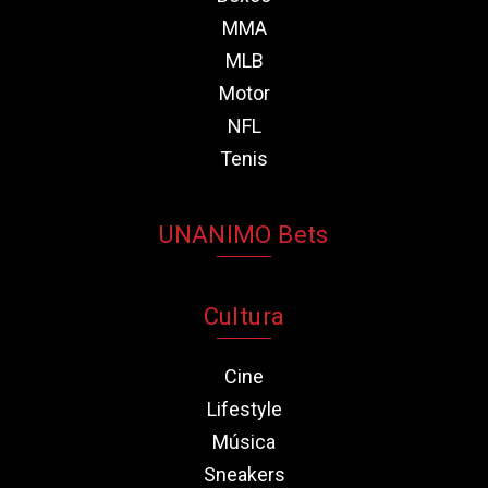
MMA
MLB
Motor
NFL
Tenis
UNANIMO Bets
Cultura
Cine
Lifestyle
Música
Sneakers