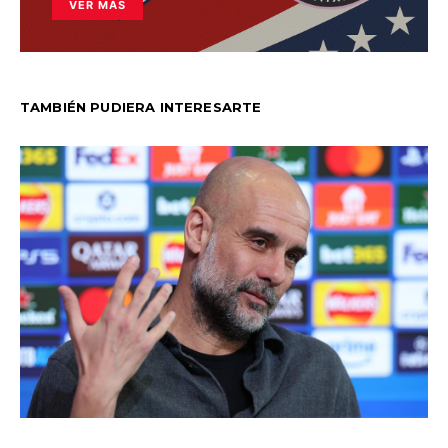
VER MÁS
TAMBIÉN PUDIERA INTERESARTE