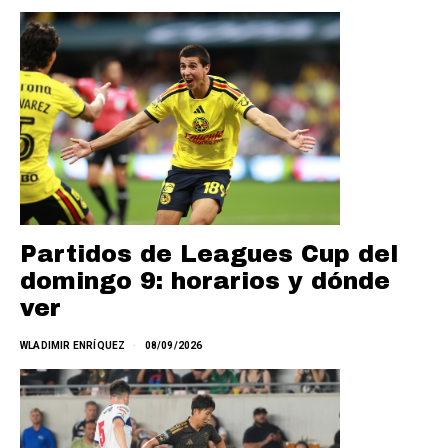
Partidos de Leagues Cup del
domingo 9: horarios y dónde
ver
WLADIMIR ENRÍQUEZ
08/09/2026