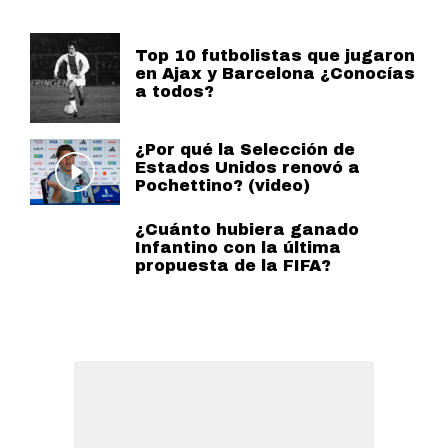
Top 10 futbolistas que jugaron
en Ajax y Barcelona ¿Conocías
a todos?
¿Por qué la Selección de
Estados Unidos renovó a
Pochettino? (video)
¿Cuánto hubiera ganado
Infantino con la última
propuesta de la FIFA?