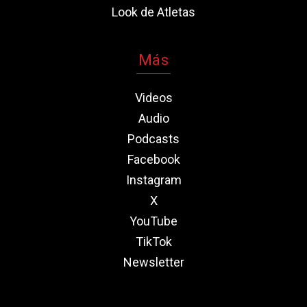
Look de Atletas
Más
Videos
Audio
Podcasts
Facebook
Instagram
X
YouTube
TikTok
Newsletter