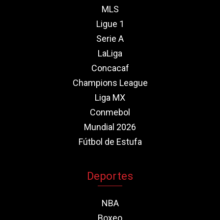
MLS
Ligue 1
Serie A
LaLiga
Concacaf
Champions League
Liga MX
Conmebol
Mundial 2026
Fútbol de Estufa
Deportes
NBA
Boxeo