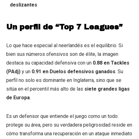
deslizantes
Un perfil de “Top 7 Leagues”
Lo que hace especial al neerlandés es el equilibrio. Si
bien sus números ofensivos son de élite, la imagen
destaca su capacidad defensiva con un
0.88 en Tackles
(PAdj)
y un
0.91 en Duelos defensivos ganados
. Su
perfil no solo es dominante en Inglaterra, sino que se
sitúa en el percentil más alto de las
siete grandes ligas
de Europa
.
Es un defensor que entiende el juego como un todo:
protege su área, pero su verdadera peligrosidad reside en
cómo transforma una recuperación en un ataque inmediato