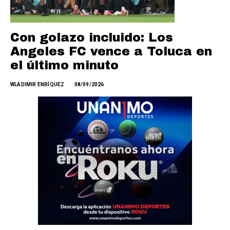
Con golazo incluido: Los
Angeles FC vence a Toluca en
el último minuto
WLADIMIR ENRÍQUEZ
08/09/2026