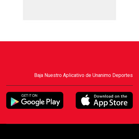
Baja Nuestro Aplicativo de Unanimo Deportes