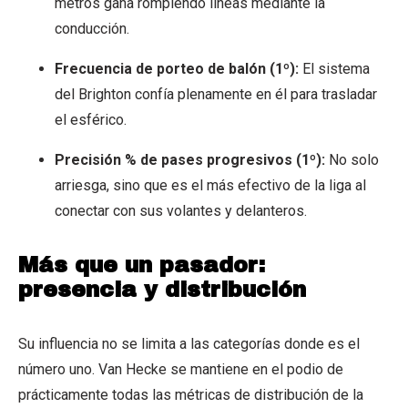
metros gana rompiendo líneas mediante la
conducción.
Frecuencia de porteo de balón (1º):
El sistema
del Brighton confía plenamente en él para trasladar
el esférico.
Precisión % de pases progresivos (1º):
No solo
arriesga, sino que es el más efectivo de la liga al
conectar con sus volantes y delanteros.
Más que un pasador:
presencia y distribución
Su influencia no se limita a las categorías donde es el
número uno. Van Hecke se mantiene en el podio de
prácticamente todas las métricas de distribución de la