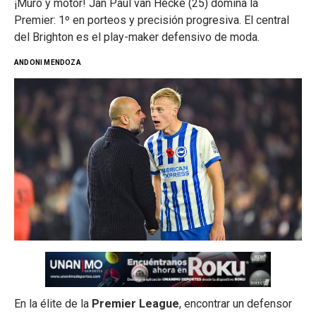
¡Muro y motor! Jan Paul van Hecke (25) domina la
Premier: 1º en porteos y precisión progresiva. El central
del Brighton es el play-maker defensivo de moda.
ANDONI MENDOZA
En la élite de la
Premier League
, encontrar un defensor