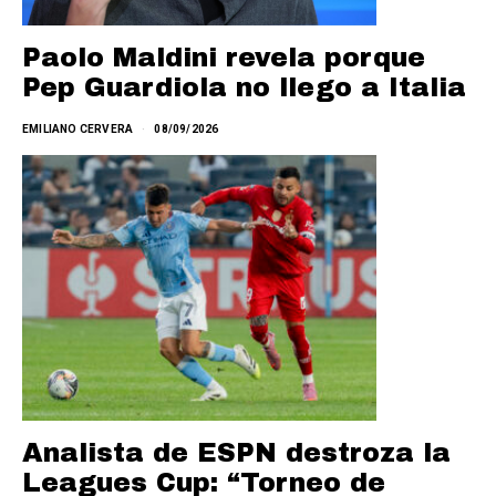
Paolo Maldini revela porque
Pep Guardiola no llego a Italia
EMILIANO CERVERA
08/09/2026
Analista de ESPN destroza la
Leagues Cup: “Torneo de