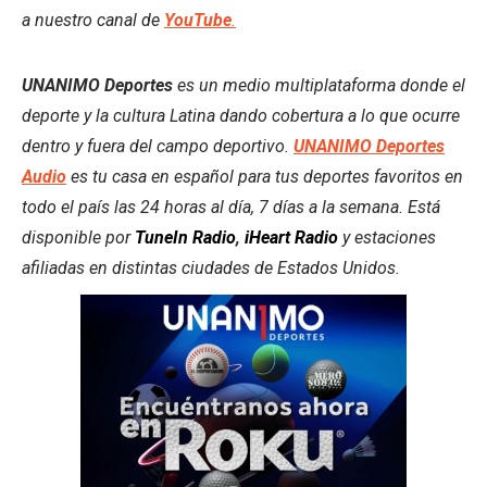
a nuestro canal de
YouTube
.
UNANIMO Deportes
es un medio multiplataforma donde el
deporte y la cultura Latina dando cobertura a lo que ocurre
dentro y fuera del campo deportivo.
UNANIMO Deportes
Audio
es tu casa en español para tus deportes favoritos en
todo el país las 24 horas al día, 7 días a la semana. Está
disponible por
TuneIn Radio
,
iHeart Radio
y estaciones
afiliadas en distintas ciudades de Estados Unidos.