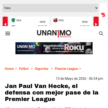
>
>
>
>
Home
Fútbol
Deportes
Premier League
13 de Mayo de 2026 - 06:54 pm
Jan Paul Van Hecke, el
defensa con mejor pase de la
Premier League