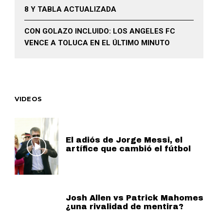
8 Y TABLA ACTUALIZADA
CON GOLAZO INCLUIDO: LOS ANGELES FC
VENCE A TOLUCA EN EL ÚLTIMO MINUTO
VIDEOS
El adiós de Jorge Messi, el
artífice que cambió el fútbol
Josh Allen vs Patrick Mahomes
¿una rivalidad de mentira?