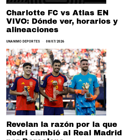
Charlotte FC vs Atlas EN
VIVO: Dónde ver, horarios y
alineaciones
UNANIMO DEPORTES
08/07/2026
Revelan la razón por la que
Rodri cambió al Real Madrid