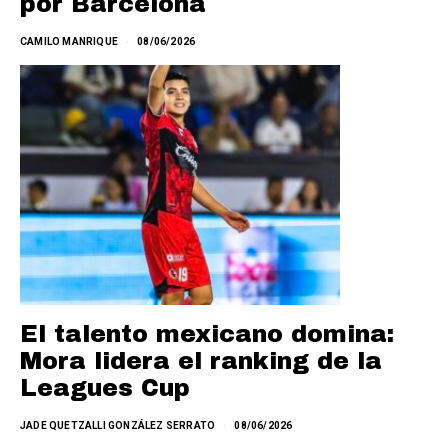
por Barcelona
CAMILO MANRIQUE
08/06/2026
El talento mexicano domina:
Mora lidera el ranking de la
Leagues Cup
JADE QUETZALLI GONZÁLEZ SERRATO
08/06/2026