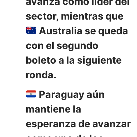
avanza como líder del
sector, mientras que
Australia se queda
con el segundo
boleto a la siguiente
ronda.
Paraguay aún
mantiene la
esperanza de avanzar