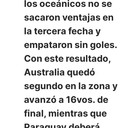
los oceánicos no se
sacaron ventajas en
la tercera fecha y
empataron sin goles.
Con este resultado,
Australia quedó
segundo en la zona y
avanzó a 16vos. de
final, mientras que
Paraguay deberá…