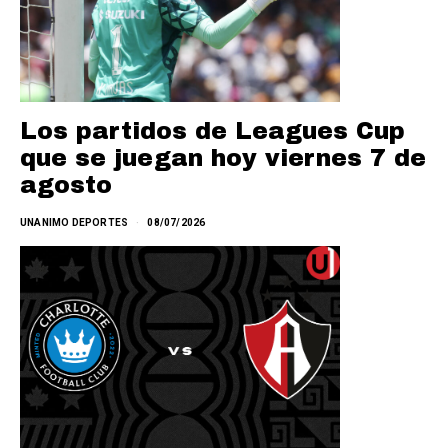
Los partidos de Leagues Cup
que se juegan hoy viernes 7 de
agosto
UNANIMO DEPORTES
08/07/2026