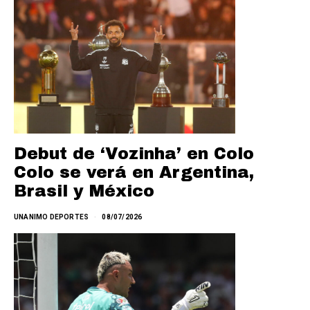
Debut de ‘Vozinha’ en Colo
Colo se verá en Argentina,
Brasil y México
UNANIMO DEPORTES
08/07/2026