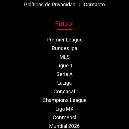
Políticas de Privacidad
Contacto
Fútbol
Premier League
Bundesliga
MLS
Ligue 1
Serie A
LaLiga
Concacaf
Champions League
Liga MX
Conmebol
Mundial 2026