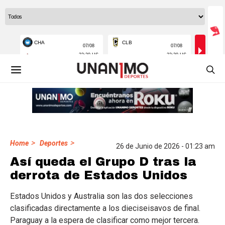
>
>
Home
Deportes
26 de Junio de 2026 - 01:23 am
Así queda el Grupo D tras la
derrota de Estados Unidos
Estados Unidos y Australia son las dos selecciones
clasificadas directamente a los dieciseisavos de final.
Paraguay a la espera de clasificar como mejor tercera.