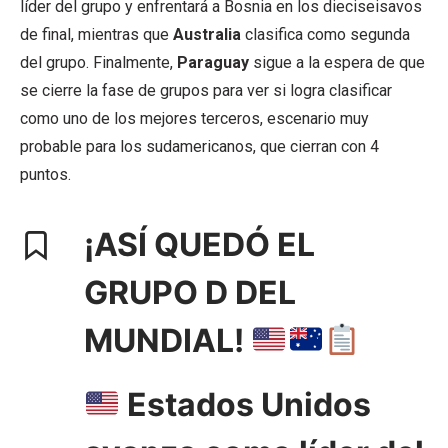
líder del grupo y enfrentará a Bosnia en los dieciseisavos
de final, mientras que
Australia
clasifica como segunda
del grupo. Finalmente,
Paraguay
sigue a la espera de que
se cierre la fase de grupos para ver si logra clasificar
como uno de los mejores terceros, escenario muy
probable para los sudamericanos, que cierran con 4
puntos.
¡ASÍ QUEDÓ EL
GRUPO D DEL
MUNDIAL!
Estados Unidos