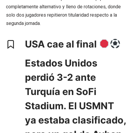
completamente alternativo y lleno de rotaciones, donde
solo dos jugadores repitieron titularidad respecto a la
segunda jornada.
USA cae al final
Estados Unidos
perdió 3-2 ante
Turquía en SoFi
Stadium. El USMNT
ya estaba clasificado,