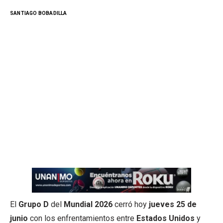
SANTIAGO BOBADILLA
El
Grupo D
del
Mundial 2026
cerró hoy
jueves 25 de
junio
con los enfrentamientos entre
Estados Unidos
y