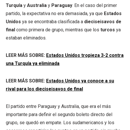
Turquía
y
Australia
y
Paraguay
. En el caso del primer
partido, la expectativa no era demasiada, ya que
Estados
Unidos
ya se encontraba clasificada a
dieciseisavos de
final
como primera de grupo, mientras que los
turcos
ya
estaban eliminados.
LEER MÁS SOBRE:
Estados Unidos tropieza 3-2 contra
una Turquía ya eliminada
LEER MÁS SOBRE:
Estados Unidos ya conoce a su
rival para los dieciseisavos de final
El partido entre Paraguay y Australia, que era el más
importante para definir el segundo boleto directo del
grupo, se quedó en empate. Los sudamericanos y los