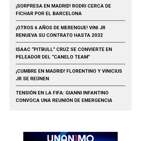
¡SORPRESA EN MADRID! RODRI CERCA DE
FICHAR POR EL BARCELONA
¡OTROS 6 AÑOS DE MERENGUE! VINI JR
RENUEVA SU CONTRATO HASTA 2032
ISAAC “PITBULL” CRUZ SE CONVIERTE EN
PELEADOR DEL “CANELO TEAM”
¡CUMBRE EN MADRID! FLORENTINO Y VINICIUS
JR SE REÚNEN
TENSIÓN EN LA FIFA: GIANNI INFANTINO
CONVOCA UNA REUNIÓN DE EMERGENCIA