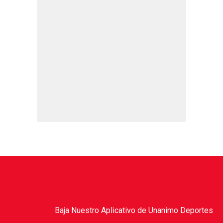
Baja Nuestro Aplicativo de Unanimo Deportes