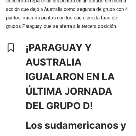
socceroos repartirían los puntos en un partido sin mucha
acción que dejó a Australia como segunda de grupo con 4
puntos, mismos puntos con los que cierra la fase de
grupos Paraguay, que se aferra a la tercera posición.
¡PARAGUAY Y
AUSTRALIA
IGUALARON EN LA
ÚLTIMA JORNADA
DEL GRUPO D!
Los sudamericanos y