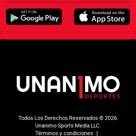
Todos Los Derechos Reservados © 2026.
Unanimo Sports Media LLC.
Términos y condiciones