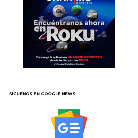
SÍGUENOS EN GOOGLE NEWS