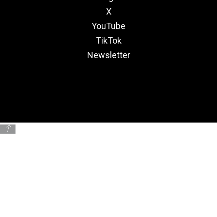
X
YouTube
TikTok
Newsletter