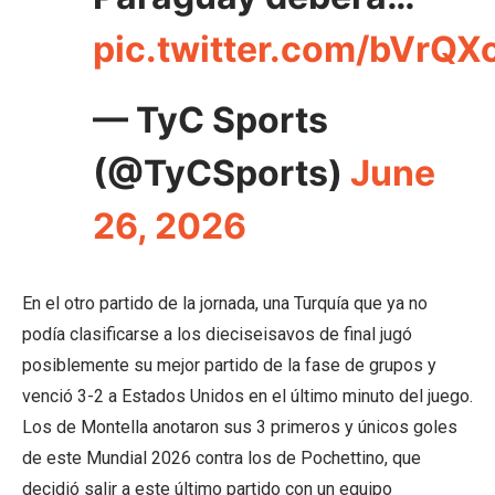
pic.twitter.com/bVrQX
— TyC Sports
(@TyCSports)
June
26, 2026
En el otro partido de la jornada, una Turquía que ya no
podía clasificarse a los dieciseisavos de final jugó
posiblemente su mejor partido de la fase de grupos y
venció 3-2 a Estados Unidos en el último minuto del juego.
Los de Montella anotaron sus 3 primeros y únicos goles
de este Mundial 2026 contra los de Pochettino, que
decidió salir a este último partido con un equipo