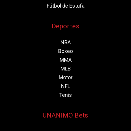
Fútbol de Estufa
Deportes
NBA
Boxeo
MMA
MLB
Motor
NFL
Tenis
UNANIMO Bets