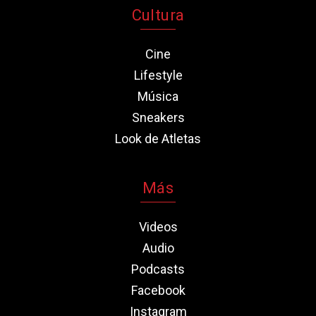
Cultura
Cine
Lifestyle
Música
Sneakers
Look de Atletas
Más
Videos
Audio
Podcasts
Facebook
Instagram