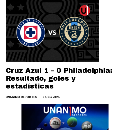
Cruz Azul 1 – 0 Philadelphia:
Resultado, goles y
estadísticas
UNANIMO DEPORTES
08/06/2026