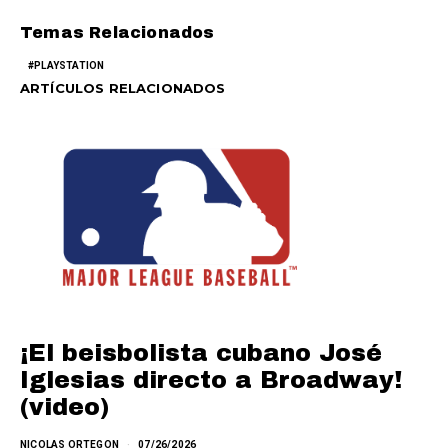
Temas Relacionados
PLAYSTATION
ARTÍCULOS RELACIONADOS
¡El beisbolista cubano José
Iglesias directo a Broadway!
(video)
NICOLAS ORTEGON
07/26/2026