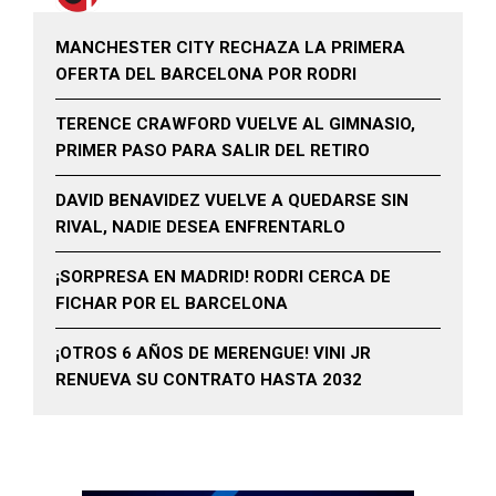
MANCHESTER CITY RECHAZA LA PRIMERA
OFERTA DEL BARCELONA POR RODRI
TERENCE CRAWFORD VUELVE AL GIMNASIO,
PRIMER PASO PARA SALIR DEL RETIRO
DAVID BENAVIDEZ VUELVE A QUEDARSE SIN
RIVAL, NADIE DESEA ENFRENTARLO
¡SORPRESA EN MADRID! RODRI CERCA DE
FICHAR POR EL BARCELONA
¡OTROS 6 AÑOS DE MERENGUE! VINI JR
RENUEVA SU CONTRATO HASTA 2032