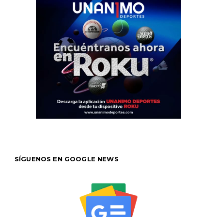
SÍGUENOS EN GOOGLE NEWS