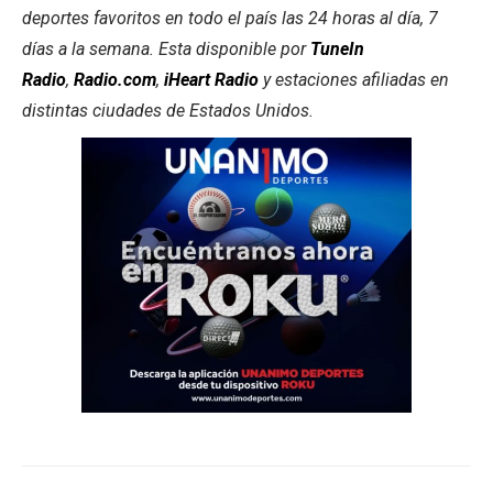
deportes favoritos en todo el país las 24 horas al día, 7
días a la semana. Esta disponible por
TuneIn
Radio
,
Radio.com
,
iHeart Radio
y estaciones afiliadas en
distintas ciudades de Estados Unidos.