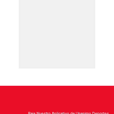
Baja Nuestro Aplicativo de Unanimo Deportes