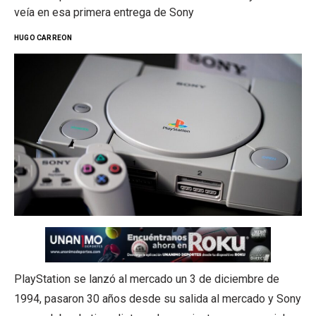
veía en esa primera entrega de Sony
HUGO CARREON
PlayStation se lanzó al mercado un 3 de diciembre de
1994, pasaron 30 años desde su salida al mercado y Sony