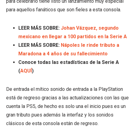
para celebrarlo tiene listo un lanzamiento muy especial
para aquellos fanáticos que son fieles a esta consola.
LEER MÁS SOBRE:
Johan Vázquez, segundo
mexicano en llegar a 100 partidos en la Serie A
LEER MÁS SOBRE:
Nápoles le rinde tributo a
Maradona a 4 años de su fallecimiento
Conoce todas las estadísticas de la Serie A
(
AQUÍ
)
De entrada el mítico sonido de entrada a la PlayStation
está de regreso gracias a las actualizaciones con las que
cuenta la PS5, de hecho es solo una el inicio pues es un
gran tributo pues además la interfaz y los sonidos
clásicos de esta consola están de regreso.