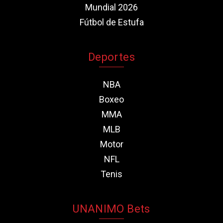
Mundial 2026
Fútbol de Estufa
Deportes
NBA
Boxeo
MMA
MLB
Motor
NFL
Tenis
UNANIMO Bets