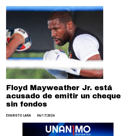
Floyd Mayweather Jr. está
acusado de emitir un cheque
sin fondos
EVARISTO LARA
06/17/2026