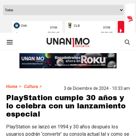
>
>
Home
Cultura
3 de Diciembre de 2024 - 10:33 am
PlayStation cumple 30 años y
lo celebra con un lanzamiento
especial
PlayStation se lanzó en 1994 y 30 años después los
usuarios podrán ‘convertir’ su consola actual tal y como se