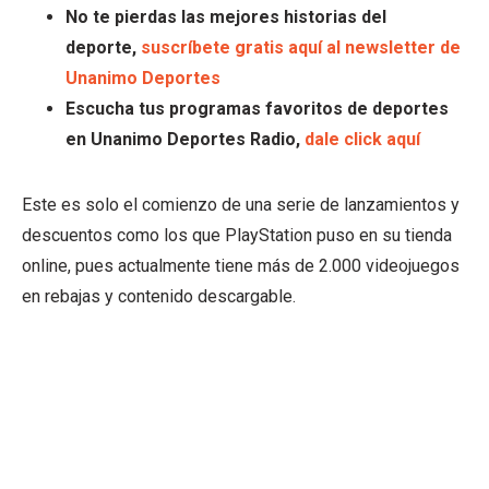
No te pierdas las mejores historias del
deporte,
suscríbete gratis aquí al newsletter de
Unanimo Deportes
Escucha tus programas favoritos de deportes
en Unanimo Deportes Radio,
dale click aquí
Este es solo el comienzo de una serie de lanzamientos y
descuentos como los que PlayStation puso en su tienda
online, pues actualmente tiene más de 2.000 videojuegos
en rebajas y contenido descargable.