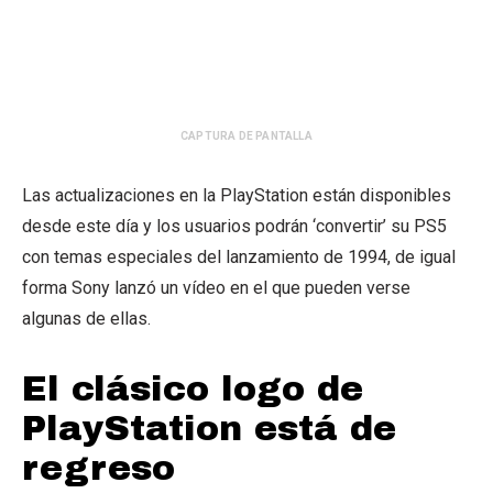
CAPTURA DE PANTALLA
Las actualizaciones en la PlayStation están disponibles
desde este día y los usuarios podrán ‘convertir’ su PS5
con temas especiales del lanzamiento de 1994, de igual
forma Sony lanzó un vídeo en el que pueden verse
algunas de ellas.
El clásico logo de
PlayStation está de
regreso