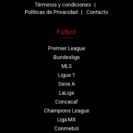
Términos y condiciones
Políticas de Privacidad
Contacto
Fútbol
Premier League
Bundesliga
MLS
Ligue 1
Serie A
LaLiga
Concacaf
Champions League
Liga MX
Conmebol