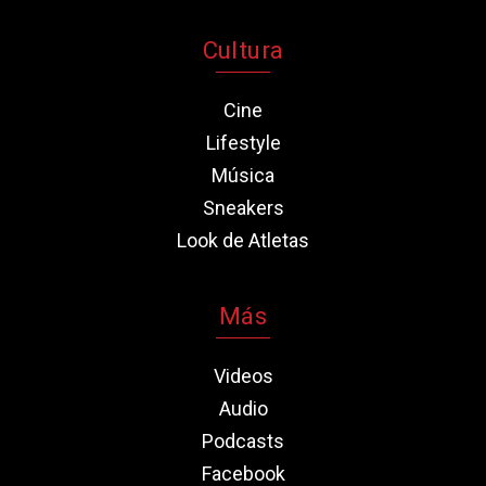
Cultura
Cine
Lifestyle
Música
Sneakers
Look de Atletas
Más
Videos
Audio
Podcasts
Facebook