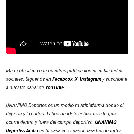
Mantente al día con nuestras publicaciones en las redes
sociales. Síguenos en
Facebook
,
X
,
Instagram
y suscríbete
a nuestro canal de
YouTube
.
UNANIMO Deportes es un medio multiplaforma donde el
deporte y la cultura Latina dandole cobertura a lo que
ocurre dentro y fuera del campo deportivo.
UNANIMO
Deportes Audio
es tu casa en español para tus deportes