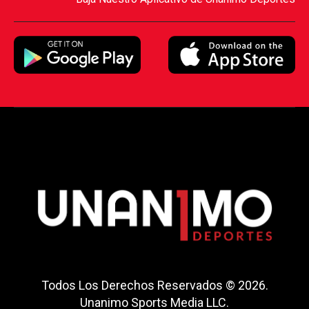
Todos Los Derechos Reservados © 2026.
Unanimo Sports Media LLC.