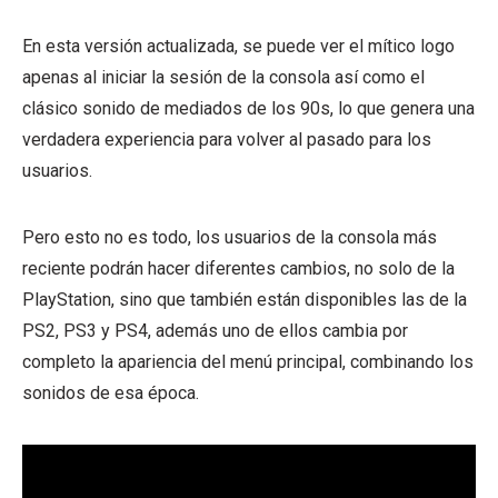
En esta versión actualizada, se puede ver el mítico logo
apenas al iniciar la sesión de la consola así como el
clásico sonido de mediados de los 90s, lo que genera una
verdadera experiencia para volver al pasado para los
usuarios.
Pero esto no es todo, los usuarios de la consola más
reciente podrán hacer diferentes cambios, no solo de la
PlayStation, sino que también están disponibles las de la
PS2, PS3 y PS4, además uno de ellos cambia por
completo la apariencia del menú principal, combinando los
sonidos de esa época.