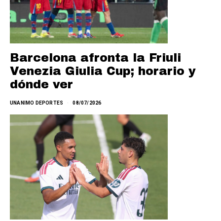
Barcelona afronta la Friuli
Venezia Giulia Cup; horario y
dónde ver
UNANIMO DEPORTES
08/07/2026