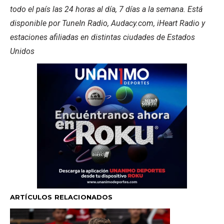
todo el país las 24 horas al día, 7 días a la semana. Está
disponible por TuneIn Radio, Audacy.com, iHeart Radio y
estaciones afiliadas en distintas ciudades de Estados
Unidos
ARTÍCULOS RELACIONADOS