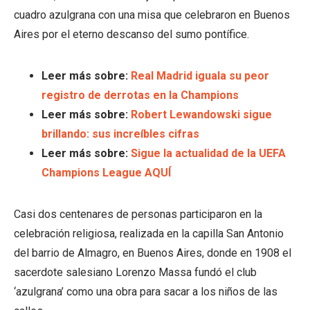
cuadro azulgrana con una misa que celebraron en Buenos
Aires por el eterno descanso del sumo pontífice.
Leer más sobre:
Real Madrid iguala su peor
registro de derrotas en la Champions
Leer más sobre:
Robert Lewandowski sigue
brillando: sus increíbles cifras
Leer más sobre:
Sigue la actualidad de la UEFA
Champions League AQUÍ
Casi dos centenares de personas participaron en la
celebración religiosa, realizada en la capilla San Antonio
del barrio de Almagro, en Buenos Aires, donde en 1908 el
sacerdote salesiano Lorenzo Massa fundó el club
‘azulgrana’ como una obra para sacar a los niños de las