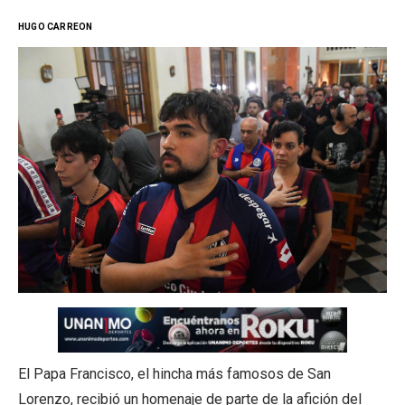
HUGO CARREON
El Papa Francisco, el hincha más famosos de San
Lorenzo, recibió un homenaje de parte de la afición del