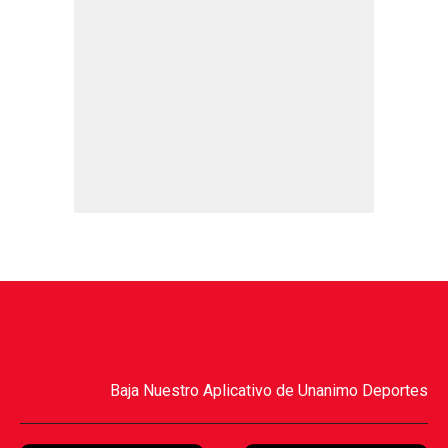
Baja Nuestro Aplicativo de Unanimo Deportes