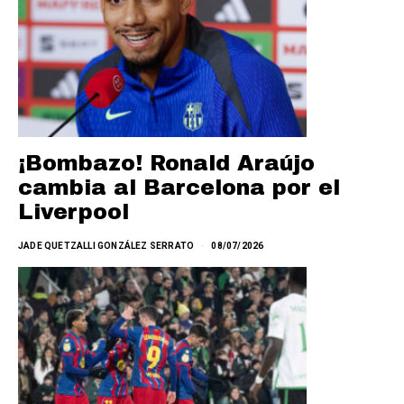
¡Bombazo! Ronald Araújo
cambia al Barcelona por el
Liverpool
JADE QUETZALLI GONZÁLEZ SERRATO
08/07/2026