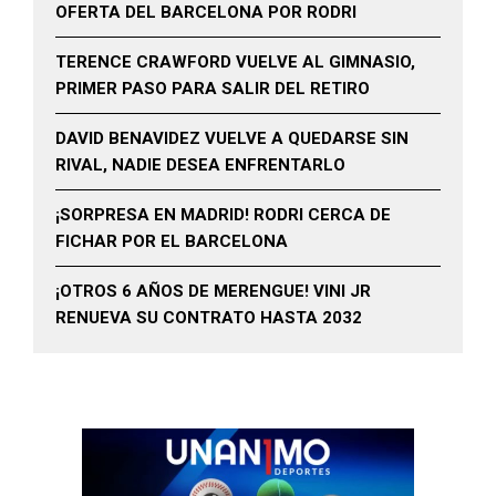
OFERTA DEL BARCELONA POR RODRI
TERENCE CRAWFORD VUELVE AL GIMNASIO,
PRIMER PASO PARA SALIR DEL RETIRO
DAVID BENAVIDEZ VUELVE A QUEDARSE SIN
RIVAL, NADIE DESEA ENFRENTARLO
¡SORPRESA EN MADRID! RODRI CERCA DE
FICHAR POR EL BARCELONA
¡OTROS 6 AÑOS DE MERENGUE! VINI JR
RENUEVA SU CONTRATO HASTA 2032