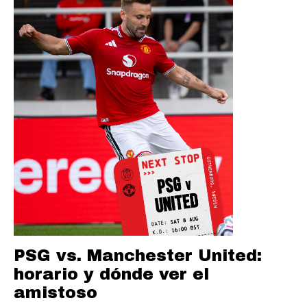
PSG vs. Manchester United:
horario y dónde ver el
amistoso