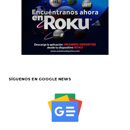
SÍGUENOS EN GOOGLE NEWS