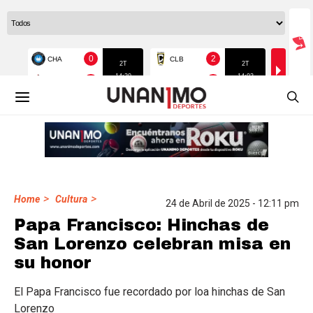
>
>
Home
Cultura
24 de Abril de 2025 - 12:11 pm
Papa Francisco: Hinchas de
San Lorenzo celebran misa en
su honor
El Papa Francisco fue recordado por loa hinchas de San
Lorenzo