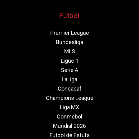
Fútbol
Premier League
Bundesliga
MLS
Ligue 1
Serie A
LaLiga
Concacaf
Champions League
Liga MX
Conmebol
Mundial 2026
Fútbol de Estufa