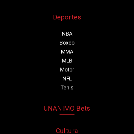
Deportes
NBA
Boxeo
MMA
MLB
Motor
NFL
Tenis
UNANIMO Bets
Cultura