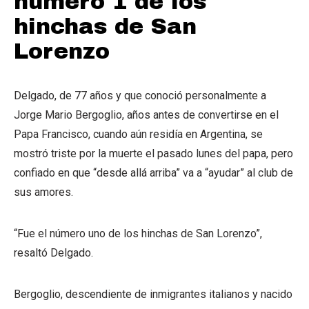
número 1 de los
hinchas de San
Lorenzo
Delgado, de 77 años y que conoció personalmente a
Jorge Mario Bergoglio, años antes de convertirse en el
Papa Francisco, cuando aún residía en Argentina, se
mostró triste por la muerte el pasado lunes del papa, pero
confiado en que “desde allá arriba” va a “ayudar” al club de
sus amores.
“Fue el número uno de los hinchas de San Lorenzo”,
resaltó Delgado.
Bergoglio, descendiente de inmigrantes italianos y nacido