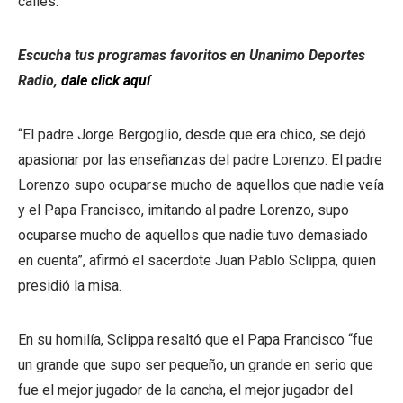
calles.
Escucha tus programas favoritos en Unanimo Deportes
Radio,
dale click aquí
“El padre Jorge Bergoglio, desde que era chico, se dejó
apasionar por las enseñanzas del padre Lorenzo. El padre
Lorenzo supo ocuparse mucho de aquellos que nadie veía
y el Papa Francisco, imitando al padre Lorenzo, supo
ocuparse mucho de aquellos que nadie tuvo demasiado
en cuenta”, afirmó el sacerdote Juan Pablo Sclippa, quien
presidió la misa.
En su homilía, Sclippa resaltó que el Papa Francisco “fue
un grande que supo ser pequeño, un grande en serio que
fue el mejor jugador de la cancha, el mejor jugador del