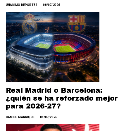
UNANIMO DEPORTES
08/07/2026
Real Madrid o Barcelona:
¿quién se ha reforzado mejor
para 2026-27?
CAMILO MANRIQUE
08/07/2026