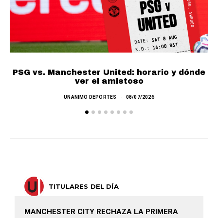
PSG vs. Manchester United: horario y dónde
ver el amistoso
UNANIMO DEPORTES
08/07/2026
TITULARES DEL DÍA
MANCHESTER CITY RECHAZA LA PRIMERA