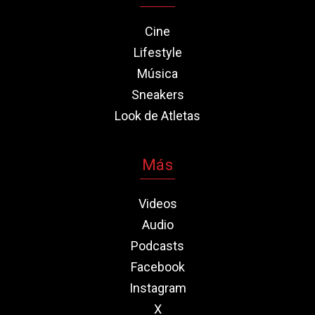
Cine
Lifestyle
Música
Sneakers
Look de Atletas
Más
Videos
Audio
Podcasts
Facebook
Instagram
X