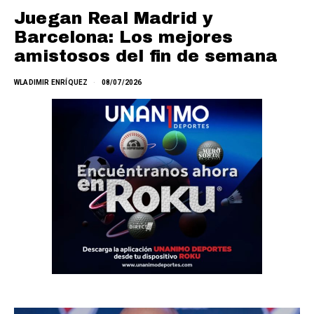
Juegan Real Madrid y
Barcelona: Los mejores
amistosos del fin de semana
WLADIMIR ENRÍQUEZ
08/07/2026