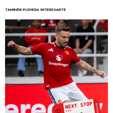
TAMBIÉN PUDIERA INTERESARTE