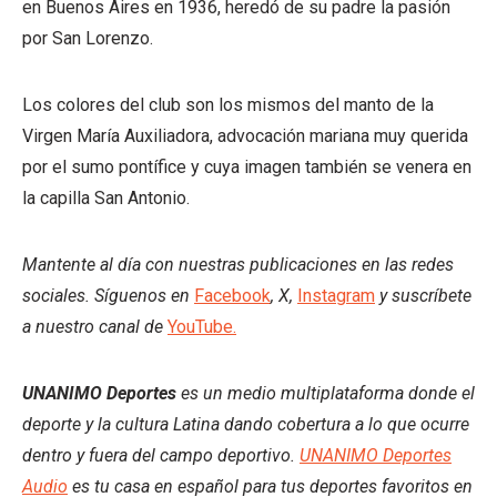
en Buenos Aires en 1936, heredó de su padre la pasión
por San Lorenzo.
Los colores del club son los mismos del manto de la
Virgen María Auxiliadora, advocación mariana muy querida
por el sumo pontífice y cuya imagen también se venera en
la capilla San Antonio.
Mantente al día con nuestras publicaciones en las redes
sociales. Síguenos en
Facebook
, X,
Instagram
y suscríbete
a nuestro canal de
YouTube.
UNANIMO Deportes
es un medio multiplataforma donde el
deporte y la cultura Latina dando cobertura a lo que ocurre
dentro y fuera del campo deportivo.
UNANIMO Deportes
Audio
es tu casa en español para tus deportes favoritos en