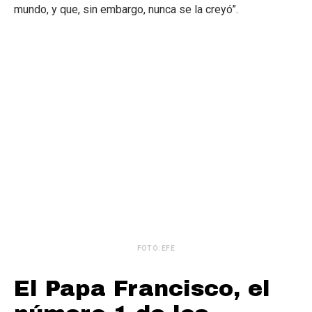
mundo, y que, sin embargo, nunca se la creyó”.
FOTO: EFE
El Papa Francisco, el