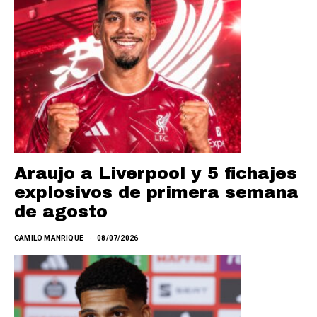
Araujo a Liverpool y 5 fichajes
explosivos de primera semana
de agosto
CAMILO MANRIQUE
08/07/2026