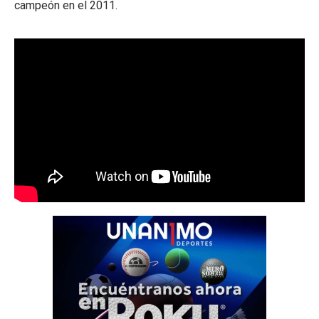
campeón en el 2011.