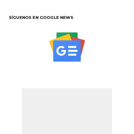
SÍGUENOS EN GOOGLE NEWS