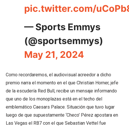
pic.twitter.com/uCoP
— Sports Emmys
(@sportsemmys)
May 21, 2024
Como recordaremos, el audiovisual acreedor a dicho
premio narra el momento en el que Christian Horner, jefe
de la escudería Red Bull, recibe un mensaje informando
que uno de los monoplazas está en el techo del
emblemático Caesars Palace. Situación que tuvo lugar
luego de que supuestamente ‘Checo’ Pérez apostara en
Las Vegas el RB7 con el que Sebastian Vettel fue