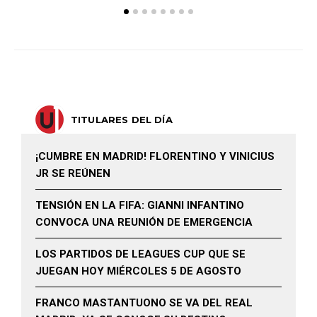
TITULARES DEL DÍA
¡CUMBRE EN MADRID! FLORENTINO Y VINICIUS
JR SE REÚNEN
TENSIÓN EN LA FIFA: GIANNI INFANTINO
CONVOCA UNA REUNIÓN DE EMERGENCIA
LOS PARTIDOS DE LEAGUES CUP QUE SE
JUEGAN HOY MIÉRCOLES 5 DE AGOSTO
FRANCO MASTANTUONO SE VA DEL REAL