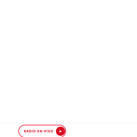
RADIO EN VIVO