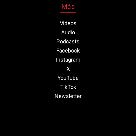
Más
Videos
Audio
Podcasts
Facebook
Instagram
X
YouTube
TikTok
Newsletter