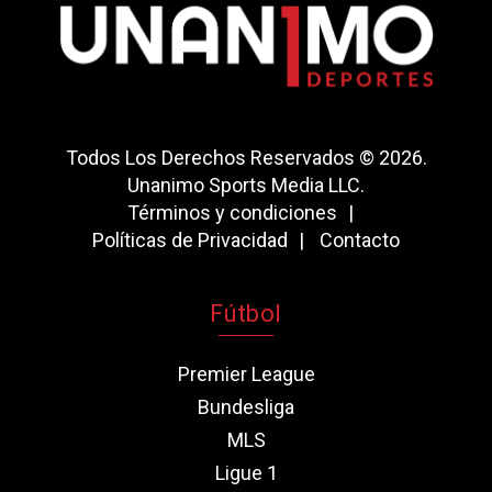
Todos Los Derechos Reservados © 2026.
Unanimo Sports Media LLC.
Términos y condiciones
Políticas de Privacidad
Contacto
Fútbol
Premier League
Bundesliga
MLS
Ligue 1