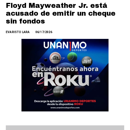
Floyd Mayweather Jr. está
acusado de emitir un cheque
sin fondos
EVARISTO LARA
06/17/2026