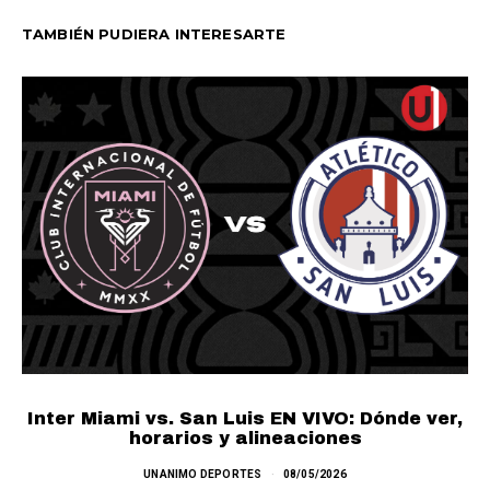
TAMBIÉN PUDIERA INTERESARTE
LA
Inter Miami vs. San Luis EN VIVO: Dónde ver,
horarios y alineaciones
UNANIMO DEPORTES
08/05/2026