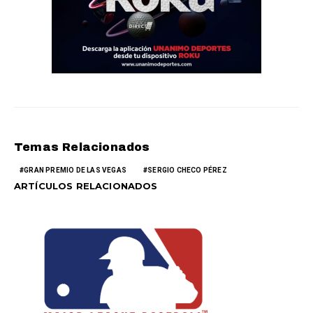
Temas Relacionados
GRAN PREMIO DE LAS VEGAS
SERGIO CHECO PÉREZ
ARTÍCULOS RELACIONADOS