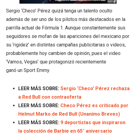
Sergio ‘Checo’ Pérez quizá tenga un talento oculto
además de ser uno de los pilotos más destacados en la
parrilla actual de Fórmula 1. Aunque constantemente sus
seguidores se mofan de las apariciones del mexicano por
su ‘rigidez’ en distintas campañas publicitarias o videos,
probablemente hoy cambien de opinión, pues el video
‘Vamos, Vegas’ que protagonizó recientemente
ganó un Sport Emmy.
LEER MÁS SOBRE:
Sergio ‘Checo’ Pérez rechaza
a Red Bull con contraoferta
LEER MÁS SOBRE:
Checo Pérez es criticado por
Helmut Marko de Red Bull (Unanimo Breves)
LEER MÁS SOBRE:
9 deportistas que inspiraron
la colección de Barbie en 65° aniversario