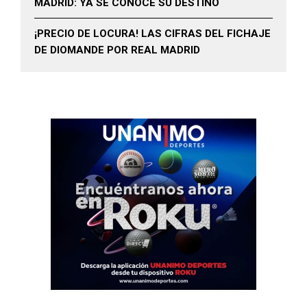
MADRID: YA SE CONOCE SU DESTINO
¡PRECIO DE LOCURA! LAS CIFRAS DEL FICHAJE
DE DIOMANDE POR REAL MADRID