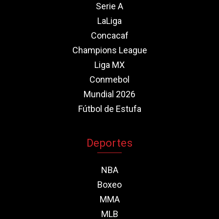
Serie A
LaLiga
Concacaf
Champions League
Liga MX
Conmebol
Mundial 2026
Fútbol de Estufa
Deportes
NBA
Boxeo
MMA
MLB