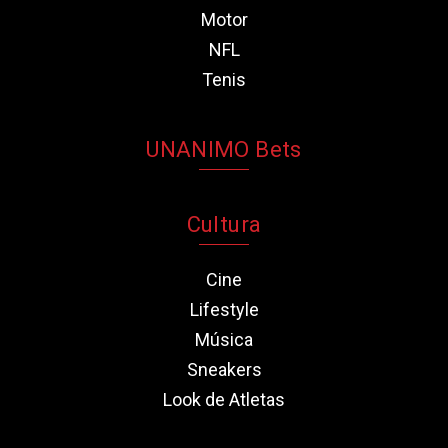
Motor
NFL
Tenis
UNANIMO Bets
Cultura
Cine
Lifestyle
Música
Sneakers
Look de Atletas