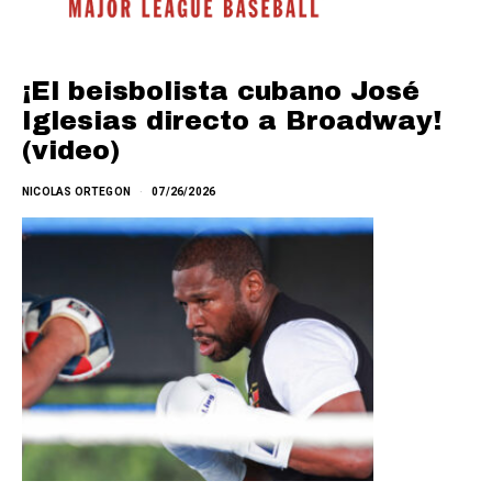
¡El beisbolista cubano José
Iglesias directo a Broadway!
(video)
NICOLAS ORTEGON
07/26/2026