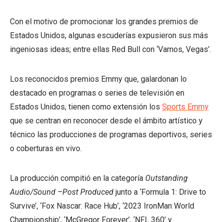
Con el motivo de promocionar los grandes premios de
Estados Unidos, algunas escuderías expusieron sus más
ingeniosas ideas; entre ellas Red Bull con ‘Vamos, Vegas’.
Los reconocidos premios Emmy que, galardonan lo
destacado en programas o series de televisión en
Estados Unidos, tienen como extensión los
Sports Emmy
que se centran en reconocer desde el ámbito artístico y
técnico las producciones de programas deportivos, series
o coberturas en vivo.
La producción compitió en la categoría
Outstanding
Audio/Sound –Post Produced
junto a ‘Formula 1: Drive to
Survive’, ‘Fox Nascar: Race Hub’, ‘2023 IronMan World
Championship’, ‘McGregor Forever’, ‘NFL 360’ y