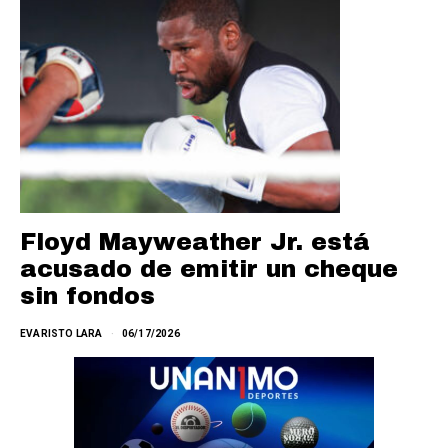
Floyd Mayweather Jr. está
acusado de emitir un cheque
sin fondos
EVARISTO LARA
06/17/2026