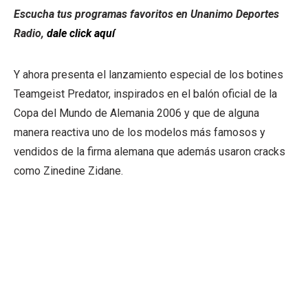
Escucha tus programas favoritos en Unanimo Deportes
Radio,
dale click aquí
Y ahora presenta el lanzamiento especial de los botines
Teamgeist Predator, inspirados en el balón oficial de la
Copa del Mundo de Alemania 2006 y que de alguna
manera reactiva uno de los modelos más famosos y
vendidos de la firma alemana que además usaron cracks
como Zinedine Zidane.