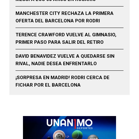
MANCHESTER CITY RECHAZA LA PRIMERA
OFERTA DEL BARCELONA POR RODRI
TERENCE CRAWFORD VUELVE AL GIMNASIO,
PRIMER PASO PARA SALIR DEL RETIRO
DAVID BENAVIDEZ VUELVE A QUEDARSE SIN
RIVAL, NADIE DESEA ENFRENTARLO
¡SORPRESA EN MADRID! RODRI CERCA DE
FICHAR POR EL BARCELONA