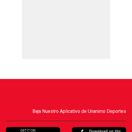
Baja Nuestro Aplicativo de Unanimo Deportes