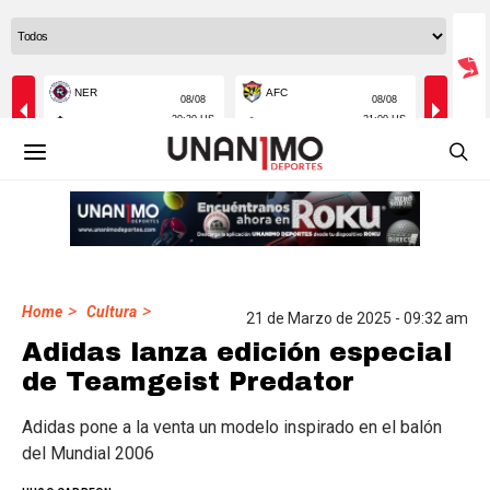
>
>
Home
Cultura
21 de Marzo de 2025 - 09:32 am
Adidas lanza edición especial
de Teamgeist Predator
Adidas pone a la venta un modelo inspirado en el balón
del Mundial 2006