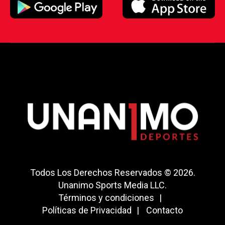
Todos Los Derechos Reservados © 2026.
Unanimo Sports Media LLC.
Términos y condiciones
Políticas de Privacidad
Contacto