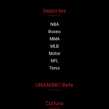
Deportes
NBA
Boxeo
MMA
MLB
Motor
NFL
Tenis
UNANIMO Bets
Cultura