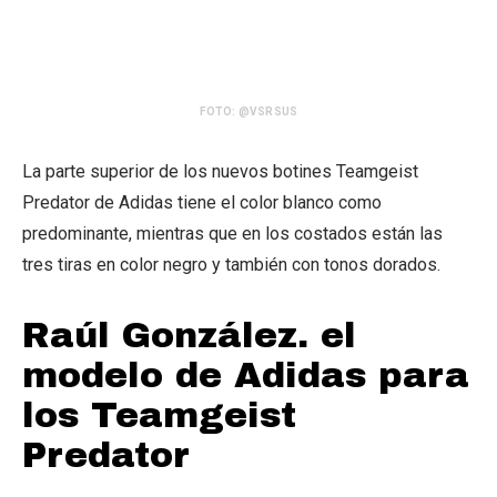
FOTO: @VSRSUS
La parte superior de los nuevos botines Teamgeist
Predator de Adidas tiene el color blanco como
predominante, mientras que en los costados están las
tres tiras en color negro y también con tonos dorados.
Raúl González. el
modelo de Adidas para
los Teamgeist
Predator