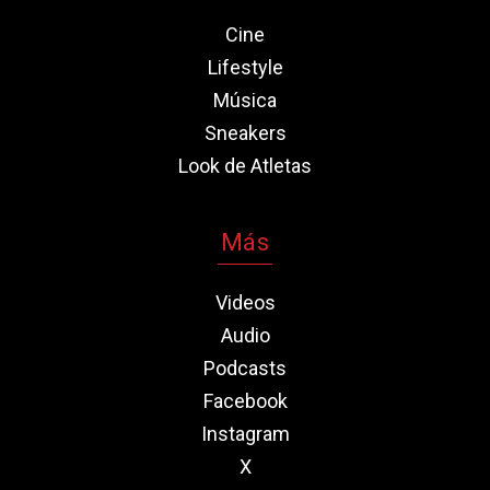
Cine
Lifestyle
Música
Sneakers
Look de Atletas
Más
Videos
Audio
Podcasts
Facebook
Instagram
X