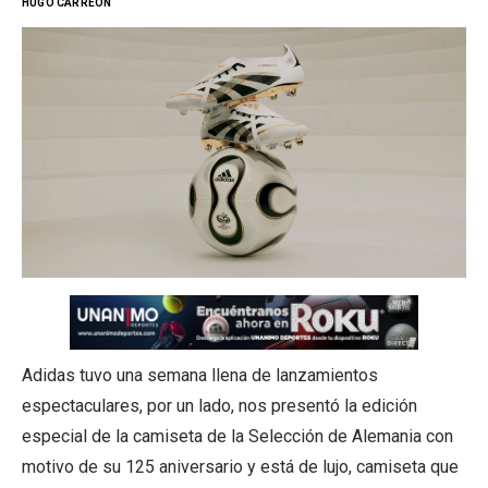
HUGO CARREON
Adidas tuvo una semana llena de lanzamientos
espectaculares, por un lado, nos presentó la edición
especial de la camiseta de la Selección de Alemania con
motivo de su 125 aniversario y está de lujo, camiseta que