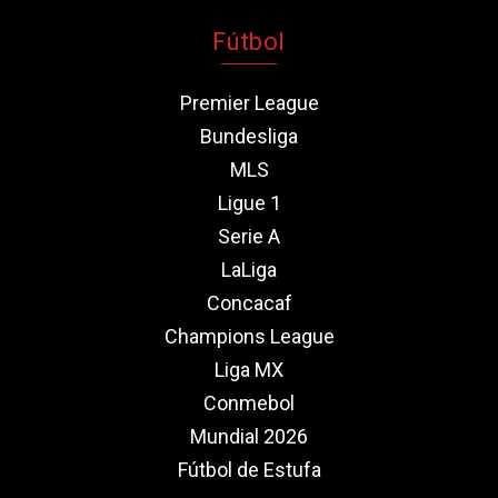
Fútbol
Premier League
Bundesliga
MLS
Ligue 1
Serie A
LaLiga
Concacaf
Champions League
Liga MX
Conmebol
Mundial 2026
Fútbol de Estufa