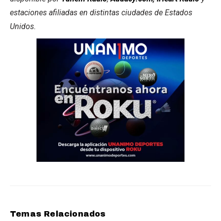
estaciones afiliadas en distintas ciudades de Estados
Unidos.
Temas Relacionados