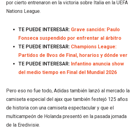
por cierto entrenaron en la victoria sobre Italia en la UEFA
Nations League.
TE PUEDE INTERESAR:
Grave sanción: Paulo
Fonseca suspendido por enfrentar al árbitro
TE PUEDE INTERESAR:
Champions League:
Partidos de 8vos de Final, horarios y dónde ver
TE PUEDE INTERESAR:
Infantino anuncia show
del medio tiempo en Final del Mundial 2026
Pero eso no fue todo, Adidas también lanzó al mercado la
camiseta especial del ajax que también festejó 125 años
de historia con una camiseta espectacular y que el
multicampeón de Holanda presentó en la pasada jornada
de la Eredivisie.