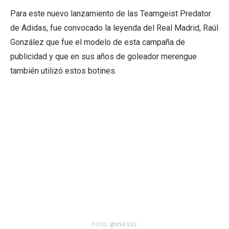
Para este nuevo lanzamiento de las Teamgeist Predator
de Adidas, fue convocado la leyenda del Real Madrid, Raúl
González que fue el modelo de esta campaña de
publicidad y que en sus años de goleador merengue
también utilizó estos botines.
FOTO: @VSRSUS