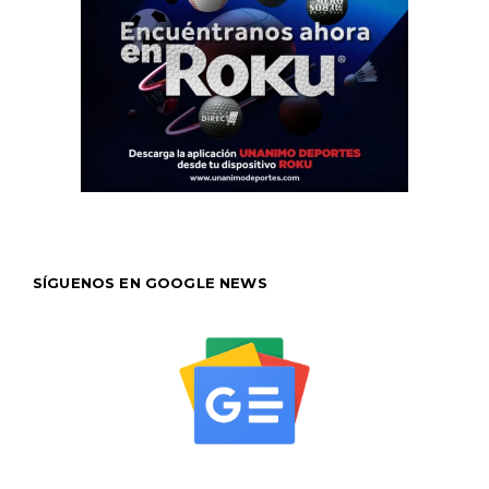
SÍGUENOS EN GOOGLE NEWS