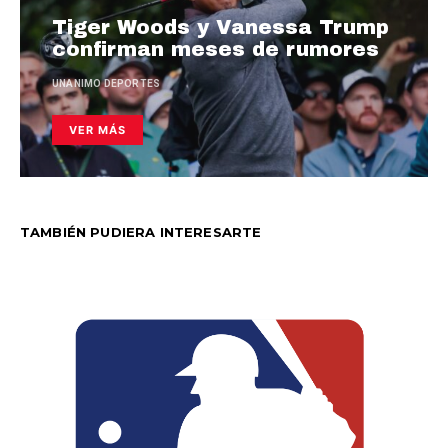
Tiger Woods y Vanessa Trump
confirman meses de rumores
UNANIMO DEPORTES
VER MÁS
TAMBIÉN PUDIERA INTERESARTE