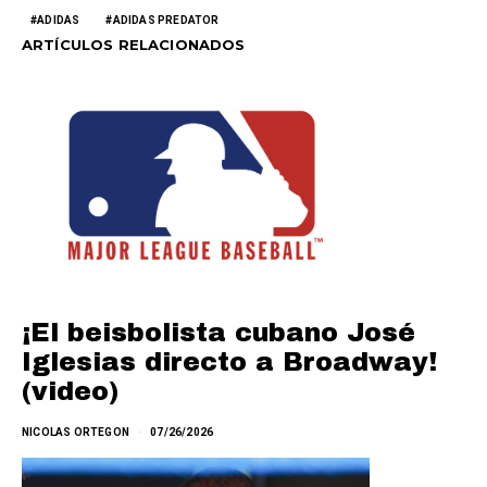
ADIDAS
ADIDAS PREDATOR
ARTÍCULOS RELACIONADOS
¡El beisbolista cubano José
Iglesias directo a Broadway!
(video)
NICOLAS ORTEGON
07/26/2026