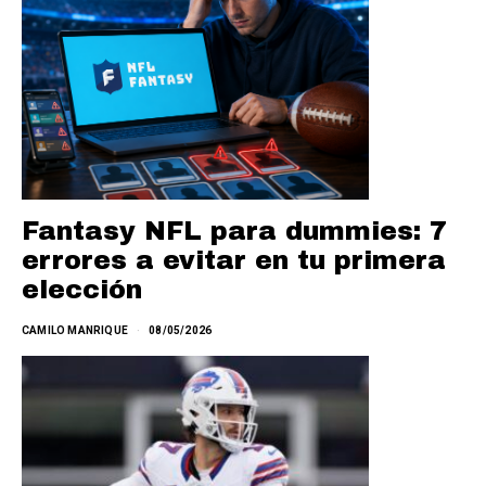
Fantasy NFL para dummies: 7
errores a evitar en tu primera
elección
CAMILO MANRIQUE
08/05/2026