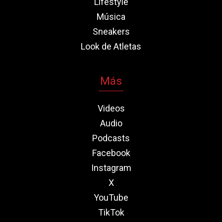
Lifestyle
Música
Sneakers
Look de Atletas
Más
Videos
Audio
Podcasts
Facebook
Instagram
X
YouTube
TikTok