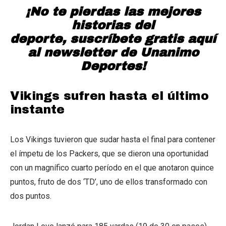
¡No te pierdas las mejores
historias del
deporte,
suscríbete gratis aquí
al newsletter de Unanimo
Deportes!
Vikings sufren hasta el último
instante
Los Vikings tuvieron que sudar hasta el final para contener
el ímpetu de los Packers, que se dieron una oportunidad
con un magnífico cuarto período en el que anotaron quince
puntos, fruto de dos ‘TD’, uno de ellos transformado con
dos puntos.