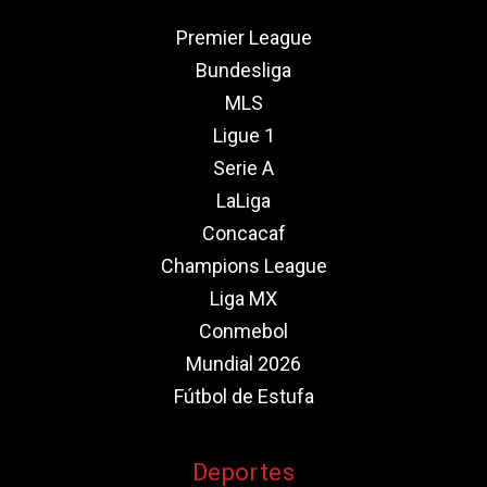
Premier League
Bundesliga
MLS
Ligue 1
Serie A
LaLiga
Concacaf
Champions League
Liga MX
Conmebol
Mundial 2026
Fútbol de Estufa
Deportes