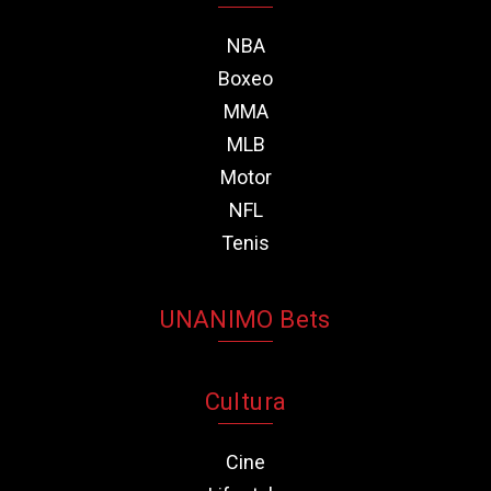
NBA
Boxeo
MMA
MLB
Motor
NFL
Tenis
UNANIMO Bets
Cultura
Cine