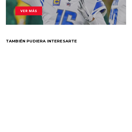
VER MÁS
TAMBIÉN PUDIERA INTERESARTE