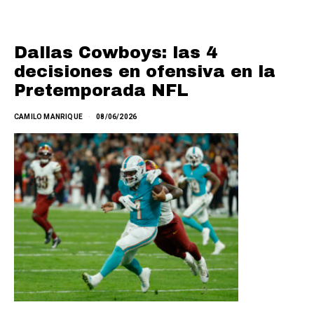
Dallas Cowboys: las 4
decisiones en ofensiva en la
Pretemporada NFL
CAMILO MANRIQUE
08/06/2026