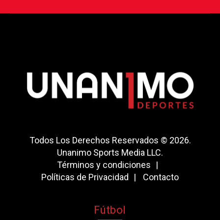
Todos Los Derechos Reservados © 2026.
Unanimo Sports Media LLC.
Términos y condiciones
Políticas de Privacidad
Contacto
Fútbol