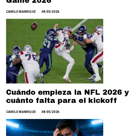
Game 2026
CAMILO MANRIQUE
08/05/2026
Cuándo empieza la NFL 2026 y
cuánto falta para el kickoff
CAMILO MANRIQUE
08/05/2026