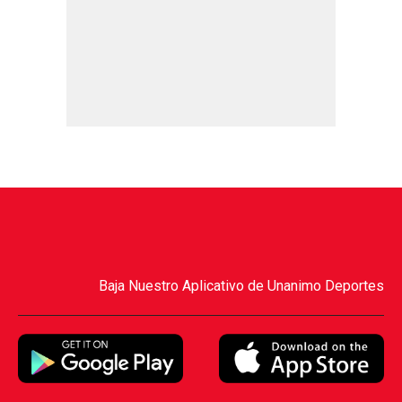
Baja Nuestro Aplicativo de Unanimo Deportes