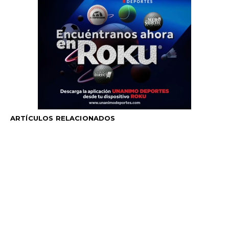
ARTÍCULOS RELACIONADOS