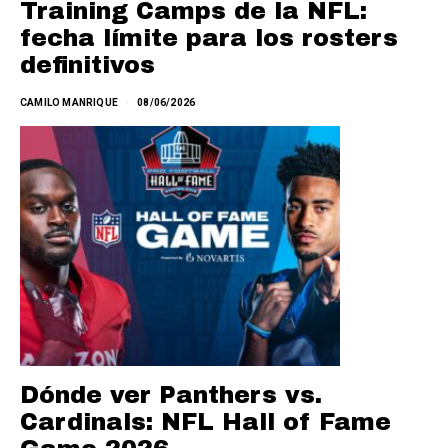
Training Camps de la NFL:
fecha límite para los rosters
definitivos
CAMILO MANRIQUE
08/06/2026
Dónde ver Panthers vs.
Cardinals: NFL Hall of Fame