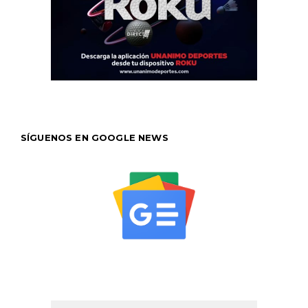
SÍGUENOS EN GOOGLE NEWS