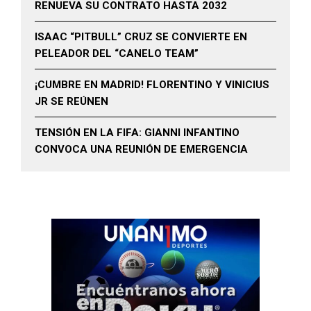
RENUEVA SU CONTRATO HASTA 2032
ISAAC “PITBULL” CRUZ SE CONVIERTE EN
PELEADOR DEL “CANELO TEAM”
¡CUMBRE EN MADRID! FLORENTINO Y VINICIUS
JR SE REÚNEN
TENSIÓN EN LA FIFA: GIANNI INFANTINO
CONVOCA UNA REUNIÓN DE EMERGENCIA