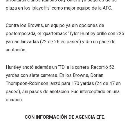
plaza en los ‘playoffs’ como mejor equipo de la AFC.
Contra los Browns, un equipo ya sin opciones de
postemporada, el ‘quarterback ‘Tyler Huntley brilló con 225
yardas lanzadas (22 de 26 en pases) y dio un pase de
anotación.
Huntley anotó además un ‘TD’ a la carrera. Recorrió 52
yardas con siete carreras. En los Browns, Dorian
Thompson-Robinson lanzó para 170 yardas (24 de 47 en
pases), sin pases de anotación. Fue interceptado en una
ocasión.
CON INFORMACIÓN DE AGENCIA EFE.