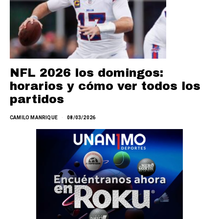
NFL 2026 los domingos:
horarios y cómo ver todos los
partidos
CAMILO MANRIQUE
08/03/2026