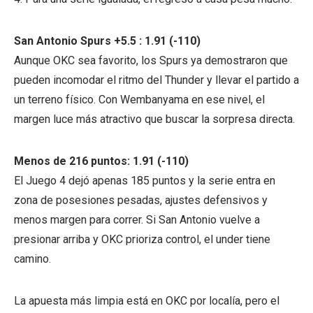
San Antonio Spurs +5.5 : 1.91 (-110)
Aunque OKC sea favorito, los Spurs ya demostraron que
pueden incomodar el ritmo del Thunder y llevar el partido a
un terreno físico. Con Wembanyama en ese nivel, el
margen luce más atractivo que buscar la sorpresa directa.
Menos de 216 puntos: 1.91 (-110)
El Juego 4 dejó apenas 185 puntos y la serie entra en
zona de posesiones pesadas, ajustes defensivos y
menos margen para correr. Si San Antonio vuelve a
presionar arriba y OKC prioriza control, el under tiene
camino.
La apuesta más limpia está en OKC por localía, pero el