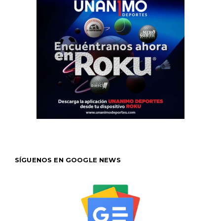
SÍGUENOS EN GOOGLE NEWS