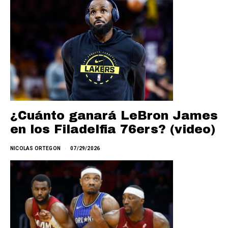
¿Cuánto ganará LeBron James
en los Filadelfia 76ers? (video)
NICOLAS ORTEGON
07/29/2026