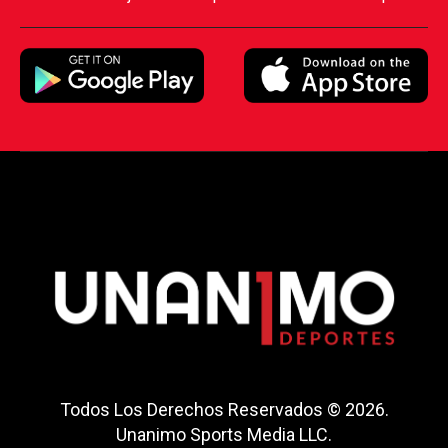
Todos Los Derechos Reservados © 2026.
Unanimo Sports Media LLC.