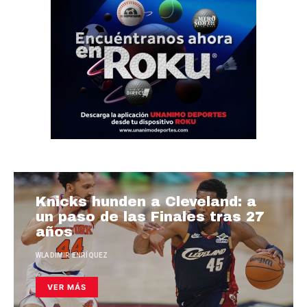
Knicks hunden a Cleveland: a
un paso de las Finales tras 27
años
WLADIMIR ENRÍQUEZ
VER MÁS