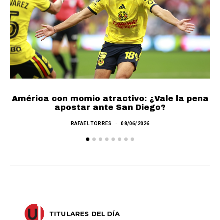
América con momio atractivo: ¿Vale la pena
apostar ante San Diego?
RAFAEL TORRES
08/06/2026
TITULARES DEL DÍA