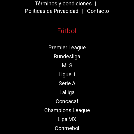
Términos y condiciones
Políticas de Privacidad
Contacto
Fútbol
Premier League
Bundesliga
MLS
Ligue 1
Serie A
LaLiga
Concacaf
Champions League
Liga MX
Conmebol