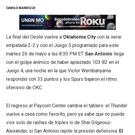
CAMILO MANRIQUE
La final del Oeste vuelve a
Oklahoma City
con la serie
empatada 2-2 y con el Juego 5 programado para este
martes 26 de mayo a las 8:30 PM ET.
San Antonio
llega
con el golpe anímico de haber aplastado 103-82 en el
Juego 4, una noche en la que Victor Wembanyama
respondió con 33 puntos y los Spurs bajaron el ritmo
ofensivo de OKC.
El regreso al Paycom Center cambia el tablero: el Thunder
vuelve a casa como favorito, pero ya sabe que no puede
vivir solo de rachas de triples ni de Shai Gilgeous-
Alexander, si San Antonio repite la presión defensiva.
El