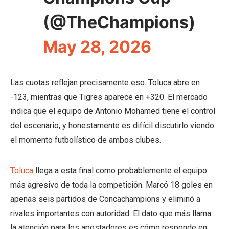
(@TheChampions)
May 28, 2026
Las cuotas reflejan precisamente eso. Toluca abre en
-123, mientras que Tigres aparece en +320. El mercado
indica que el equipo de Antonio Mohamed tiene el control
del escenario, y honestamente es difícil discutirlo viendo
el momento futbolístico de ambos clubes.
Toluca
llega a esta final como probablemente el equipo
más agresivo de toda la competición. Marcó 18 goles en
apenas seis partidos de Concachampions y eliminó a
rivales importantes con autoridad. El dato que más llama
la atención para los apostadores es cómo responde en