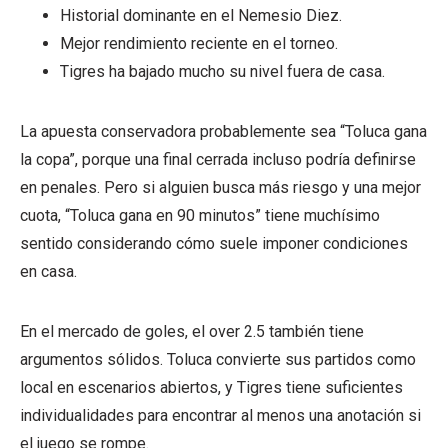
Historial dominante en el Nemesio Diez.
Mejor rendimiento reciente en el torneo.
Tigres ha bajado mucho su nivel fuera de casa.
La apuesta conservadora probablemente sea “Toluca gana
la copa”, porque una final cerrada incluso podría definirse
en penales. Pero si alguien busca más riesgo y una mejor
cuota, “Toluca gana en 90 minutos” tiene muchísimo
sentido considerando cómo suele imponer condiciones
en casa.
En el mercado de goles, el over 2.5 también tiene
argumentos sólidos. Toluca convierte sus partidos como
local en escenarios abiertos, y Tigres tiene suficientes
individualidades para encontrar al menos una anotación si
el juego se rompe.