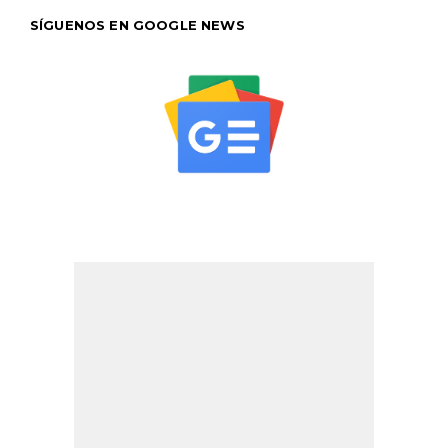
SÍGUENOS EN GOOGLE NEWS