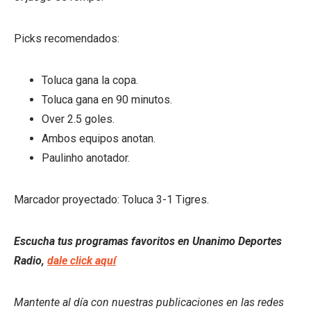
Picks recomendados:
Toluca gana la copa.
Toluca gana en 90 minutos.
Over 2.5 goles.
Ambos equipos anotan.
Paulinho anotador.
Marcador proyectado: Toluca 3-1 Tigres.
Escucha tus programas favoritos en Unanimo Deportes
Radio,
dale click aquí
Mantente al día con nuestras publicaciones en las redes