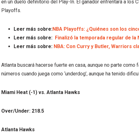
en un duelo definitorio del Play-In. El ganador enfrentará a los 
Playoffs.
Leer más sobre:
NBA Playoffs: ¿Quiénes son los cinc
Leer más sobre:
Finalizó la temporada regular de la 
Leer más sobre:
NBA: Con Curry y Butler, Warriors cl
Atlanta buscará hacerse fuerte en casa, aunque no parte como f
números cuando juega como ‘underdog’, aunque ha tenido dificul
Miami Heat (-1) vs. Atlanta Hawks
Over/Under: 218.5
Atlanta Hawks