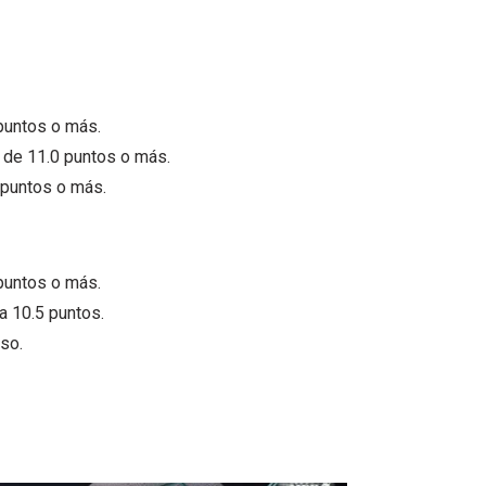
puntos o más.
e de 11.0 puntos o más.
 puntos o más.
puntos o más.
a 10.5 puntos.
so.