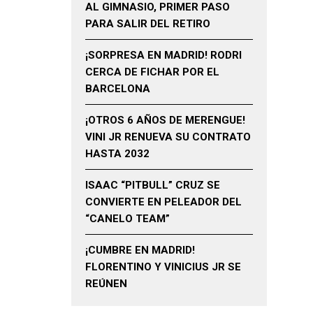
AL GIMNASIO, PRIMER PASO
PARA SALIR DEL RETIRO
¡SORPRESA EN MADRID! RODRI
CERCA DE FICHAR POR EL
BARCELONA
¡OTROS 6 AÑOS DE MERENGUE!
VINI JR RENUEVA SU CONTRATO
HASTA 2032
ISAAC “PITBULL” CRUZ SE
CONVIERTE EN PELEADOR DEL
“CANELO TEAM”
¡CUMBRE EN MADRID!
FLORENTINO Y VINICIUS JR SE
REÚNEN