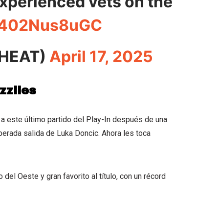
experienced vets on the
m/402Nus8uGC
iHEAT)
April 17, 2025
zzlies
r a este último partido del Play-In después de una
perada salida de Luka Doncic. Ahora les toca
del Oeste y gran favorito al título, con un récord