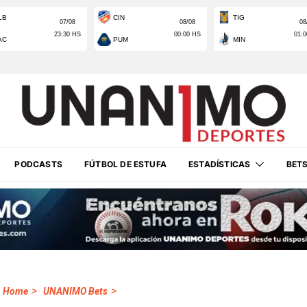
PODCASTS
FÚTBOL DE ESTUFA
ESTADÍSTICAS
BET
>
>
Home
UNANIMO Bets