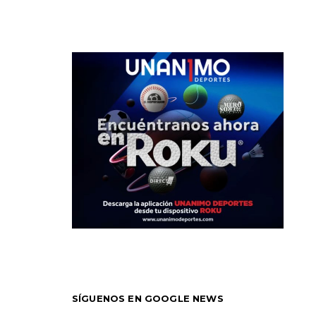
SÍGUENOS EN GOOGLE NEWS