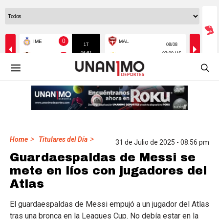
>
>
Home
Titulares del Día
31 de Julio de 2025 - 08:56 pm
Guardaespaldas de Messi se
mete en líos con jugadores del
Atlas
El guardaespaldas de Messi empujó a un jugador del Atlas
tras una bronca en la Leagues Cup. No debía estar en la