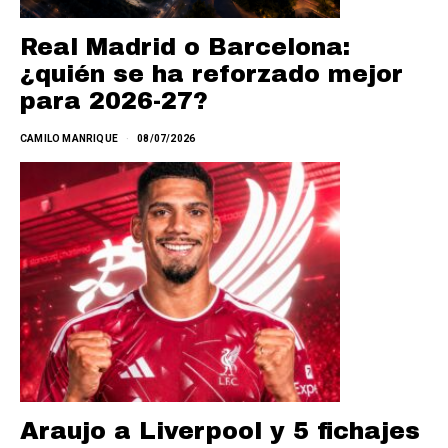
Real Madrid o Barcelona:
¿quién se ha reforzado mejor
para 2026-27?
CAMILO MANRIQUE
08/07/2026
Araujo a Liverpool y 5 fichajes