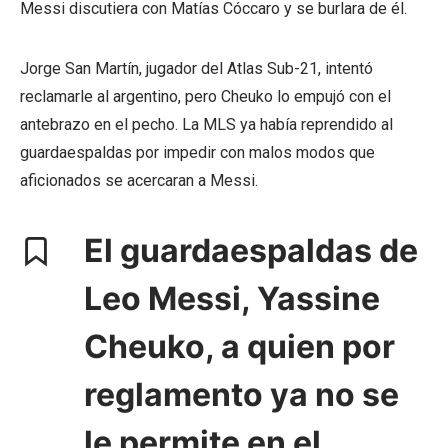
Messi discutiera con Matías Cóccaro y se burlara de él.
Jorge San Martín, jugador del Atlas Sub-21, intentó
reclamarle al argentino, pero Cheuko lo empujó con el
antebrazo en el pecho. La MLS ya había reprendido al
guardaespaldas por impedir con malos modos que
aficionados se acercaran a Messi.
El guardaespaldas de
Leo Messi, Yassine
Cheuko, a quien por
reglamento ya no se
le permite en el