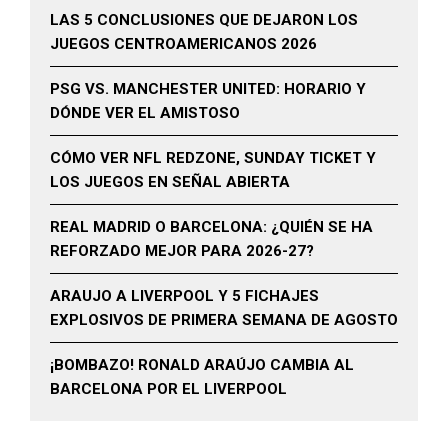
LAS 5 CONCLUSIONES QUE DEJARON LOS
JUEGOS CENTROAMERICANOS 2026
PSG VS. MANCHESTER UNITED: HORARIO Y
DÓNDE VER EL AMISTOSO
CÓMO VER NFL REDZONE, SUNDAY TICKET Y
LOS JUEGOS EN SEÑAL ABIERTA
REAL MADRID O BARCELONA: ¿QUIÉN SE HA
REFORZADO MEJOR PARA 2026-27?
ARAUJO A LIVERPOOL Y 5 FICHAJES
EXPLOSIVOS DE PRIMERA SEMANA DE AGOSTO
¡BOMBAZO! RONALD ARAÚJO CAMBIA AL
BARCELONA POR EL LIVERPOOL