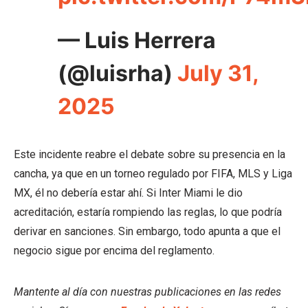
— Luis Herrera
(@luisrha)
July 31,
2025
Este incidente reabre el debate sobre su presencia en la
cancha, ya que en un torneo regulado por FIFA, MLS y Liga
MX, él no debería estar ahí. Si Inter Miami le dio
acreditación, estaría rompiendo las reglas, lo que podría
derivar en sanciones. Sin embargo, todo apunta a que el
negocio sigue por encima del reglamento.
Mantente al día con nuestras publicaciones en las redes