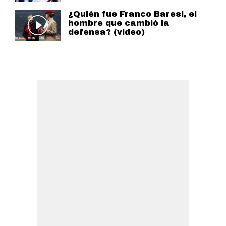
¿Quién fue Franco Baresi, el
hombre que cambió la
defensa? (video)