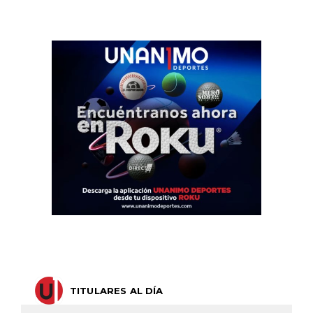
TITULARES AL DÍA