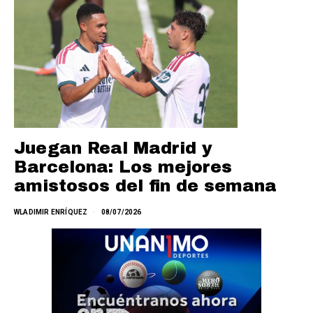
Juegan Real Madrid y
Barcelona: Los mejores
amistosos del fin de semana
WLADIMIR ENRÍQUEZ
08/07/2026