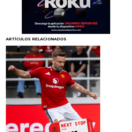
ARTÍCULOS RELACIONADOS