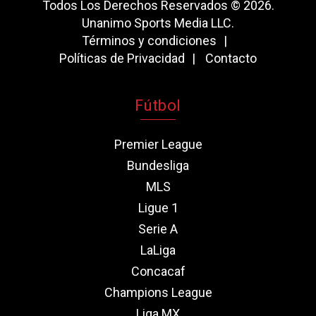
Todos Los Derechos Reservados © 2026.
Unanimo Sports Media LLC.
Términos y condiciones
Políticas de Privacidad
Contacto
Fútbol
Premier League
Bundesliga
MLS
Ligue 1
Serie A
LaLiga
Concacaf
Champions League
Liga MX