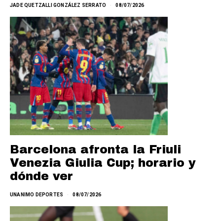
JADE QUETZALLI GONZÁLEZ SERRATO
08/07/2026
Barcelona afronta la Friuli
Venezia Giulia Cup; horario y
dónde ver
UNANIMO DEPORTES
08/07/2026