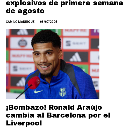
explosivos de primera semana
de agosto
CAMILO MANRIQUE
08/07/2026
¡Bombazo! Ronald Araújo
cambia al Barcelona por el
Liverpool