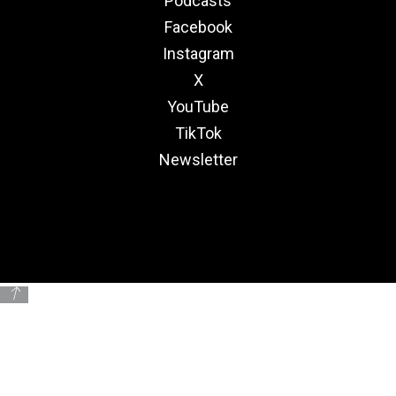
Podcasts
Facebook
Instagram
X
YouTube
TikTok
Newsletter