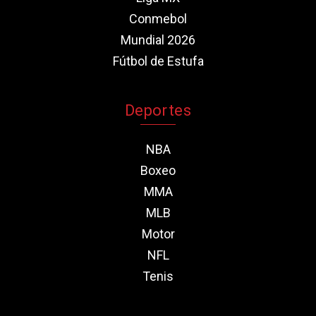
Conmebol
Mundial 2026
Fútbol de Estufa
Deportes
NBA
Boxeo
MMA
MLB
Motor
NFL
Tenis