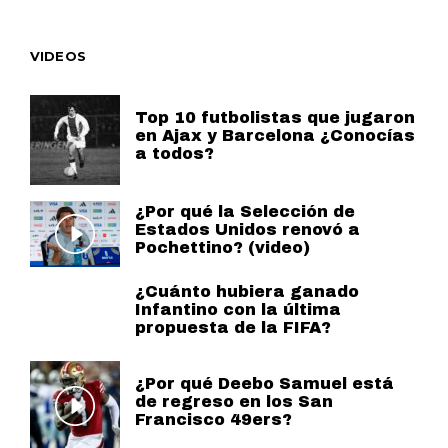
VIDEOS
Top 10 futbolistas que jugaron
en Ajax y Barcelona ¿Conocías
a todos?
¿Por qué la Selección de
Estados Unidos renovó a
Pochettino? (video)
¿Cuánto hubiera ganado
Infantino con la última
propuesta de la FIFA?
¿Por qué Deebo Samuel está
de regreso en los San
Francisco 49ers?