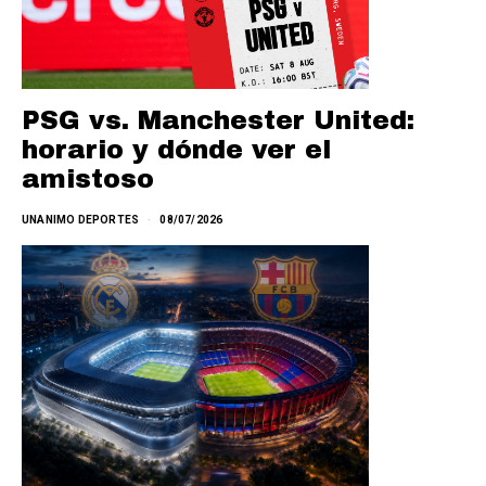
PSG vs. Manchester United:
horario y dónde ver el
amistoso
UNANIMO DEPORTES
08/07/2026