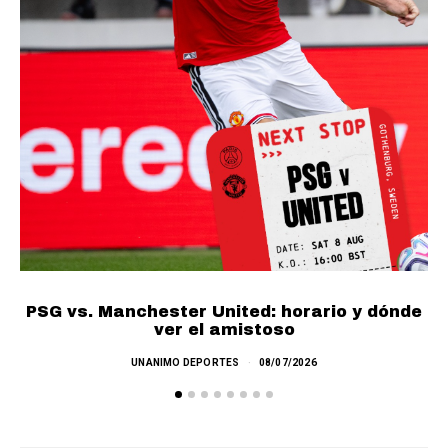
PSG vs. Manchester United: horario y dónde
ver el amistoso
UNANIMO DEPORTES
08/07/2026