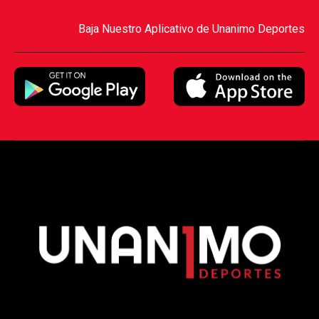
Baja Nuestro Aplicativo de Unanimo Deportes