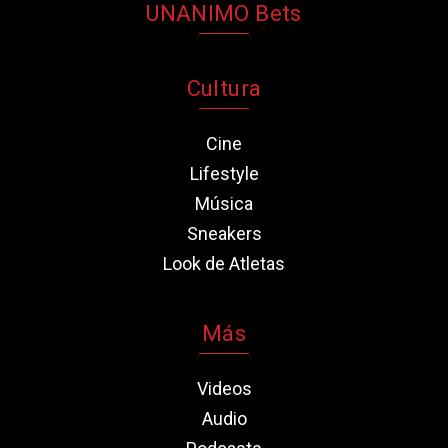
UNANIMO Bets
Cultura
Cine
Lifestyle
Música
Sneakers
Look de Atletas
Más
Videos
Audio