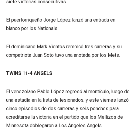
siete victorias consecutivas.
El puertorriqueño Jorge López lanzó una entrada en
blanco por los Nationals.
El dominicano Mark Vientos remolcó tres carreras y su
compatriota Juan Soto tuvo una anotada por los Mets.
TWINS 11-4 ANGELS
El venezolano Pablo López regresó al montículo, luego de
una estadía en la lista de lesionados, y este viernes lanzó
cinco episodios de dos carreras y seis ponches para
acreditarse la victoria en el partido que los Mellizos de
Minnesota doblegaron a Los Angeles Angels.