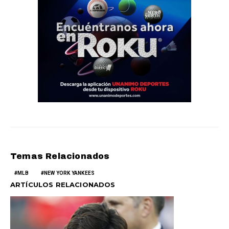
Temas Relacionados
MLB
NEW YORK YANKEES
ARTÍCULOS RELACIONADOS