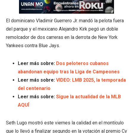
El dominicano Vladimir Guerrero Jr. mandó la pelota fuera
del parque y el mexicano Alejandro Kirk pegó un doble
remolcador de dos carreras en la derrota de New York
Yankees contra Blue Jays.
Leer más sobre:
Dos peloteros cubanos
abandonan equipo tras la Liga de Campeones
Leer más sobre:
VIDEO: LMB 2025, la temporada
del centenario
Leer más sobre:
Sigue la actualidad de la MLB
AQUÍ
Seth Lugo mostró este viernes la calidad en el montículo
que lo llevó a finalizar segundo en la votación al premio Cy