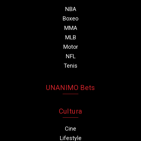
NBA
Boxeo
MMA
MLB
Motor
NFL
Tenis
UNANIMO Bets
Cultura
Cine
Lifestyle