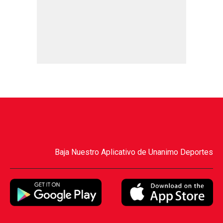
Baja Nuestro Aplicativo de Unanimo Deportes