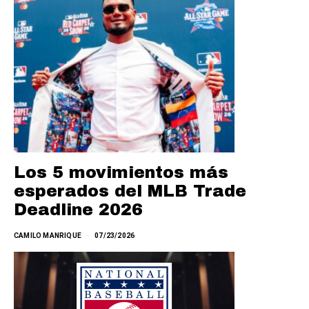
Los 5 movimientos más
esperados del MLB Trade
Deadline 2026
CAMILO MANRIQUE
07/23/2026