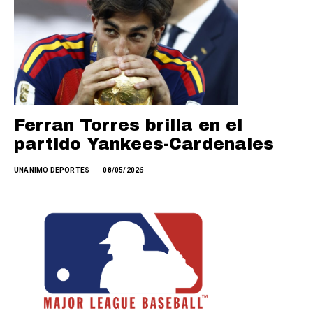
Ferran Torres brilla en el
partido Yankees-Cardenales
UNANIMO DEPORTES
08/05/2026