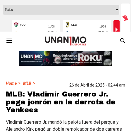
>
>
Home
MLB
26 de Abril de 2025 - 02:44 am
MLB: Vladimir Guerrero Jr.
pega jonrón en la derrota de
Yankees
Vladimir Guerrero Jr. mandó la pelota fuera del parque y
Alejandro Kirk pegó un doble remolcador de dos carreras