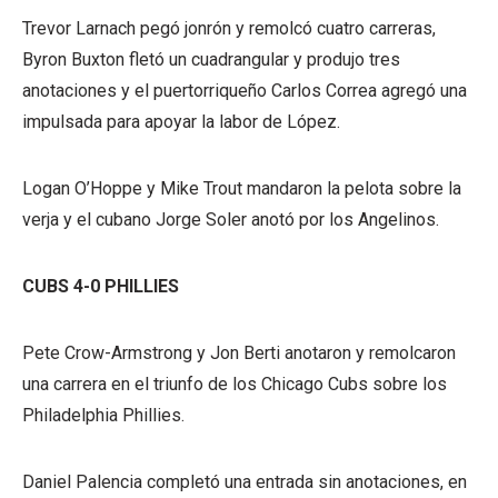
Trevor Larnach pegó jonrón y remolcó cuatro carreras,
Byron Buxton fletó un cuadrangular y produjo tres
anotaciones y el puertorriqueño Carlos Correa agregó una
impulsada para apoyar la labor de López.
Logan O’Hoppe y Mike Trout mandaron la pelota sobre la
verja y el cubano Jorge Soler anotó por los Angelinos.
CUBS 4-0 PHILLIES
Pete Crow-Armstrong y Jon Berti anotaron y remolcaron
una carrera en el triunfo de los Chicago Cubs sobre los
Philadelphia Phillies.
Daniel Palencia completó una entrada sin anotaciones, en