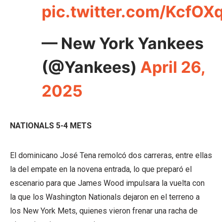
pic.twitter.com/KcfOX
— New York Yankees
(@Yankees)
April 26,
2025
NATIONALS 5-4 METS
El dominicano José Tena remolcó dos carreras, entre ellas
la del empate en la novena entrada, lo que preparó el
escenario para que James Wood impulsara la vuelta con
la que los Washington Nationals dejaron en el terreno a
los New York Mets, quienes vieron frenar una racha de