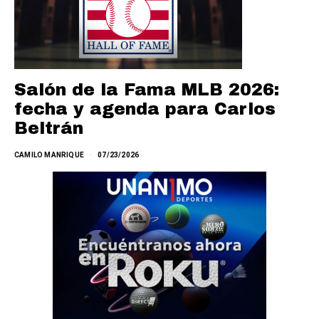
Salón de la Fama MLB 2026:
fecha y agenda para Carlos
Beltrán
CAMILO MANRIQUE
07/23/2026