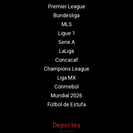
Premier League
Bundesliga
MLS
Ligue 1
Serie A
LaLiga
Concacaf
Champions League
Liga MX
Conmebol
Mundial 2026
Fútbol de Estufa
Deportes