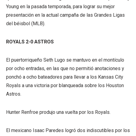
Young en la pasada temporada, para lograr su mejor
presentación en la actual campaña de las Grandes Ligas
del béisbol (MLB).
ROYALS 2-0 ASTROS
El puertorriqueño Seth Lugo se mantuvo en el montículo
por ocho entradas, en las que no permitió anotaciones y
ponchó a ocho bateadores para llevar a los Kansas City
Royals a una victoria por blanqueada sobre los Houston
Astros.
Hunter Renfroe produjo una vuelta por los Royals.
El mexicano Isaac Paredes logró dos indiscutibles por los