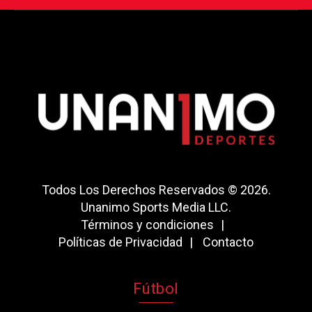
Todos Los Derechos Reservados © 2026.
Unanimo Sports Media LLC.
Términos y condiciones
Políticas de Privacidad
Contacto
Fútbol