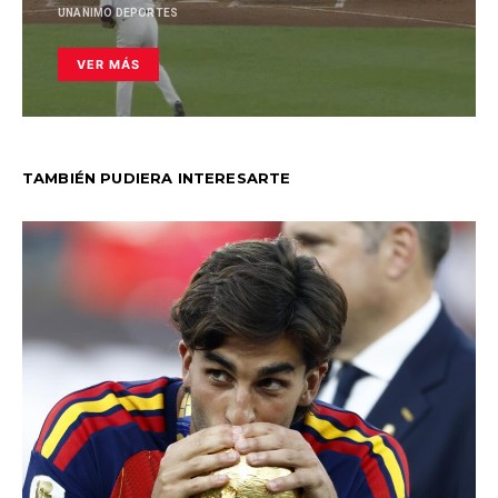
UNANIMO DEPORTES
VER MÁS
TAMBIÉN PUDIERA INTERESARTE