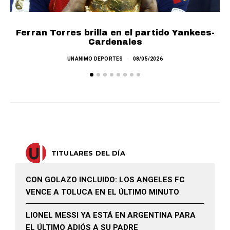
¡
Ferran Torres brilla en el partido Yankees-
Cardenales
UNANIMO DEPORTES
08/05/2026
TITULARES DEL DÍA
CON GOLAZO INCLUIDO: LOS ANGELES FC
VENCE A TOLUCA EN EL ÚLTIMO MINUTO
LIONEL MESSI YA ESTÁ EN ARGENTINA PARA
EL ÚLTIMO ADIÓS A SU PADRE