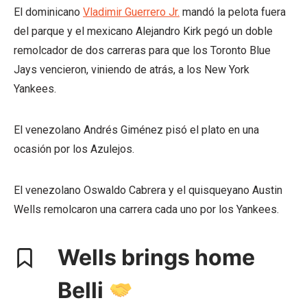
El dominicano
Vladimir Guerrero Jr.
mandó la pelota fuera
del parque y el mexicano Alejandro Kirk pegó un doble
remolcador de dos carreras para que los Toronto Blue
Jays vencieron, viniendo de atrás, a los New York
Yankees.
El venezolano Andrés Giménez pisó el plato en una
ocasión por los Azulejos.
El venezolano Oswaldo Cabrera y el quisqueyano Austin
Wells remolcaron una carrera cada uno por los Yankees.
Wells brings home
Belli