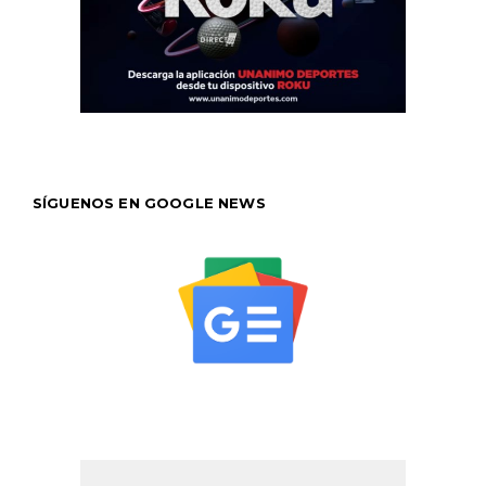
SÍGUENOS EN GOOGLE NEWS