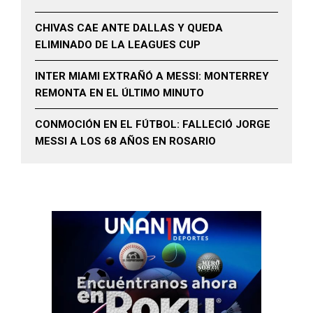
CHIVAS CAE ANTE DALLAS Y QUEDA
ELIMINADO DE LA LEAGUES CUP
INTER MIAMI EXTRAÑÓ A MESSI: MONTERREY
REMONTA EN EL ÚLTIMO MINUTO
CONMOCIÓN EN EL FÚTBOL: FALLECIÓ JORGE
MESSI A LOS 68 AÑOS EN ROSARIO