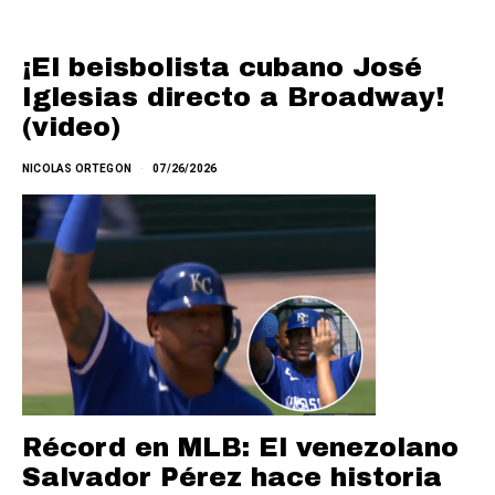
¡El beisbolista cubano José
Iglesias directo a Broadway!
(video)
NICOLAS ORTEGON
07/26/2026
Récord en MLB: El venezolano
Salvador Pérez hace historia