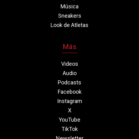
Música
Sneakers
Look de Atletas
Más
Videos
Audio
Podcasts
Facebook
Instagram
X
YouTube
TikTok
Newsletter