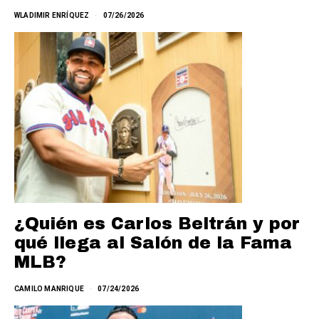
WLADIMIR ENRÍQUEZ
07/26/2026
¿Quién es Carlos Beltrán y por
qué llega al Salón de la Fama
MLB?
CAMILO MANRIQUE
07/24/2026