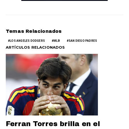
Temas Relacionados
LOS ANGELES DODGERS
MLB
SAN DIEGO PADRES
ARTÍCULOS RELACIONADOS
Ferran Torres brilla en el