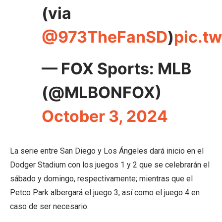
(via
@973TheFanSD
)
pic.t
— FOX Sports: MLB
(@MLBONFOX)
October 3, 2024
La serie entre San Diego y Los Ángeles dará inicio en el
Dodger Stadium con los juegos 1 y 2 que se celebrarán el
sábado y domingo, respectivamente; mientras que el
Petco Park albergará el juego 3, así como el juego 4 en
caso de ser necesario.