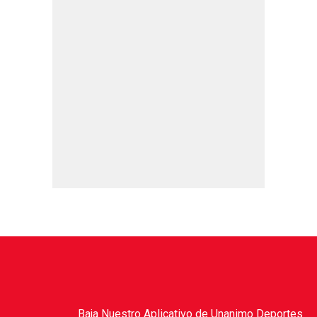
Baja Nuestro Aplicativo de Unanimo Deportes