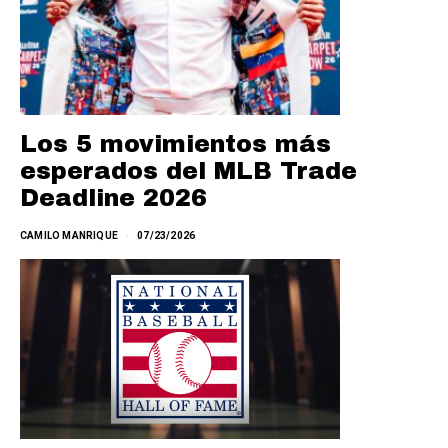
Los 5 movimientos más
esperados del MLB Trade
Deadline 2026
CAMILO MANRIQUE
07/23/2026