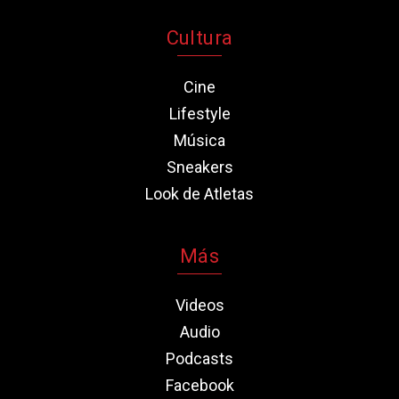
Cultura
Cine
Lifestyle
Música
Sneakers
Look de Atletas
Más
Videos
Audio
Podcasts
Facebook