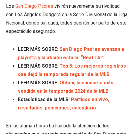
Los
San Diego Padres
vivirán nuevamente su rivalidad
con Los Ángeles Dodgers en la Serie Divisional de la Liga
Nacional, donde sin duda, todos querrán ser parte de este
espectáculo asegurado.
LEER MÁS SOBRE:
San Diego Padres avanzan a
playoffs y la afición estalla: “Beat LA!”
LEER MÁS SOBRE:
Top 5: Los mejores registros
que dejó la temporada regular de la MLB
LEER MÁS SOBRE:
Ohtani, la camiseta más
vendida en la temporada 2024 de la MLB
Estadísticas de la MLB:
Partidos en vivo,
resultados, posiciones, calendario
En las últimas horas ha llamado la atención de los