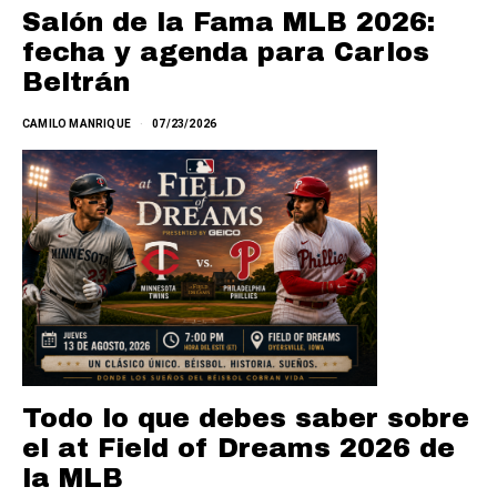
Salón de la Fama MLB 2026:
fecha y agenda para Carlos
Beltrán
CAMILO MANRIQUE
07/23/2026
Todo lo que debes saber sobre
el at Field of Dreams 2026 de
la MLB