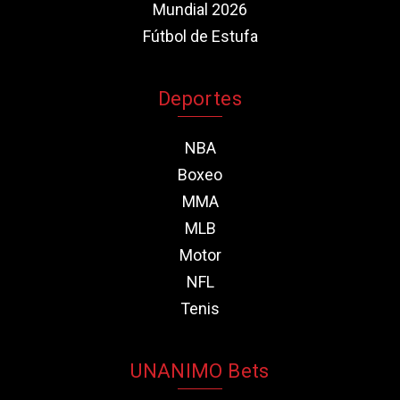
Mundial 2026
Fútbol de Estufa
Deportes
NBA
Boxeo
MMA
MLB
Motor
NFL
Tenis
UNANIMO Bets