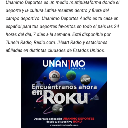
Unanimo Deportes es un medio multiplataforma donde el
deporte y la cultura Latina resaltan dentro y fuera del
campo deportivo. Unanimo Deportes Audio es tu casa en
español para tus deportes favoritos en todo el país las 24
horas del día, 7 días a la semana. Está disponible por
TuneIn Radio, Radio.com. iHeart Radio y estaciones
afiliadas en distintas ciudades de Estados Unidos.