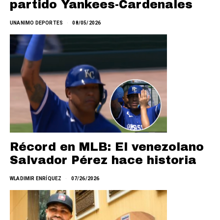
partido Yankees-Cardenales
UNANIMO DEPORTES
08/05/2026
Récord en MLB: El venezolano
Salvador Pérez hace historia
WLADIMIR ENRÍQUEZ
07/26/2026