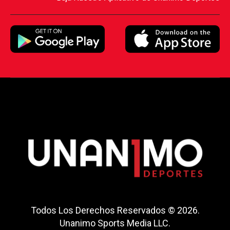
Todos Los Derechos Reservados © 2026.
Unanimo Sports Media LLC.