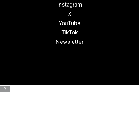
Instagram
X
YouTube
TikTok
Newsletter