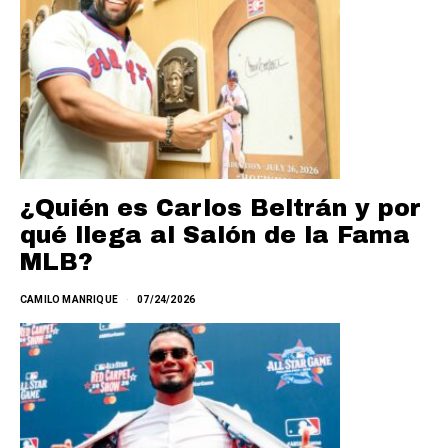
¿Quién es Carlos Beltrán y por
qué llega al Salón de la Fama
MLB?
CAMILO MANRIQUE
07/24/2026