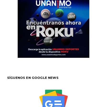
SÍGUENOS EN GOOGLE NEWS