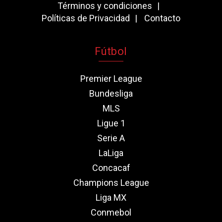
Términos y condiciones
Políticas de Privacidad
Contacto
Fútbol
Premier League
Bundesliga
MLS
Ligue 1
Serie A
LaLiga
Concacaf
Champions League
Liga MX
Conmebol