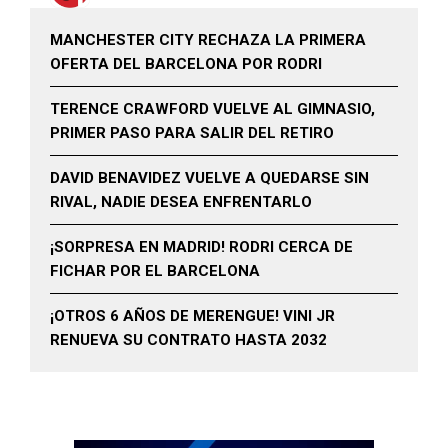
MANCHESTER CITY RECHAZA LA PRIMERA
OFERTA DEL BARCELONA POR RODRI
TERENCE CRAWFORD VUELVE AL GIMNASIO,
PRIMER PASO PARA SALIR DEL RETIRO
DAVID BENAVIDEZ VUELVE A QUEDARSE SIN
RIVAL, NADIE DESEA ENFRENTARLO
¡SORPRESA EN MADRID! RODRI CERCA DE
FICHAR POR EL BARCELONA
¡OTROS 6 AÑOS DE MERENGUE! VINI JR
RENUEVA SU CONTRATO HASTA 2032