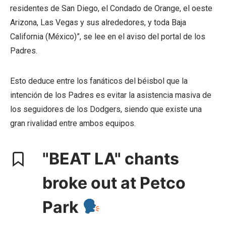
residentes de San Diego, el Condado de Orange, el oeste
Arizona, Las Vegas y sus alrededores, y toda Baja
California (México)”, se lee en el aviso del portal de los
Padres.
Esto deduce entre los fanáticos del béisbol que la
intención de los Padres es evitar la asistencia masiva de
los seguidores de los Dodgers, siendo que existe una
gran rivalidad entre ambos equipos.
"BEAT LA" chants
broke out at Petco
Park