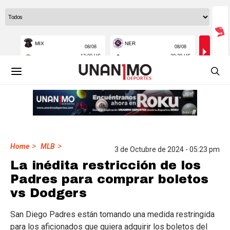
>
>
Home
MLB
3 de Octubre de 2024 - 05:23 pm
La inédita restricción de los
Padres para comprar boletos
vs Dodgers
San Diego Padres están tomando una medida restringida
para los aficionados que quiera adquirir los boletos del