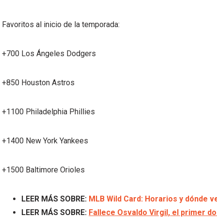
Favoritos al inicio de la temporada:
+700 Los Ángeles Dodgers
+850 Houston Astros
+1100 Philadelphia Phillies
+1400 New York Yankees
+1500 Baltimore Orioles
LEER MÁS SOBRE:
MLB Wild Card: Horarios y dónde ve
LEER MÁS SOBRE:
Fallece Osvaldo Virgil, el primer d