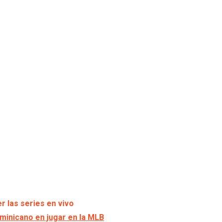
r las series en vivo
ominicano en jugar en la MLB