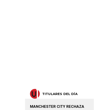
TITULARES DEL DÍA
MANCHESTER CITY RECHAZA