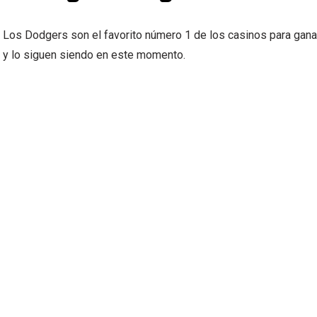
Los Dodgers son el favorito número 1 de los casinos para ganar
y lo siguen siendo en este momento.