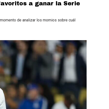
avoritos a ganar la Serie
es momento de analizar los momios sobre cuál