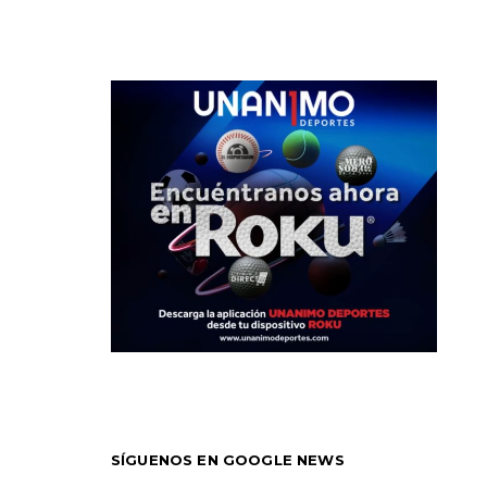
SÍGUENOS EN GOOGLE NEWS