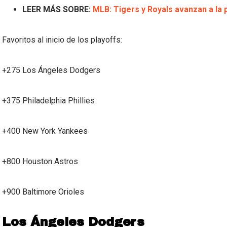
LEER MÁS SOBRE:
MLB: Tigers y Royals avanzan a l
Favoritos al inicio de los playoffs:
+275 Los Ángeles Dodgers
+375 Philadelphia Phillies
+400 New York Yankees
+800 Houston Astros
+900 Baltimore Orioles
Los Ángeles Dodgers