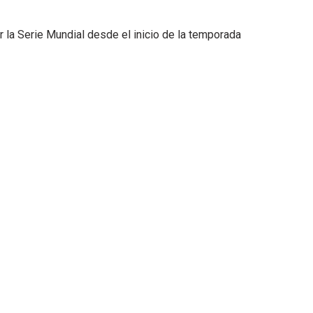
 la Serie Mundial desde el inicio de la temporada