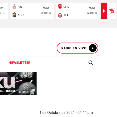
RADIO EN VIVO
S
NEWSLETTER
1 de Octubre de 2024 - 04:44 pm