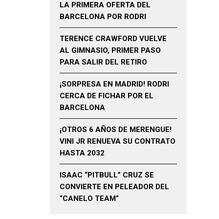
LA PRIMERA OFERTA DEL
BARCELONA POR RODRI
TERENCE CRAWFORD VUELVE
AL GIMNASIO, PRIMER PASO
PARA SALIR DEL RETIRO
¡SORPRESA EN MADRID! RODRI
CERCA DE FICHAR POR EL
BARCELONA
¡OTROS 6 AÑOS DE MERENGUE!
VINI JR RENUEVA SU CONTRATO
HASTA 2032
ISAAC “PITBULL” CRUZ SE
CONVIERTE EN PELEADOR DEL
“CANELO TEAM”