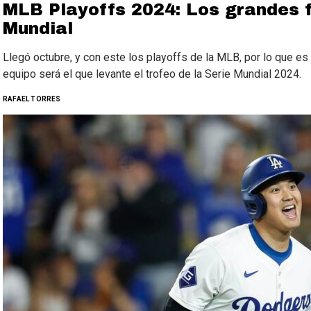
MLB Playoffs 2024: Los grandes f
Mundial
Llegó octubre, y con este los playoffs de la MLB, por lo que 
equipo será el que levante el trofeo de la Serie Mundial 2024.
RAFAEL TORRES