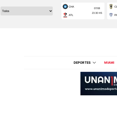
DEPORTES
MIAMI