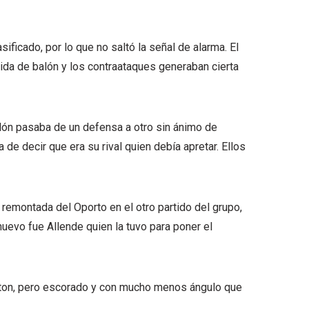
ificado, por lo que no saltó la señal de alarma. El
ida de balón y los contraataques generaban cierta
alón pasaba de un defensa a otro sin ánimo de
 de decir que era su rival quien debía apretar. Ellos
 remontada del Oporto en el otro partido del grupo,
uevo fue Allende quien la tuvo para poner el
verton, pero escorado y con mucho menos ángulo que