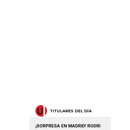
TITULARES DEL DÍA
¡SORPRESA EN MADRID! RODRI