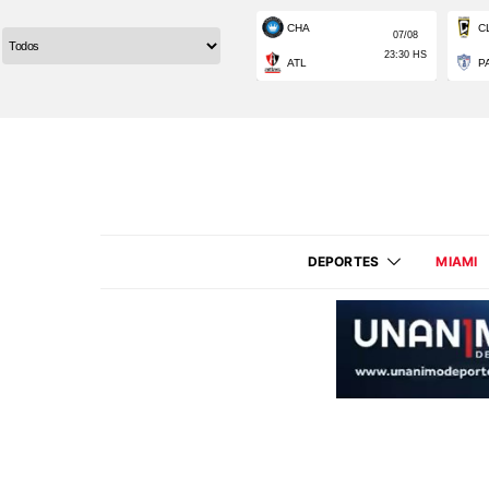
DEPORTES
MIAMI