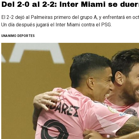
Del 2-0 al 2-2: Inter Miami se du
El 2-2 dejó al Palmeiras primero del grupo A, y enfrentará en oc
Un día después jugará el Inter Miami contra el PSG.
UNANIMO DEPORTES