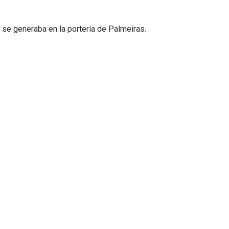
o se generaba en la portería de Palmeiras.