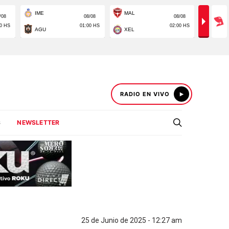
RADIO EN VIVO
S
NEWSLETTER
25 de Junio de 2025 - 12:27 am