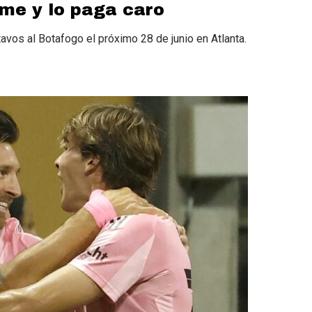
erme y lo paga caro
tavos al Botafogo el próximo 28 de junio en Atlanta.