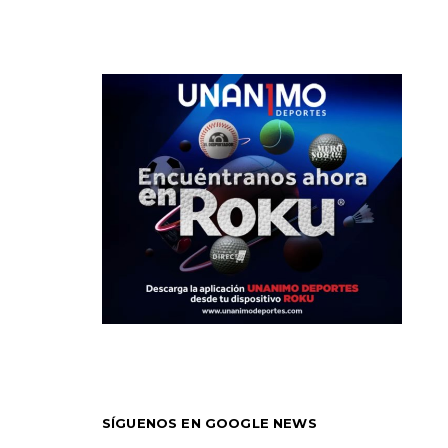
SÍGUENOS EN GOOGLE NEWS