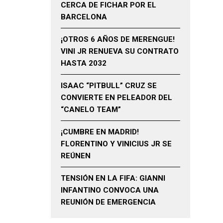
CERCA DE FICHAR POR EL
BARCELONA
¡OTROS 6 AÑOS DE MERENGUE!
VINI JR RENUEVA SU CONTRATO
HASTA 2032
ISAAC “PITBULL” CRUZ SE
CONVIERTE EN PELEADOR DEL
“CANELO TEAM”
¡CUMBRE EN MADRID!
FLORENTINO Y VINICIUS JR SE
REÚNEN
TENSIÓN EN LA FIFA: GIANNI
INFANTINO CONVOCA UNA
REUNIÓN DE EMERGENCIA