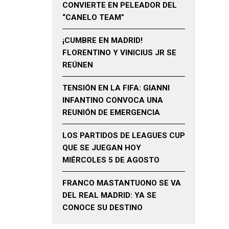
CONVIERTE EN PELEADOR DEL
“CANELO TEAM”
¡CUMBRE EN MADRID!
FLORENTINO Y VINICIUS JR SE
REÚNEN
TENSIÓN EN LA FIFA: GIANNI
INFANTINO CONVOCA UNA
REUNIÓN DE EMERGENCIA
LOS PARTIDOS DE LEAGUES CUP
QUE SE JUEGAN HOY
MIÉRCOLES 5 DE AGOSTO
FRANCO MASTANTUONO SE VA
DEL REAL MADRID: YA SE
CONOCE SU DESTINO