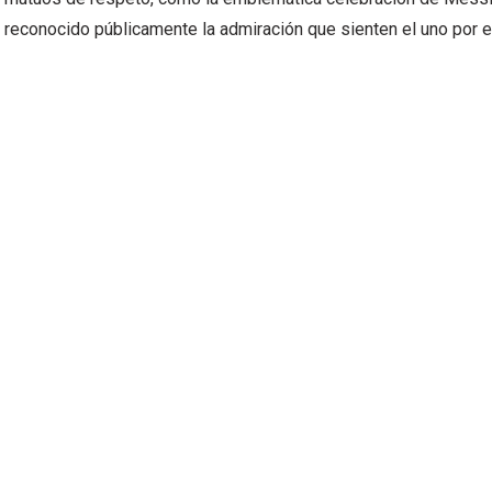
reconocido públicamente la admiración que sienten el uno por el