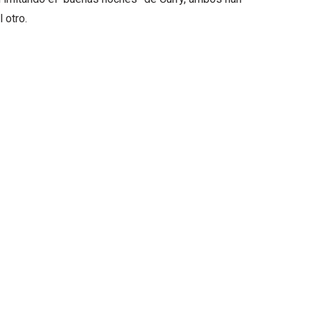
 otro.