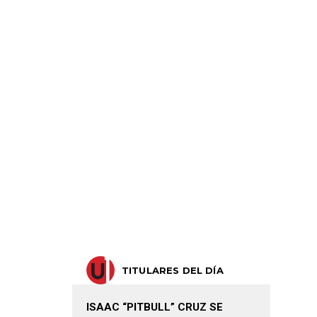
TITULARES DEL DÍA
ISAAC “PITBULL” CRUZ SE