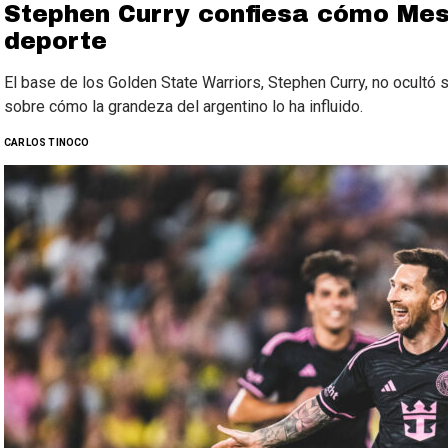
Stephen Curry confiesa cómo Mes
deporte
El base de los Golden State Warriors, Stephen Curry, no ocultó s
sobre cómo la grandeza del argentino lo ha influido.
CARLOS TINOCO