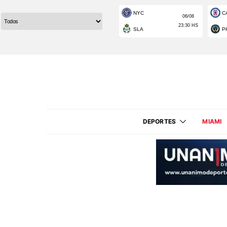
DEPORTES
MIAMI