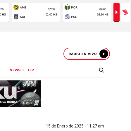
RADIO EN VIVO
S
NEWSLETTER
15 de Enero de 2025 - 11:27 am