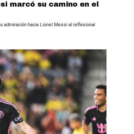
si marcó su camino en el
u admiración hacia Lionel Messi al reflexionar