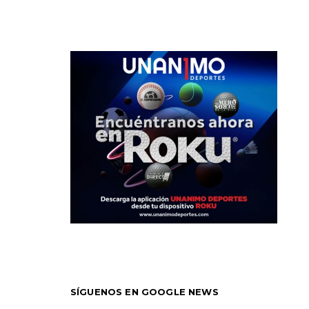
SÍGUENOS EN GOOGLE NEWS