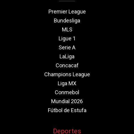
Premier League
Bundesliga
MLS
Ligue 1
Serie A
LaLiga
Concacaf
Champions League
Liga MX
Conmebol
Mundial 2026
Fútbol de Estufa
Deportes