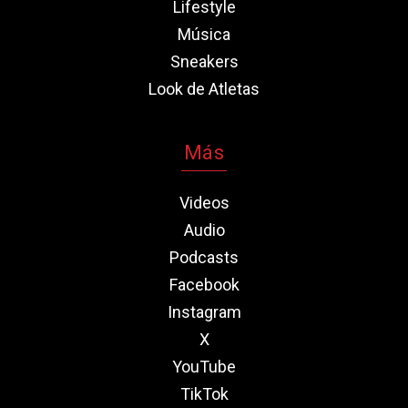
Lifestyle
Música
Sneakers
Look de Atletas
Más
Videos
Audio
Podcasts
Facebook
Instagram
X
YouTube
TikTok