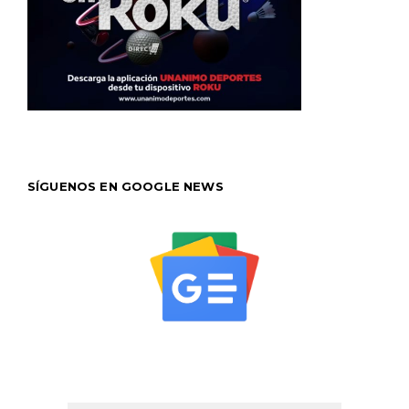
SÍGUENOS EN GOOGLE NEWS