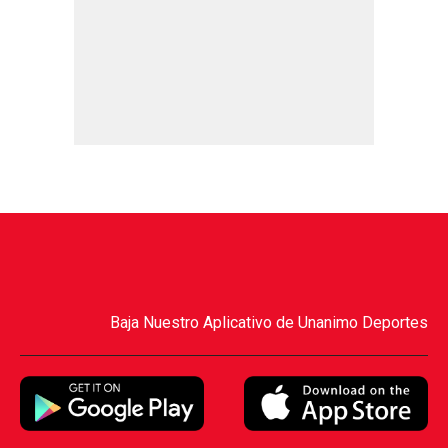
Baja Nuestro Aplicativo de Unanimo Deportes