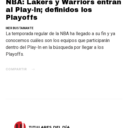
NBA: Lakers y Warriors entran
al Play-In; definidos los
Playoffs
IKER BUSTAMANTE
La temporada regular de la NBA ha llegado a su fin y ya
conocemos cuáles son los equipos que participarán
dentro del Play-In en la búsqueda por llegar a los
Playoffs.
COMPARTIR
TITULARES DEL DÍA