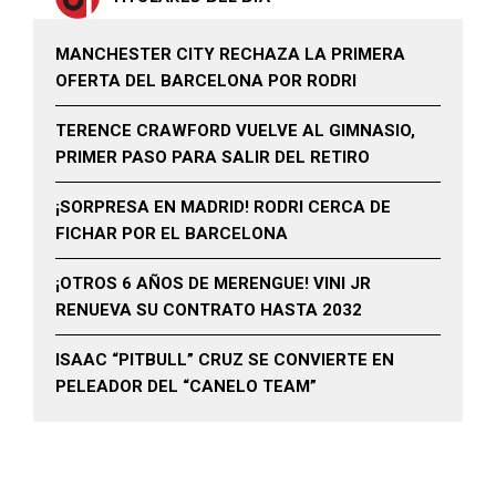
MANCHESTER CITY RECHAZA LA PRIMERA
OFERTA DEL BARCELONA POR RODRI
TERENCE CRAWFORD VUELVE AL GIMNASIO,
PRIMER PASO PARA SALIR DEL RETIRO
¡SORPRESA EN MADRID! RODRI CERCA DE
FICHAR POR EL BARCELONA
¡OTROS 6 AÑOS DE MERENGUE! VINI JR
RENUEVA SU CONTRATO HASTA 2032
ISAAC “PITBULL” CRUZ SE CONVIERTE EN
PELEADOR DEL “CANELO TEAM”