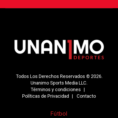
Todos Los Derechos Reservados © 2026.
Unanimo Sports Media LLC.
Términos y condiciones
Políticas de Privacidad
Contacto
Fútbol