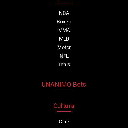
NBA
Boxeo
MMA
MLB
Motor
NFL
Tenis
UNANIMO Bets
Cultura
Cine