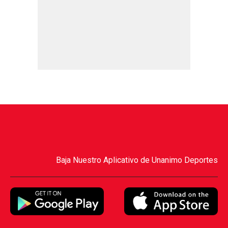
Baja Nuestro Aplicativo de Unanimo Deportes