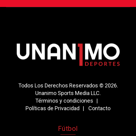
Todos Los Derechos Reservados © 2026.
Unanimo Sports Media LLC.
Términos y condiciones
Políticas de Privacidad
Contacto
Fútbol