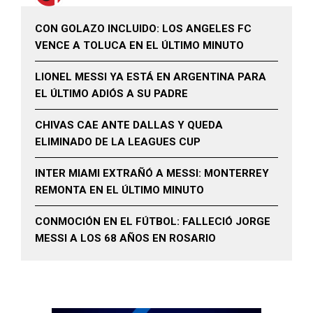
CON GOLAZO INCLUIDO: LOS ANGELES FC
VENCE A TOLUCA EN EL ÚLTIMO MINUTO
LIONEL MESSI YA ESTÁ EN ARGENTINA PARA
EL ÚLTIMO ADIÓS A SU PADRE
CHIVAS CAE ANTE DALLAS Y QUEDA
ELIMINADO DE LA LEAGUES CUP
INTER MIAMI EXTRAÑÓ A MESSI: MONTERREY
REMONTA EN EL ÚLTIMO MINUTO
CONMOCIÓN EN EL FÚTBOL: FALLECIÓ JORGE
MESSI A LOS 68 AÑOS EN ROSARIO