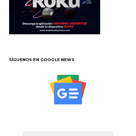
SÍGUENOS EN GOOGLE NEWS