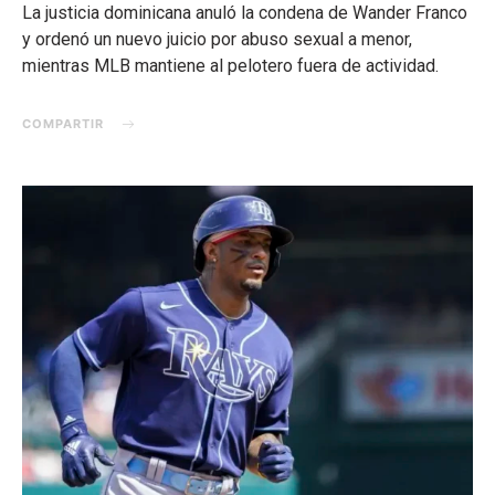
La justicia dominicana anuló la condena de Wander Franco
y ordenó un nuevo juicio por abuso sexual a menor,
mientras MLB mantiene al pelotero fuera de actividad.
COMPARTIR