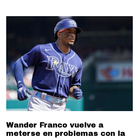
Wander Franco vuelve a
meterse en problemas con la