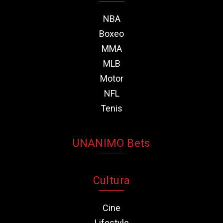
NBA
Boxeo
MMA
MLB
Motor
NFL
Tenis
UNANIMO Bets
Cultura
Cine
Lifestyle