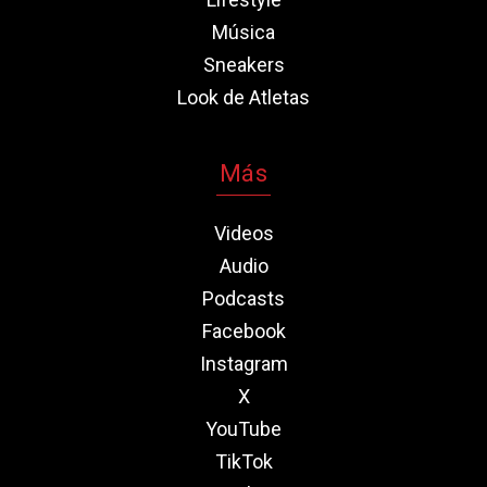
Música
Sneakers
Look de Atletas
Más
Videos
Audio
Podcasts
Facebook
Instagram
X
YouTube
TikTok