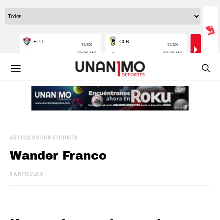
ARTÍCULOS POR ETIQUETA
Wander Franco
5 ARTÍCULOS