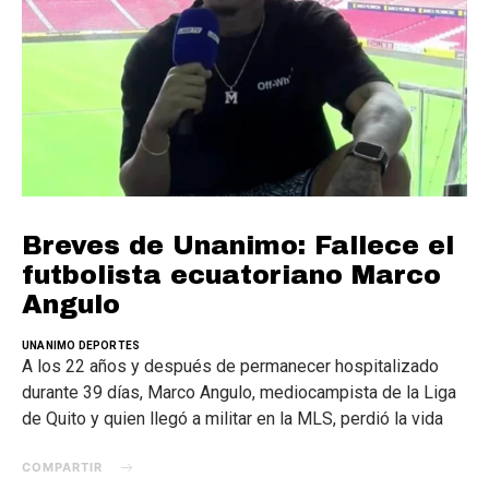
Breves de Unanimo: Fallece el
futbolista ecuatoriano Marco
Angulo
UNANIMO DEPORTES
A los 22 años y después de permanecer hospitalizado
durante 39 días, Marco Angulo, mediocampista de la Liga
de Quito y quien llegó a militar en la MLS, perdió la vida
COMPARTIR