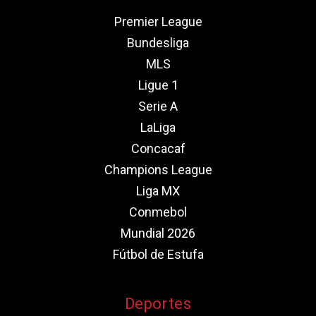
Premier League
Bundesliga
MLS
Ligue 1
Serie A
LaLiga
Concacaf
Champions League
Liga MX
Conmebol
Mundial 2026
Fútbol de Estufa
Deportes