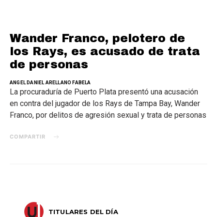
Wander Franco, pelotero de
los Rays, es acusado de trata
de personas
ANGEL DANIEL ARELLANO FABELA
La procuraduría de Puerto Plata presentó una acusación
en contra del jugador de los Rays de Tampa Bay, Wander
Franco, por delitos de agresión sexual y trata de personas
COMPARTIR
TITULARES DEL DÍA