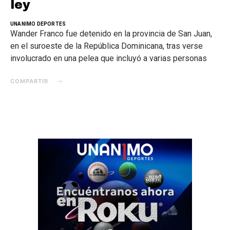
ley
UNANIMO DEPORTES
Wander Franco fue detenido en la provincia de San Juan,
en el suroeste de la República Dominicana, tras verse
involucrado en una pelea que incluyó a varias personas
COMPARTIR