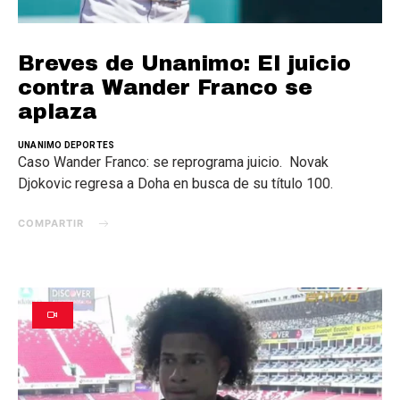
Breves de Unanimo: El juicio
contra Wander Franco se
aplaza
UNANIMO DEPORTES
Caso Wander Franco: se reprograma juicio. Novak
Djokovic regresa a Doha en busca de su título 100.
COMPARTIR