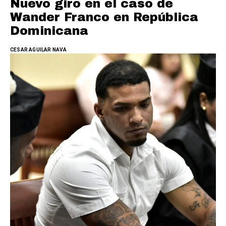
Nuevo giro en el caso de
Wander Franco en República
Dominicana
CESAR AGUILAR NAVA