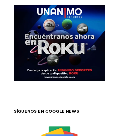
SÍGUENOS EN GOOGLE NEWS