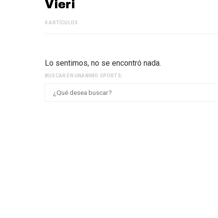
Vieri
0 ARTÍCULOS
Lo sentimos, no se encontró nada.
BUSCAR EN UNANIMO SPORTS: