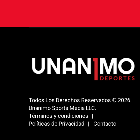
Todos Los Derechos Reservados © 2026.
Unanimo Sports Media LLC.
Términos y condiciones
Políticas de Privacidad
Contacto