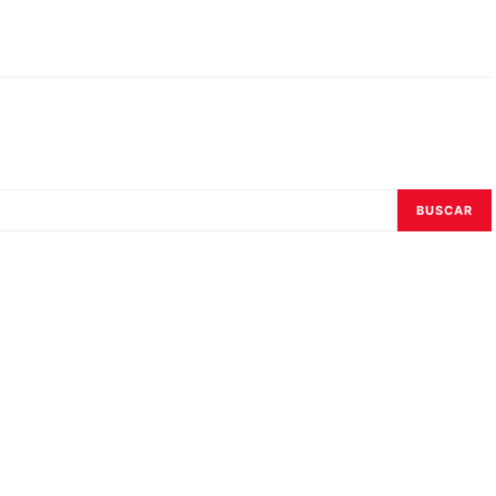
BUSCAR