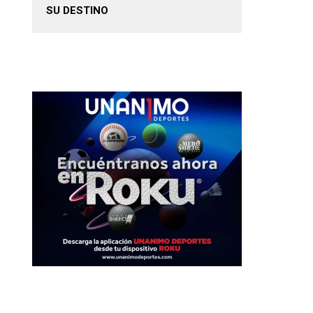
SU DESTINO