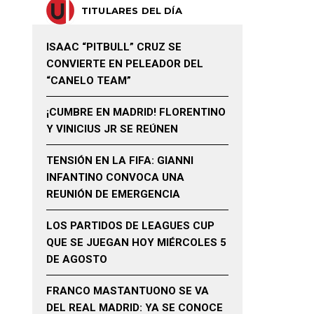
TITULARES DEL DÍA
ISAAC “PITBULL” CRUZ SE
CONVIERTE EN PELEADOR DEL
“CANELO TEAM”
¡CUMBRE EN MADRID! FLORENTINO
Y VINICIUS JR SE REÚNEN
TENSIÓN EN LA FIFA: GIANNI
INFANTINO CONVOCA UNA
REUNIÓN DE EMERGENCIA
LOS PARTIDOS DE LEAGUES CUP
QUE SE JUEGAN HOY MIÉRCOLES 5
DE AGOSTO
FRANCO MASTANTUONO SE VA
DEL REAL MADRID: YA SE CONOCE