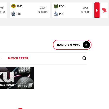
RADIO EN VIVO
S
NEWSLETTER