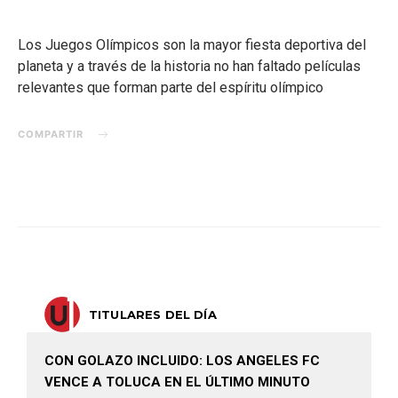
Los Juegos Olímpicos son la mayor fiesta deportiva del
planeta y a través de la historia no han faltado películas
relevantes que forman parte del espíritu olímpico
COMPARTIR
TITULARES DEL DÍA
CON GOLAZO INCLUIDO: LOS ANGELES FC
VENCE A TOLUCA EN EL ÚLTIMO MINUTO