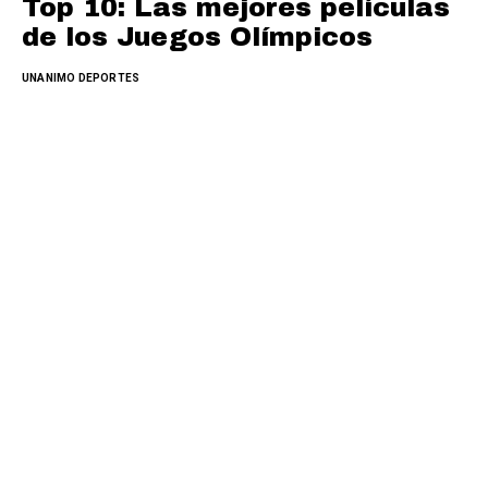
Top 10: Las mejores películas
de los Juegos Olímpicos
UNANIMO DEPORTES