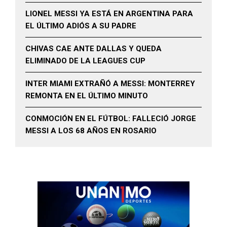
LIONEL MESSI YA ESTÁ EN ARGENTINA PARA
EL ÚLTIMO ADIÓS A SU PADRE
CHIVAS CAE ANTE DALLAS Y QUEDA
ELIMINADO DE LA LEAGUES CUP
INTER MIAMI EXTRAÑÓ A MESSI: MONTERREY
REMONTA EN EL ÚLTIMO MINUTO
CONMOCIÓN EN EL FÚTBOL: FALLECIÓ JORGE
MESSI A LOS 68 AÑOS EN ROSARIO