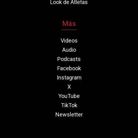
Look de Atletas
Más
Videos
Audio
Podcasts
Facebook
Instagram
X
YouTube
TikTok
Newsletter