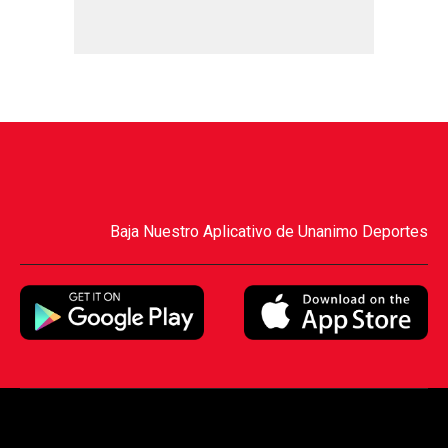
Baja Nuestro Aplicativo de Unanimo Deportes