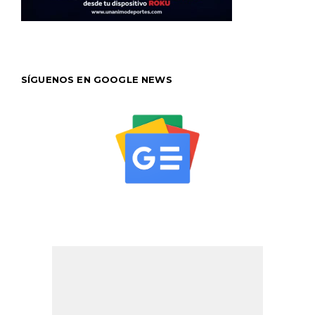
SÍGUENOS EN GOOGLE NEWS