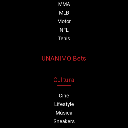
MMA
MLB
Motor
NFL
Tenis
UNANIMO Bets
Cultura
Cine
Lifestyle
Música
Sneakers