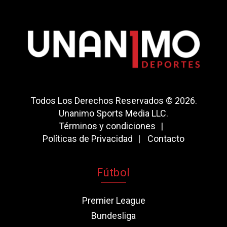
Todos Los Derechos Reservados © 2026.
Unanimo Sports Media LLC.
Términos y condiciones
Políticas de Privacidad
Contacto
Fútbol
Premier League
Bundesliga