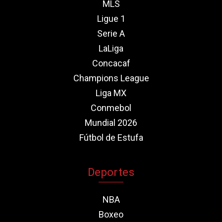
MLS
Ligue 1
Serie A
LaLiga
Concacaf
Champions League
Liga MX
Conmebol
Mundial 2026
Fútbol de Estufa
Deportes
NBA
Boxeo