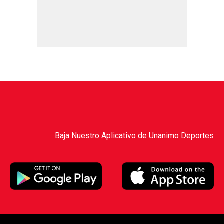
Baja Nuestro Aplicativo de Unanimo Deportes