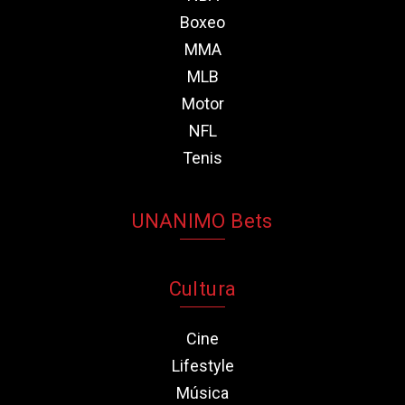
Boxeo
MMA
MLB
Motor
NFL
Tenis
UNANIMO Bets
Cultura
Cine
Lifestyle
Música