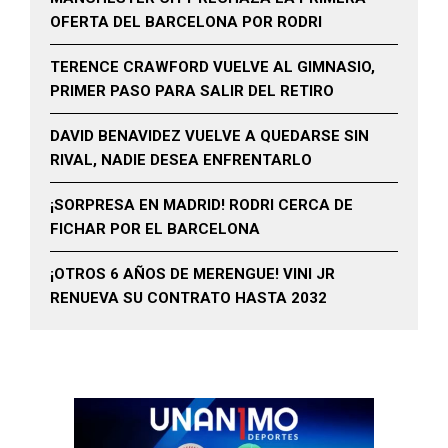
OFERTA DEL BARCELONA POR RODRI
TERENCE CRAWFORD VUELVE AL GIMNASIO,
PRIMER PASO PARA SALIR DEL RETIRO
DAVID BENAVIDEZ VUELVE A QUEDARSE SIN
RIVAL, NADIE DESEA ENFRENTARLO
¡SORPRESA EN MADRID! RODRI CERCA DE
FICHAR POR EL BARCELONA
¡OTROS 6 AÑOS DE MERENGUE! VINI JR
RENUEVA SU CONTRATO HASTA 2032