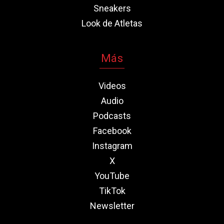
Sneakers
Look de Atletas
Más
Videos
Audio
Podcasts
Facebook
Instagram
X
YouTube
TikTok
Newsletter