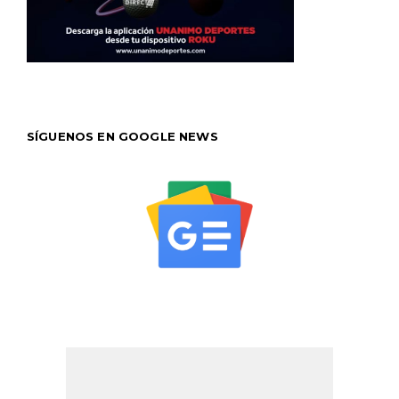
SÍGUENOS EN GOOGLE NEWS