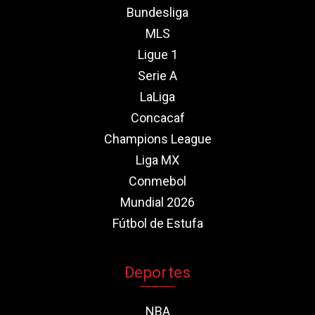
Bundesliga
MLS
Ligue 1
Serie A
LaLiga
Concacaf
Champions League
Liga MX
Conmebol
Mundial 2026
Fútbol de Estufa
Deportes
NBA