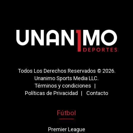
Todos Los Derechos Reservados © 2026.
Unanimo Sports Media LLC.
Términos y condiciones
Políticas de Privacidad
Contacto
Fútbol
Premier League