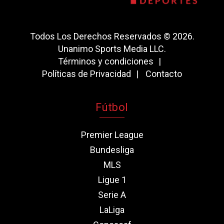
Todos Los Derechos Reservados © 2026.
Unanimo Sports Media LLC.
Términos y condiciones
Políticas de Privacidad
Contacto
Fútbol
Premier League
Bundesliga
MLS
Ligue 1
Serie A
LaLiga