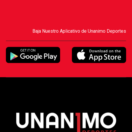
Baja Nuestro Aplicativo de Unanimo Deportes