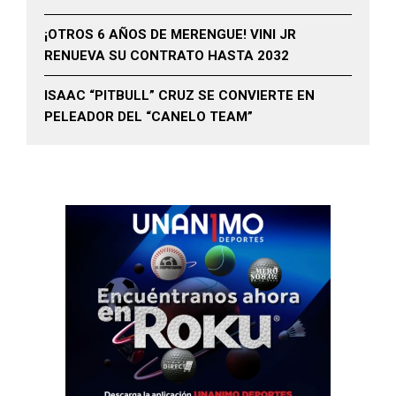
¡OTROS 6 AÑOS DE MERENGUE! VINI JR
RENUEVA SU CONTRATO HASTA 2032
ISAAC “PITBULL” CRUZ SE CONVIERTE EN
PELEADOR DEL “CANELO TEAM”