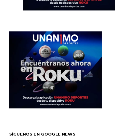
SÍGUENOS EN GOOGLE NEWS