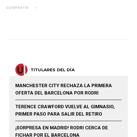
COMPARTIR
TITULARES DEL DÍA
MANCHESTER CITY RECHAZA LA PRIMERA
OFERTA DEL BARCELONA POR RODRI
TERENCE CRAWFORD VUELVE AL GIMNASIO,
PRIMER PASO PARA SALIR DEL RETIRO
¡SORPRESA EN MADRID! RODRI CERCA DE
FICHAR POR EL BARCELONA