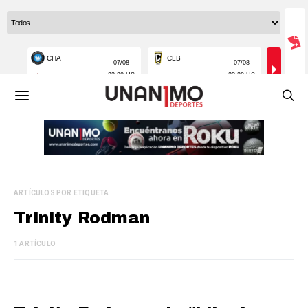
ARTÍCULOS POR ETIQUETA
Trinity Rodman
1 ARTÍCULO