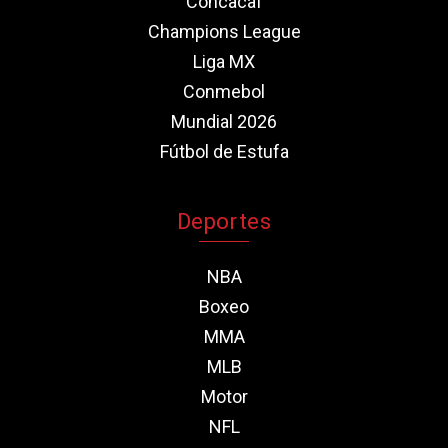
Concacaf
Champions League
Liga MX
Conmebol
Mundial 2026
Fútbol de Estufa
Deportes
NBA
Boxeo
MMA
MLB
Motor
NFL