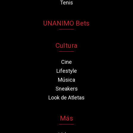
Tenis
UNANIMO Bets
Cultura
Cine
Lifestyle
Música
Sneakers
Look de Atletas
Más