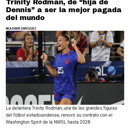
Trinity Rodman, de “hija de
Dennis” a ser la mejor pagada
del mundo
WLADIMIR ENRÍQUEZ
La delantera Trinity Rodman, una de las grandes figuras
del fútbol estadounidense, renovó su contrato con el
Washington Spirit de la NWSL hasta 2028.