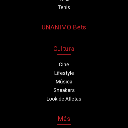
Tenis
UNANIMO Bets
Cultura
Cine
Lifestyle
Música
Sneakers
Look de Atletas
Más