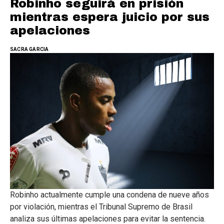
Robinho seguirá en prisión
mientras espera juicio por sus
apelaciones
SACRA GARCIA
Robinho actualmente cumple una condena de nueve años
por violación, mientras el Tribunal Supremo de Brasil
analiza sus últimas apelaciones para evitar la sentencia.