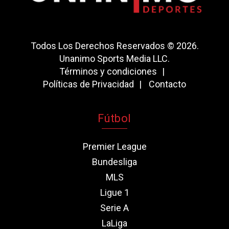
Todos Los Derechos Reservados © 2026.
Unanimo Sports Media LLC.
Términos y condiciones
Políticas de Privacidad
Contacto
Fútbol
Premier League
Bundesliga
MLS
Ligue 1
Serie A
LaLiga