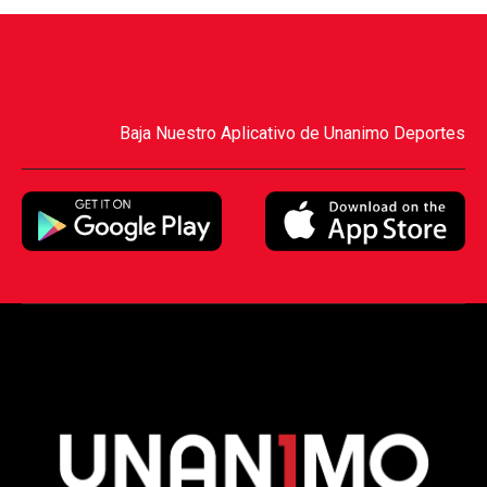
Baja Nuestro Aplicativo de Unanimo Deportes