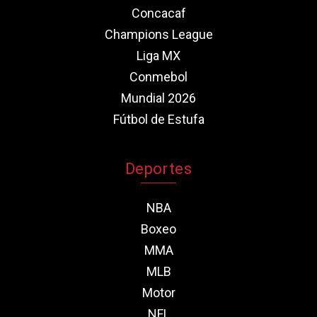
Concacaf
Champions League
Liga MX
Conmebol
Mundial 2026
Fútbol de Estufa
Deportes
NBA
Boxeo
MMA
MLB
Motor
NFL