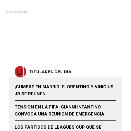
COMPARTIR
TITULARES DEL DÍA
¡CUMBRE EN MADRID! FLORENTINO Y VINICIUS
JR SE REÚNEN
TENSIÓN EN LA FIFA: GIANNI INFANTINO
CONVOCA UNA REUNIÓN DE EMERGENCIA
LOS PARTIDOS DE LEAGUES CUP QUE SE