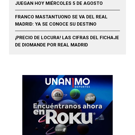
JUEGAN HOY MIÉRCOLES 5 DE AGOSTO
FRANCO MASTANTUONO SE VA DEL REAL
MADRID: YA SE CONOCE SU DESTINO
¡PRECIO DE LOCURA! LAS CIFRAS DEL FICHAJE
DE DIOMANDE POR REAL MADRID