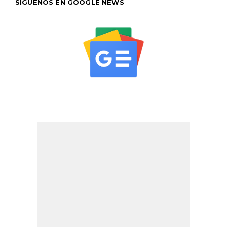
SÍGUENOS EN GOOGLE NEWS