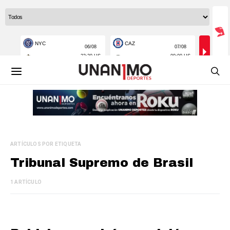
ARTÍCULOS POR ETIQUETA
Tribunal Supremo de Brasil
1 ARTÍCULO