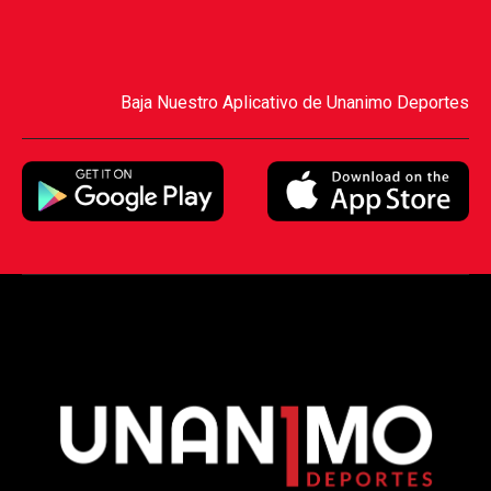
Baja Nuestro Aplicativo de Unanimo Deportes