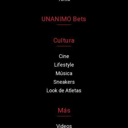
UNANIMO Bets
Cultura
Cine
Lifestyle
Música
Sneakers
Look de Atletas
Más
Videos