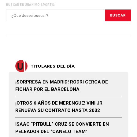
BUSCAR EN UNANIMO SPORTS:
BUSCAR
TITULARES DEL DÍA
¡SORPRESA EN MADRID! RODRI CERCA DE
FICHAR POR EL BARCELONA
¡OTROS 6 AÑOS DE MERENGUE! VINI JR
RENUEVA SU CONTRATO HASTA 2032
ISAAC “PITBULL” CRUZ SE CONVIERTE EN
PELEADOR DEL “CANELO TEAM”