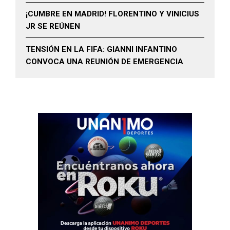
¡CUMBRE EN MADRID! FLORENTINO Y VINICIUS
JR SE REÚNEN
TENSIÓN EN LA FIFA: GIANNI INFANTINO
CONVOCA UNA REUNIÓN DE EMERGENCIA