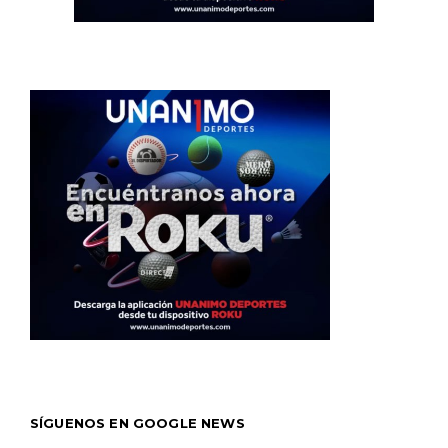
SÍGUENOS EN GOOGLE NEWS