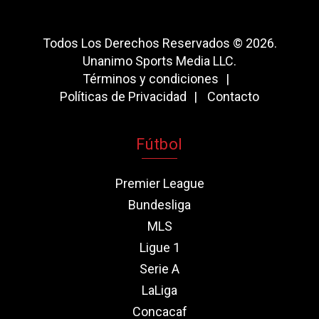
Todos Los Derechos Reservados © 2026.
Unanimo Sports Media LLC.
Términos y condiciones
Políticas de Privacidad
Contacto
Fútbol
Premier League
Bundesliga
MLS
Ligue 1
Serie A
LaLiga
Concacaf