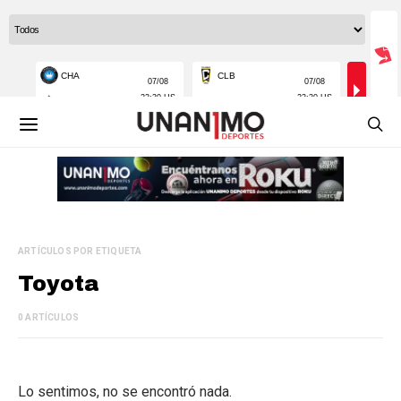
ARTÍCULOS POR ETIQUETA
Toyota
0 ARTÍCULOS
Lo sentimos, no se encontró nada.