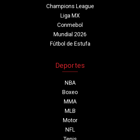
Champions League
Liga MX
Conmebol
Mundial 2026
Fútbol de Estufa
Deportes
NBA
Boxeo
MMA
MLB
Motor
NFL
Tenis