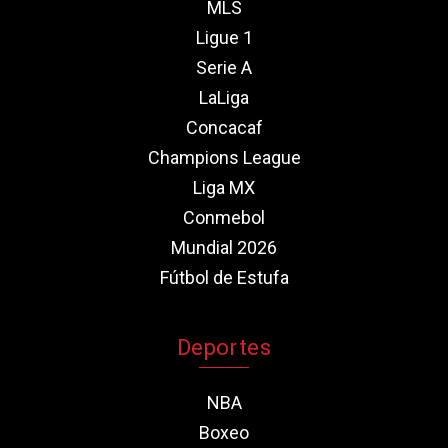
MLS
Ligue 1
Serie A
LaLiga
Concacaf
Champions League
Liga MX
Conmebol
Mundial 2026
Fútbol de Estufa
Deportes
NBA
Boxeo