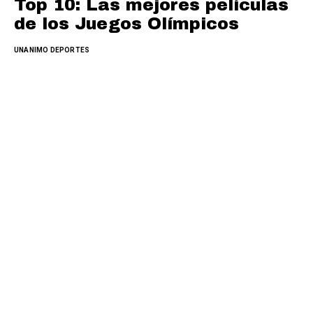
Top 10: Las mejores películas
de los Juegos Olímpicos
UNANIMO DEPORTES