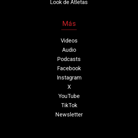
Look de Atletas
Más
Videos
Audio
Podcasts
Facebook
Instagram
X
YouTube
TikTok
Newsletter