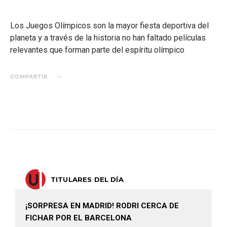
Los Juegos Olímpicos son la mayor fiesta deportiva del
planeta y a través de la historia no han faltado películas
relevantes que forman parte del espíritu olímpico
COMPARTIR
TITULARES DEL DÍA
¡SORPRESA EN MADRID! RODRI CERCA DE
FICHAR POR EL BARCELONA