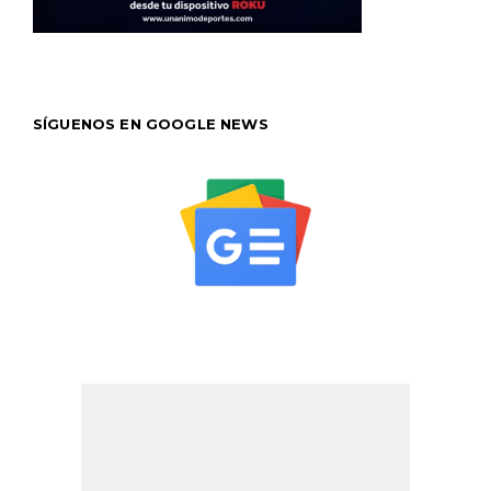
SÍGUENOS EN GOOGLE NEWS