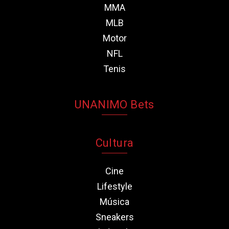
MMA
MLB
Motor
NFL
Tenis
UNANIMO Bets
Cultura
Cine
Lifestyle
Música
Sneakers