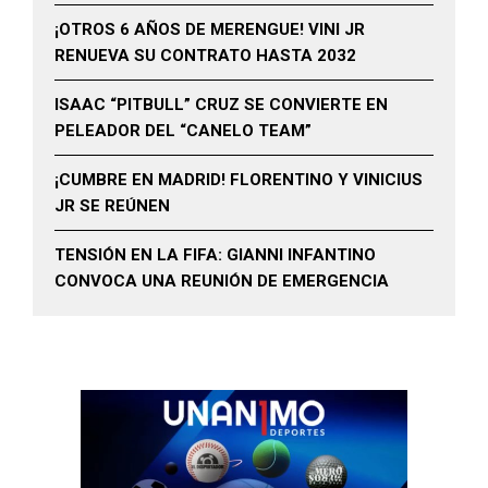
¡OTROS 6 AÑOS DE MERENGUE! VINI JR
RENUEVA SU CONTRATO HASTA 2032
ISAAC “PITBULL” CRUZ SE CONVIERTE EN
PELEADOR DEL “CANELO TEAM”
¡CUMBRE EN MADRID! FLORENTINO Y VINICIUS
JR SE REÚNEN
TENSIÓN EN LA FIFA: GIANNI INFANTINO
CONVOCA UNA REUNIÓN DE EMERGENCIA