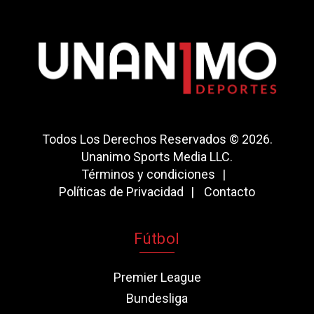
Todos Los Derechos Reservados © 2026.
Unanimo Sports Media LLC.
Términos y condiciones
Políticas de Privacidad
Contacto
Fútbol
Premier League
Bundesliga