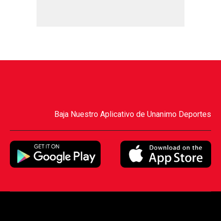
Baja Nuestro Aplicativo de Unanimo Deportes