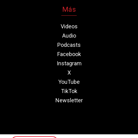
Más
Videos
Audio
Podcasts
Facebook
Instagram
X
YouTube
TikTok
Newsletter