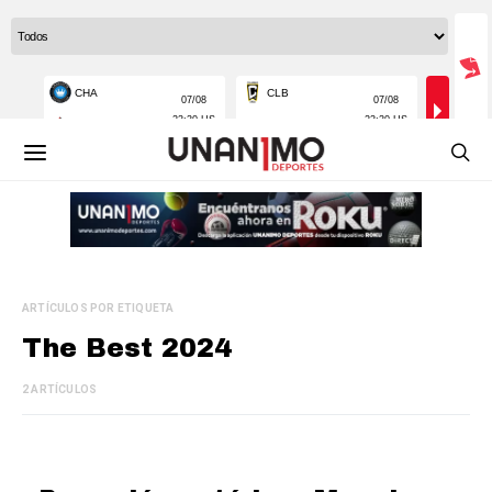
ARTÍCULOS POR ETIQUETA
The Best 2024
2 ARTÍCULOS