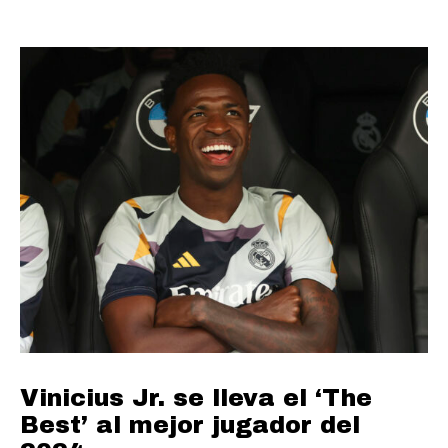
Vinicius Jr. se lleva el ‘The
Best’ al mejor jugador del