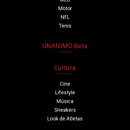
Motor
NFL
Tenis
UNANIMO Bets
Cultura
Cine
Lifestyle
Música
Sneakers
Look de Atletas