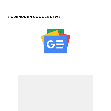
SÍGUENOS EN GOOGLE NEWS