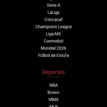
Serie A
LaLiga
Concacaf
Champions League
Liga MX
Conmebol
Mundial 2026
Fútbol de Estufa
Deportes
NBA
Boxeo
MMA
MLB