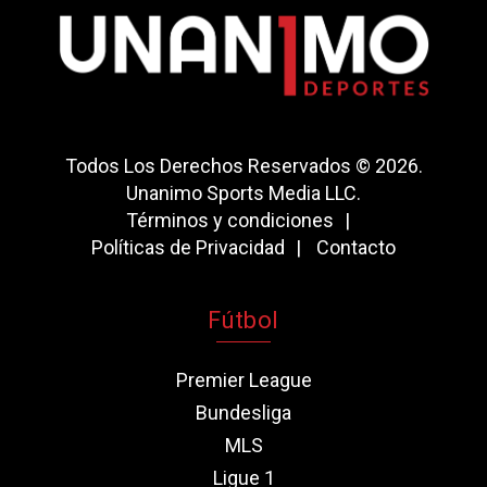
Todos Los Derechos Reservados © 2026.
Unanimo Sports Media LLC.
Términos y condiciones
Políticas de Privacidad
Contacto
Fútbol
Premier League
Bundesliga
MLS
Ligue 1