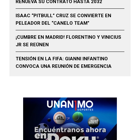
RENUEVA SU CONTRATO HASTA 2032
ISAAC “PITBULL” CRUZ SE CONVIERTE EN
PELEADOR DEL “CANELO TEAM”
¡CUMBRE EN MADRID! FLORENTINO Y VINICIUS
JR SE REÚNEN
TENSIÓN EN LA FIFA: GIANNI INFANTINO
CONVOCA UNA REUNIÓN DE EMERGENCIA