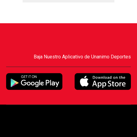
Baja Nuestro Aplicativo de Unanimo Deportes