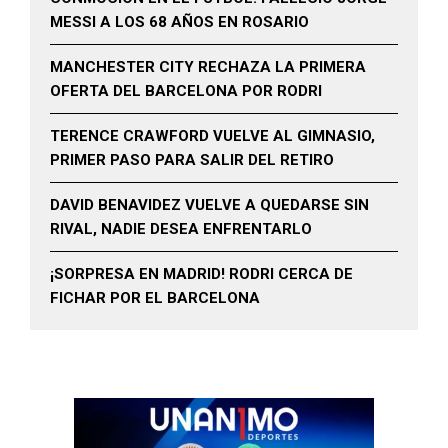
MESSI A LOS 68 AÑOS EN ROSARIO
MANCHESTER CITY RECHAZA LA PRIMERA
OFERTA DEL BARCELONA POR RODRI
TERENCE CRAWFORD VUELVE AL GIMNASIO,
PRIMER PASO PARA SALIR DEL RETIRO
DAVID BENAVIDEZ VUELVE A QUEDARSE SIN
RIVAL, NADIE DESEA ENFRENTARLO
¡SORPRESA EN MADRID! RODRI CERCA DE
FICHAR POR EL BARCELONA