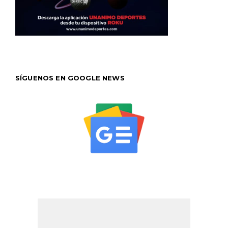
SÍGUENOS EN GOOGLE NEWS