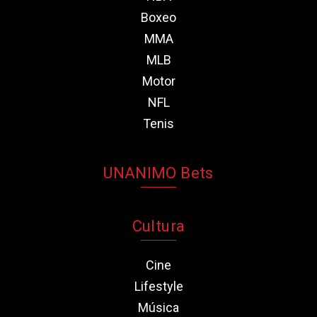
Boxeo
MMA
MLB
Motor
NFL
Tenis
UNANIMO Bets
Cultura
Cine
Lifestyle
Música