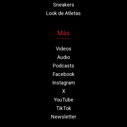
Sneakers
Look de Atletas
Más
Videos
Audio
Podcasts
Facebook
Instagram
X
YouTube
TikTok
Newsletter