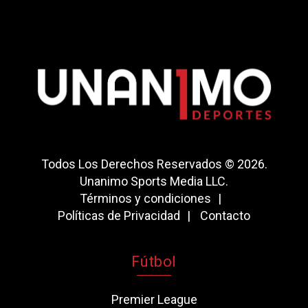
Todos Los Derechos Reservados © 2026.
Unanimo Sports Media LLC.
Términos y condiciones
Políticas de Privacidad
Contacto
Fútbol
Premier League