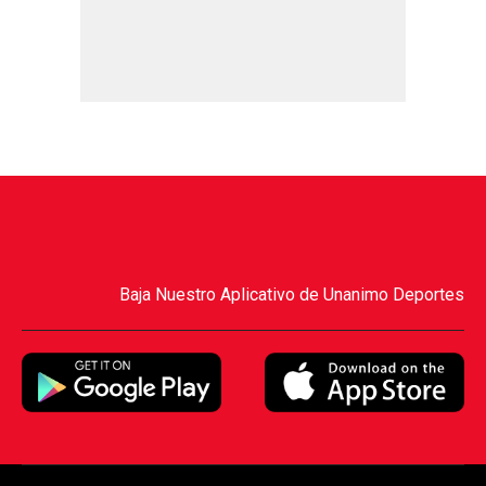
Baja Nuestro Aplicativo de Unanimo Deportes