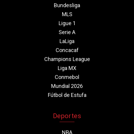
Bundesliga
MLS
Ligue 1
Serie A
LaLiga
Concacaf
Champions League
Liga MX
Conmebol
Mundial 2026
Fútbol de Estufa
Deportes
NBA