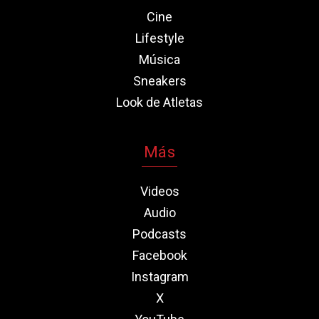
Cine
Lifestyle
Música
Sneakers
Look de Atletas
Más
Videos
Audio
Podcasts
Facebook
Instagram
X