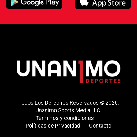
Todos Los Derechos Reservados © 2026.
Unanimo Sports Media LLC.
Términos y condiciones
Políticas de Privacidad
Contacto