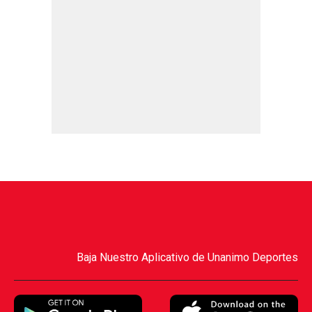
Baja Nuestro Aplicativo de Unanimo Deportes