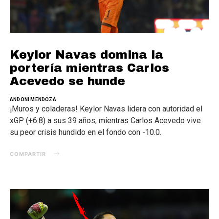
Keylor Navas domina la
portería mientras Carlos
Acevedo se hunde
ANDONI MENDOZA
¡Muros y coladeras! Keylor Navas lidera con autoridad el
xGP (+6.8) a sus 39 años, mientras Carlos Acevedo vive
su peor crisis hundido en el fondo con -10.0.
COMPARTIR