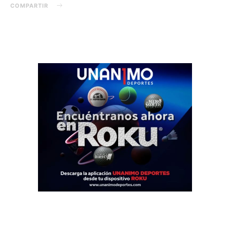
COMPARTIR