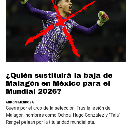
¿Quién sustituirá la baja de
Malagón en México para el
Mundial 2026?
ANDONI MENDOZA
Guerra por el arco de la selección. Tras la lesión de
Malagón, nombres como Ochoa, Hugo González y “Tala”
Rangel pelean por la titularidad mundialista.