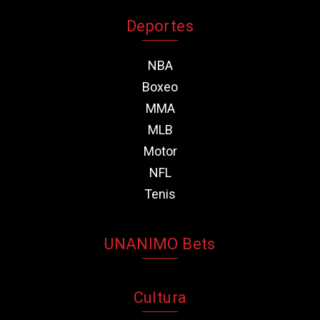
Deportes
NBA
Boxeo
MMA
MLB
Motor
NFL
Tenis
UNANIMO Bets
Cultura