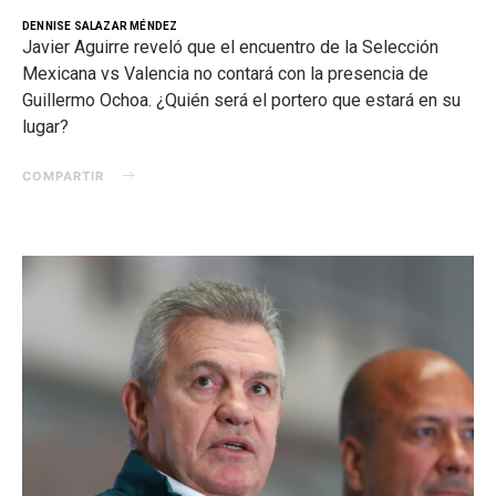
DENNISE SALAZAR MÉNDEZ
Javier Aguirre reveló que el encuentro de la Selección
Mexicana vs Valencia no contará con la presencia de
Guillermo Ochoa. ¿Quién será el portero que estará en su
lugar?
COMPARTIR