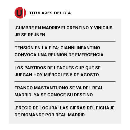
TITULARES DEL DÍA
¡CUMBRE EN MADRID! FLORENTINO Y VINICIUS
JR SE REÚNEN
TENSIÓN EN LA FIFA: GIANNI INFANTINO
CONVOCA UNA REUNIÓN DE EMERGENCIA
LOS PARTIDOS DE LEAGUES CUP QUE SE
JUEGAN HOY MIÉRCOLES 5 DE AGOSTO
FRANCO MASTANTUONO SE VA DEL REAL
MADRID: YA SE CONOCE SU DESTINO
¡PRECIO DE LOCURA! LAS CIFRAS DEL FICHAJE
DE DIOMANDE POR REAL MADRID