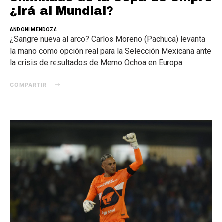
¿Irá al Mundial?
ANDONI MENDOZA
¿Sangre nueva al arco? Carlos Moreno (Pachuca) levanta
la mano como opción real para la Selección Mexicana ante
la crisis de resultados de Memo Ochoa en Europa.
COMPARTIR