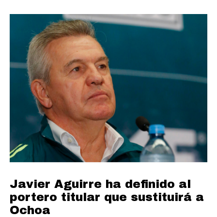
Javier Aguirre ha definido al
portero titular que sustituirá a
Ochoa