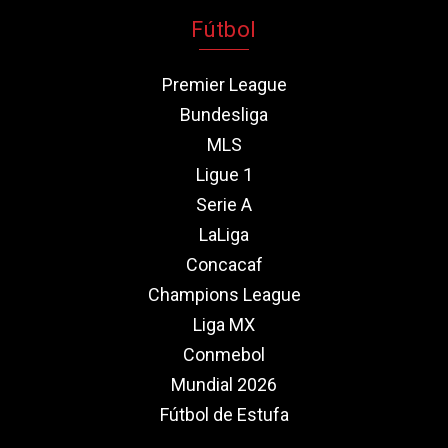
Fútbol
Premier League
Bundesliga
MLS
Ligue 1
Serie A
LaLiga
Concacaf
Champions League
Liga MX
Conmebol
Mundial 2026
Fútbol de Estufa