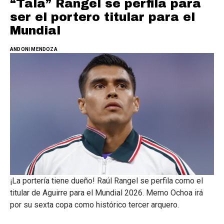
“Tala” Rangel se perfila para
ser el portero titular para el
Mundial
ANDONI MENDOZA
¡La portería tiene dueño! Raúl Rangel se perfila como el
titular de Aguirre para el Mundial 2026. Memo Ochoa irá
por su sexta copa como histórico tercer arquero.