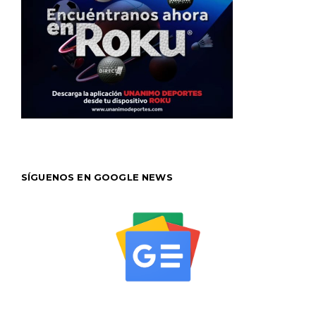
SÍGUENOS EN GOOGLE NEWS