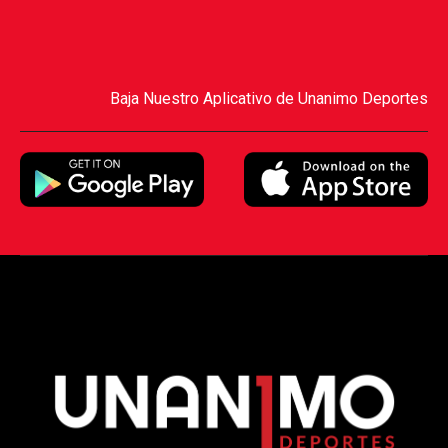
Baja Nuestro Aplicativo de Unanimo Deportes