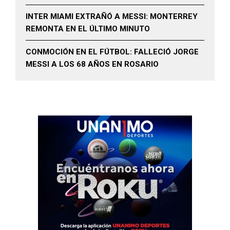
INTER MIAMI EXTRAÑÓ A MESSI: MONTERREY
REMONTA EN EL ÚLTIMO MINUTO
CONMOCIÓN EN EL FÚTBOL: FALLECIÓ JORGE
MESSI A LOS 68 AÑOS EN ROSARIO