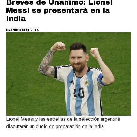
Breves de Unanimo: Lionel
Messi se presentará en la
India
UNANIMO DEPORTES
Lionel Messi y las estrellas de la selección argentina
disputarán un duelo de preparación en la India