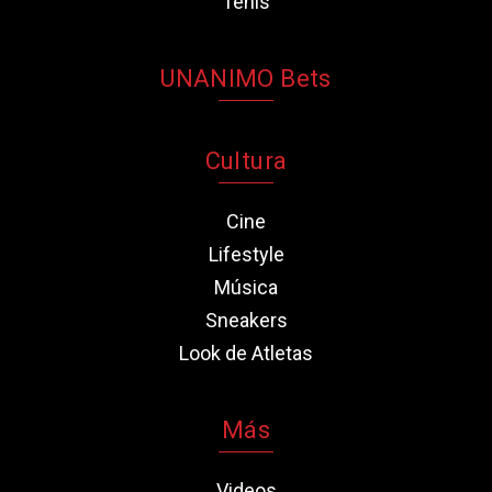
Tenis
UNANIMO Bets
Cultura
Cine
Lifestyle
Música
Sneakers
Look de Atletas
Más
Videos