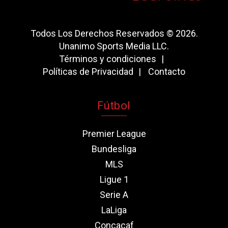
Todos Los Derechos Reservados © 2026.
Unanimo Sports Media LLC.
Términos y condiciones
Políticas de Privacidad
Contacto
Fútbol
Premier League
Bundesliga
MLS
Ligue 1
Serie A
LaLiga
Concacaf