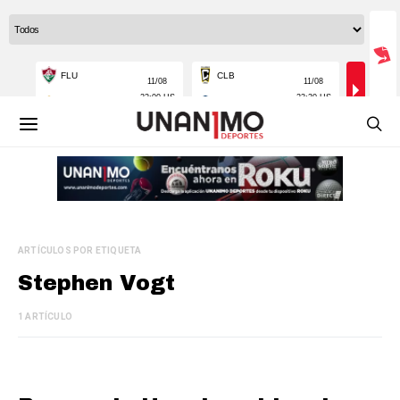
ARTÍCULOS POR ETIQUETA
Stephen Vogt
1 ARTÍCULO