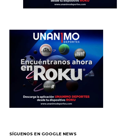
SÍGUENOS EN GOOGLE NEWS