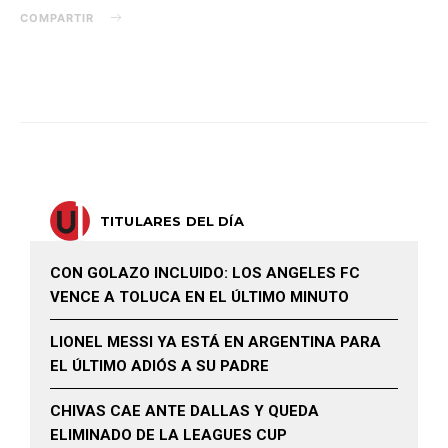
COMPARTIR
TITULARES DEL DÍA
CON GOLAZO INCLUIDO: LOS ANGELES FC
VENCE A TOLUCA EN EL ÚLTIMO MINUTO
LIONEL MESSI YA ESTÁ EN ARGENTINA PARA
EL ÚLTIMO ADIÓS A SU PADRE
CHIVAS CAE ANTE DALLAS Y QUEDA
ELIMINADO DE LA LEAGUES CUP