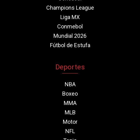
Champions League
Liga MX
Conmebol
Mundial 2026
Fútbol de Estufa
Deportes
NBA
Boxeo
MMA
MLB
Motor
NFL